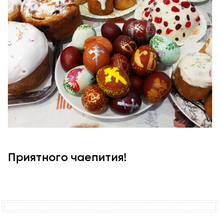
Приятного чаепития!