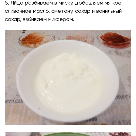
5. Яйца разбиваем в миску, добавляем мягкое
сливочное масло, сметану, сахар и ванильный
сахар, взбиваем миксером.