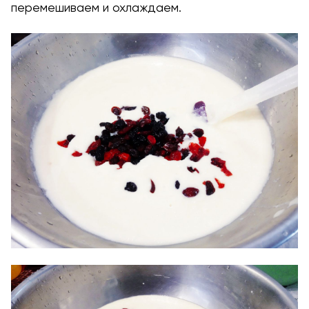
перемешиваем и охлаждаем.