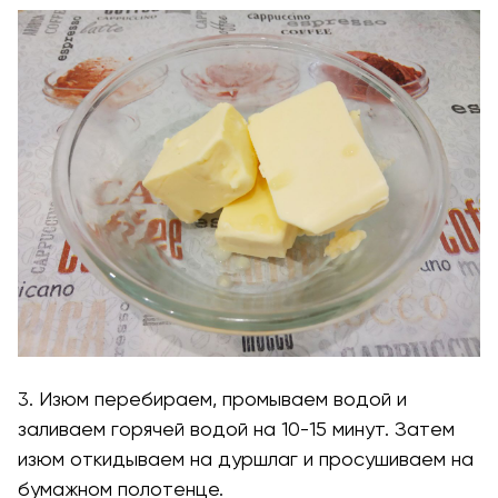
3. Изюм перебираем, промываем водой и
заливаем горячей водой на 10-15 минут. Затем
изюм откидываем на дуршлаг и просушиваем на
бумажном полотенце.