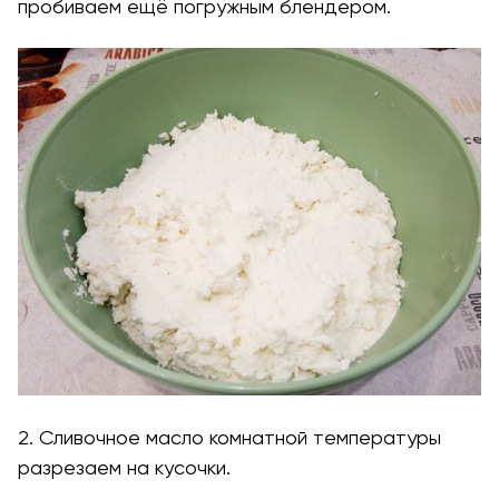
пробиваем ещё погружным блендером.
2. Сливочное масло комнатной температуры
разрезаем на кусочки.