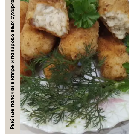
Рыбные палочки в кляре и панировочных сухарях