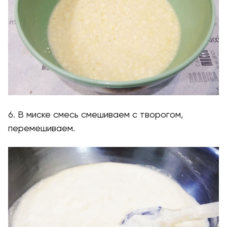
6. В миске смесь смешиваем с творогом,
перемешиваем.