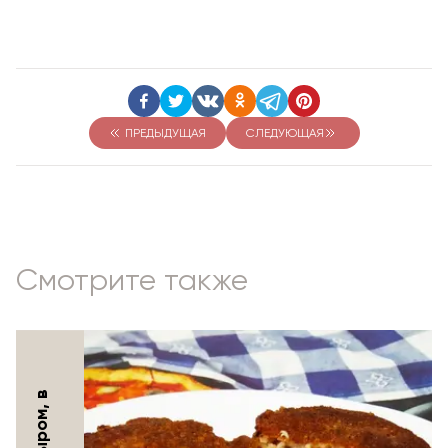
ПРЕДЫДУЩАЯ
СЛЕДУЮЩАЯ
Смотрите также