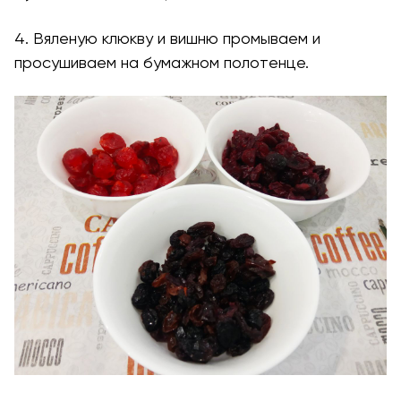
4. Вяленую клюкву и вишню промываем и
просушиваем на бумажном полотенце.