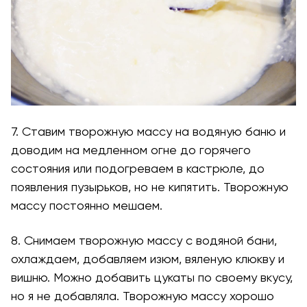
7. Ставим творожную массу на водяную баню и
доводим на медленном огне до горячего
состояния или подогреваем в кастрюле, до
появления пузырьков, но не кипятить. Творожную
массу постоянно мешаем.
8. Снимаем творожную массу с водяной бани,
охлаждаем, добавляем изюм, вяленую клюкву и
вишню. Можно добавить цукаты по своему вкусу,
но я не добавляла. Творожную массу хорошо