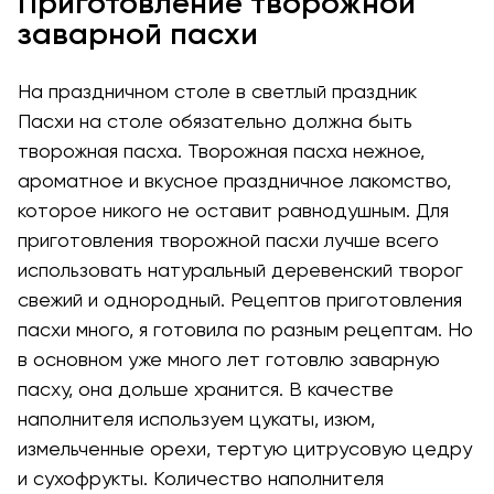
Приготовление творожной
заварной пасхи
На праздничном столе в светлый праздник
Пасхи на столе обязательно должна быть
творожная пасха. Творожная пасха нежное,
ароматное и вкусное праздничное лакомство,
которое никого не оставит равнодушным. Для
приготовления творожной пасхи лучше всего
использовать натуральный деревенский творог
свежий и однородный. Рецептов приготовления
пасхи много, я готовила по разным рецептам. Но
в основном уже много лет готовлю заварную
пасху, она дольше хранится. В качестве
наполнителя используем цукаты, изюм,
измельченные орехи, тертую цитрусовую цедру
и сухофрукты. Количество наполнителя