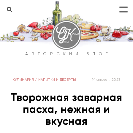
АВТОРСКИЙ БЛОГ
КУЛИНАРИЯ
/
НАПИТКИ И ДЕСЕРТЫ
14 апреля 2023
Творожная заварная
пасха, нежная и
вкусная