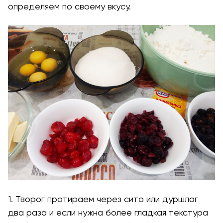
определяем по своему вкусу.
1. Творог протираем через сито или дуршлаг
два раза и если нужна более гладкая текстура