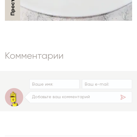
Комментарии