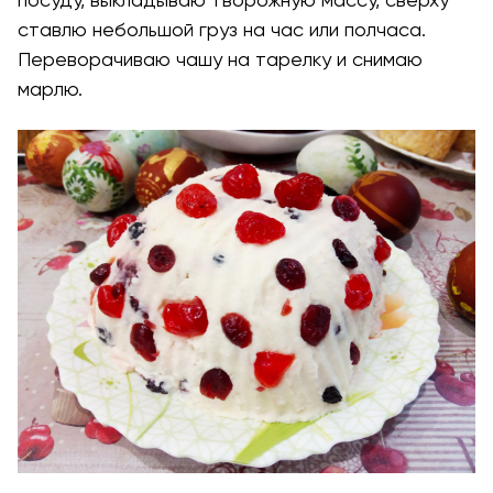
ставлю небольшой груз на час или полчаса.
Переворачиваю чашу на тарелку и снимаю
марлю.