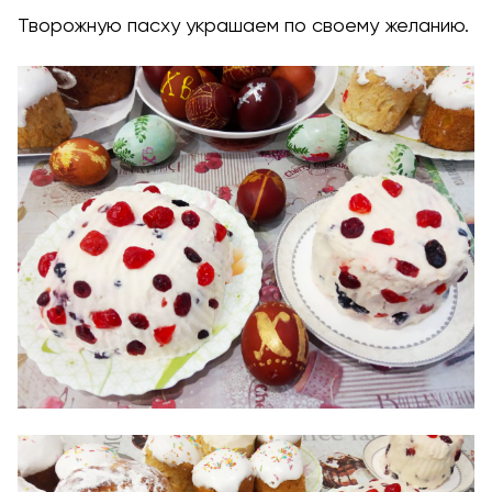
Творожную пасху украшаем по своему желанию.