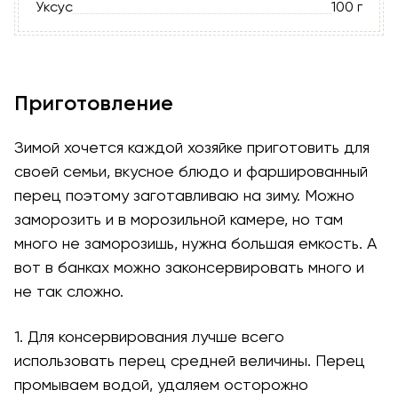
Уксус
100 г
Приготовление
Зимой хочется каждой хозяйке приготовить для
своей семьи, вкусное блюдо и фаршированный
перец поэтому заготавливаю на зиму. Можно
заморозить и в морозильной камере, но там
много не заморозишь, нужна большая емкость. А
вот в банках можно законсервировать много и
не так сложно.
1. Для консервирования лучше всего
использовать перец средней величины. Перец
промываем водой, удаляем осторожно