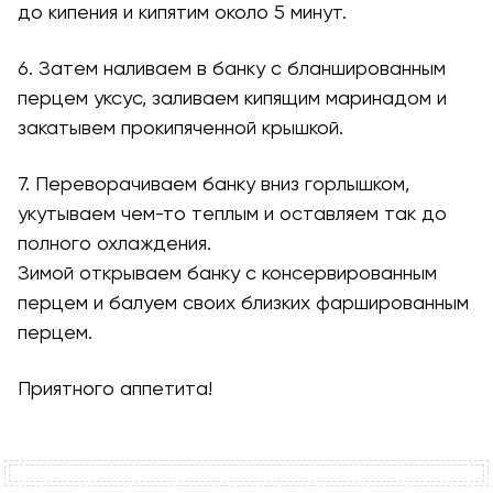
до кипения и кипятим около 5 минут.
6. Затем наливаем в банку с бланшированным
перцем уксус, заливаем кипящим маринадом и
закатывем прокипяченной крышкой.
7. Переворачиваем банку вниз горлышком,
укутываем чем-то теплым и оставляем так до
полного охлаждения.
Зимой открываем банку с консервированным
перцем и балуем своих близких фаршированным
перцем.
Приятного аппетита!