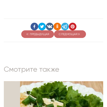
ПРЕДЫДУЩАЯ
СЛЕДУЮЩАЯ
Смотрите также