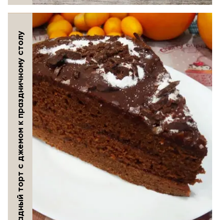
Шоколадный торт с джемом к праздничному столу