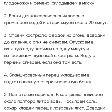
плодоножку и семена, складываем в миску.
2. Банки для консервирования хорошо
промываем водой и стерилизуем около 20 минут.
3. Ставим кастрюлю с водой на огонь, доводим
до кипения, с огня не снимаем. Опускаем в
кипящую воду перчины на одну минуту и
вытаскиваем шумовкой с кастрюли. Воду с
перчины сливаем, если она там есть.
4. Бланшированный перец укладываем в
подготовленную стерилизованную банку.
5. Приготовим маринад. В кастрюлю наливаем
около полтора литра воды. Насыпаем соль,
сахар, кладем перец и лавровый лист. Доводим