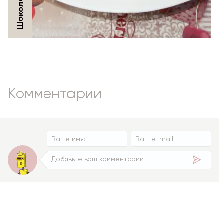
Комментарии