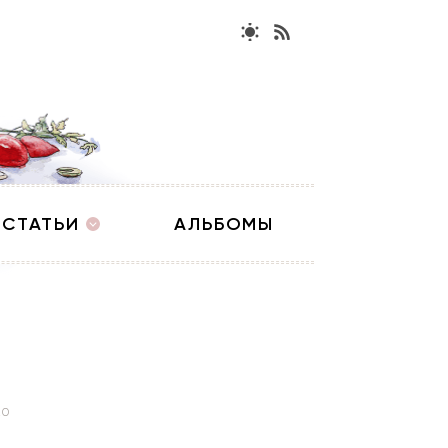
СТАТЬИ
АЛЬБОМЫ
20