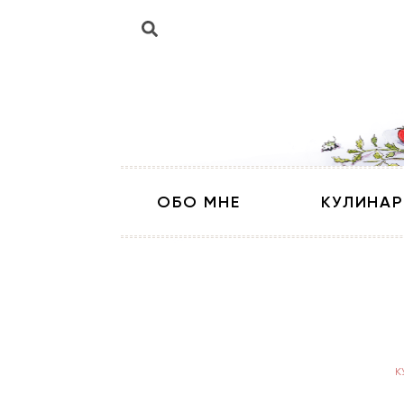
ОБО МНЕ
КУЛИНАР
К