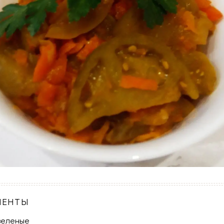
ИЕНТЫ
зеленые