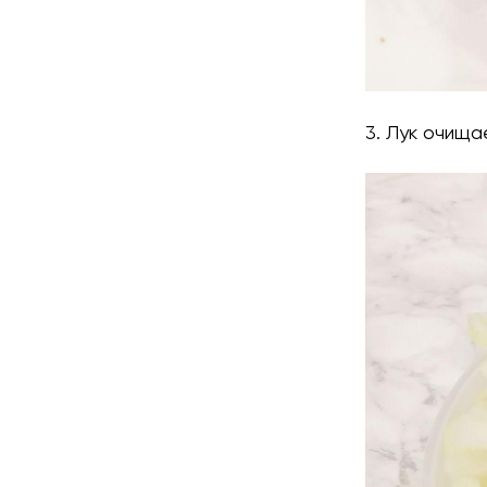
3. Лук очища