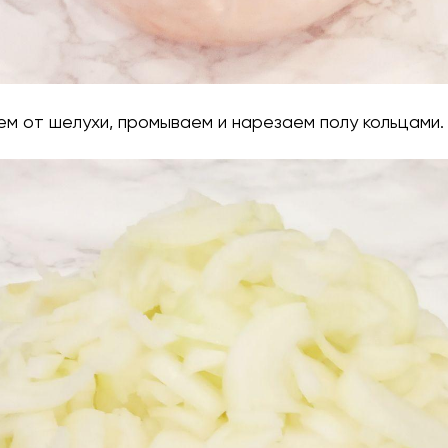
ем от шелухи, промываем и нарезаем полу кольцами.