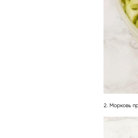
2. Морковь п