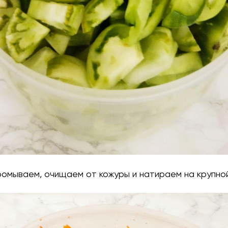
ромываем, очищаем от кожуры и натираем на крупной