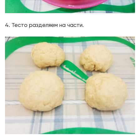
4. Тесто разделяем на части.