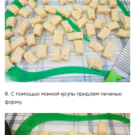
8. С помощью манной крупы придаем печенью
форму.