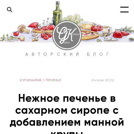
АВТОРСКИЙ БЛОГ
КУЛИНАРИЯ
/
ПЕЧЕНЬЕ
24 мая 2022
Нежное печенье в
сахарном сиропе с
добавлением манной
крупы