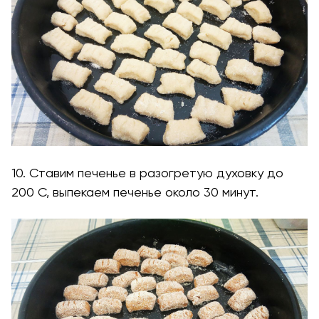
10. Ставим печенье в разогретую духовку до
200 С, выпекаем печенье около 30 минут.