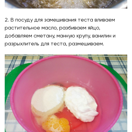
2. В посуду для замешивания теста вливаем
растительное масло, разбиваем яйцо,
добавляем сметану, манную крупу, ванилин и
разрыхлитель для теста, размешиваем.