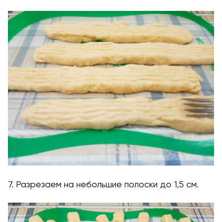
7. Разрезаем на небольшие полоски до 1,5 см.