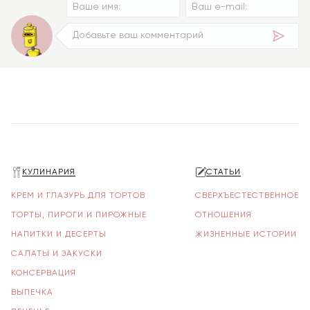
КУЛИНАРИЯ
СТАТЬИ
КРЕМ И ГЛАЗУРЬ ДЛЯ ТОРТОВ
СВЕРХЪЕСТЕСТВЕННОЕ
ТОРТЫ, ПИРОГИ И ПИРОЖНЫЕ
ОТНОШЕНИЯ
НАПИТКИ И ДЕСЕРТЫ
ЖИЗНЕННЫЕ ИСТОРИИ
САЛАТЫ И ЗАКУСКИ
КОНСЕРВАЦИЯ
ВЫПЕЧКА