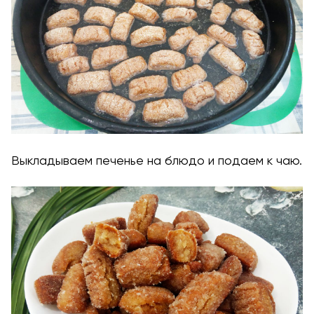
Выкладываем печенье на блюдо и подаем к чаю.