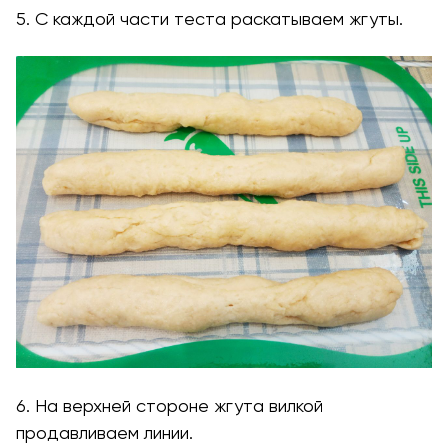
5. С каждой части теста раскатываем жгуты.
6. На верхней стороне жгута вилкой
продавливаем линии.