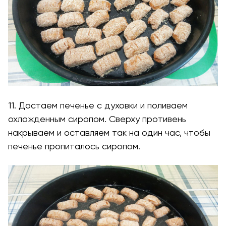
11. Достаем печенье с духовки и поливаем
охлажденным сиропом. Сверху противень
накрываем и оставляем так на один час, чтобы
печенье пропиталось сиропом.