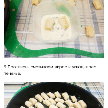
9. Противень смазываем жиром и укладываем
печенье.