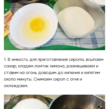
1. В емкость для приготовления сиропа, всыпаем
сахар, кладем ломтик лимона, размешиваем и
ставим на огонь доводим до кипения и кипятим
около минуты. Снимаем сироп с огня и
охлаждаем.