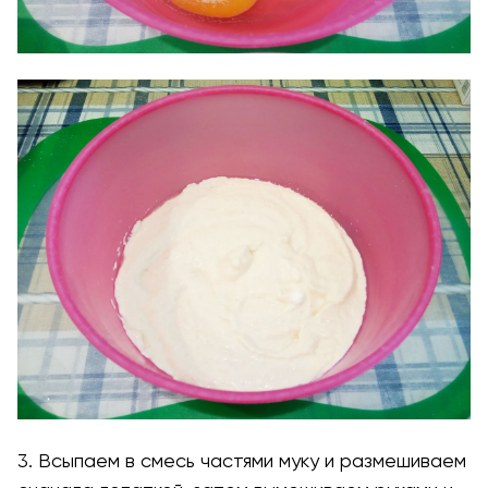
3. Всыпаем в смесь частями муку и размешиваем