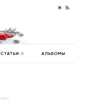
СТАТЬИ
АЛЬБОМЫ
я 2024