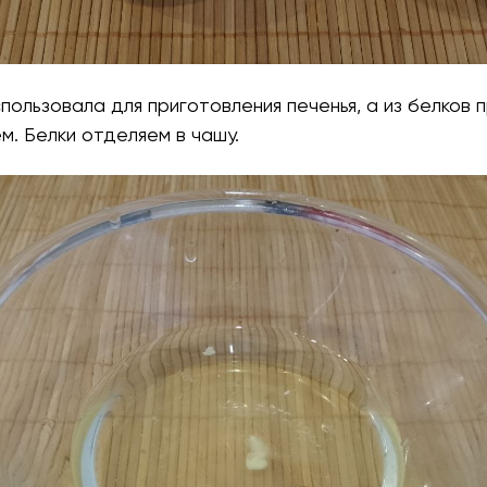
использовала для приготовления печенья, а из белков 
м. Белки отделяем в чашу.