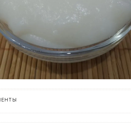
ИЕНТЫ