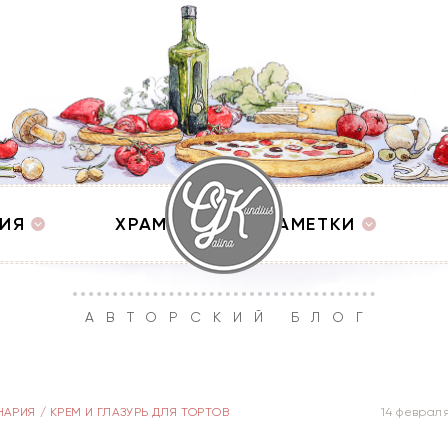
ИЯ
ХРАМЫ
ЗАМЕТКИ
АВТОРСКИЙ БЛОГ
НАРИЯ
/
КРЕМ И ГЛАЗУРЬ ДЛЯ ТОРТОВ
14 феврал