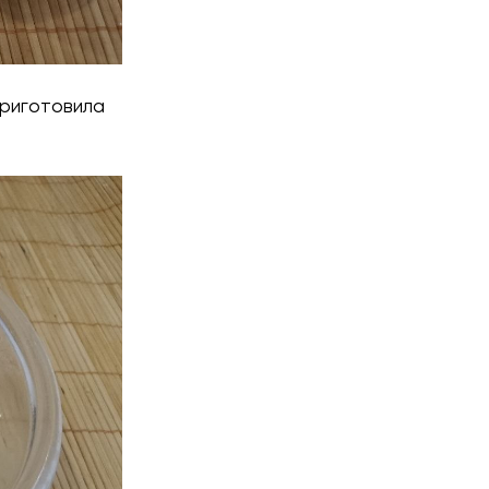
приготовила