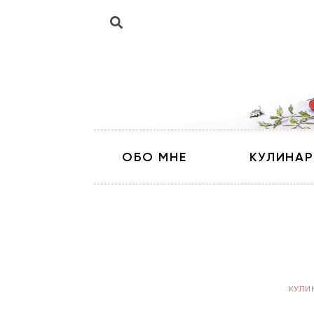
ОБО МНЕ
КУЛИНАР
КУЛИ