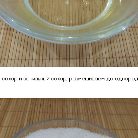
м сахар и ванильный сахар, размешиваем до одноро