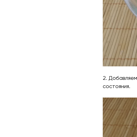
2. Добавляе
состояния.