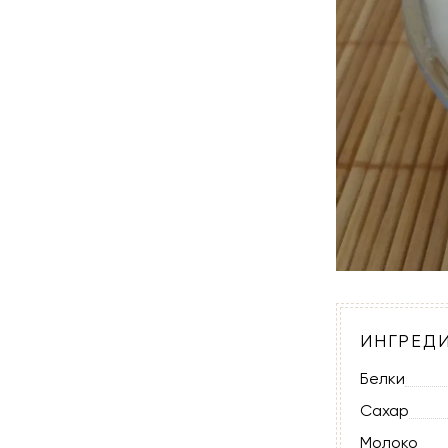
ИНГРЕД
Белки
Сахар
Молоко