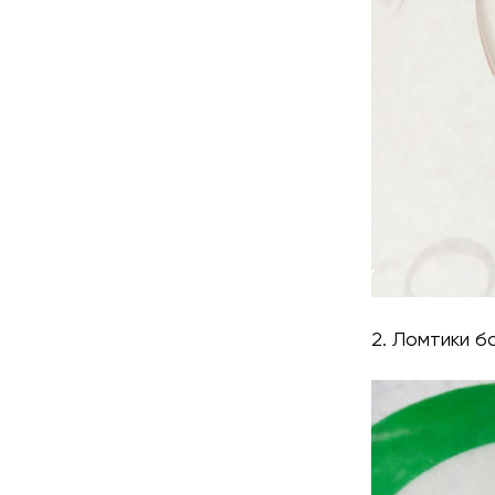
2. Ломтики б