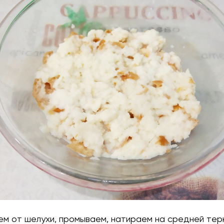
ем от шелухи, промываем, натираем на средней тер