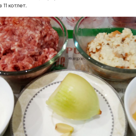
 11 котлет.