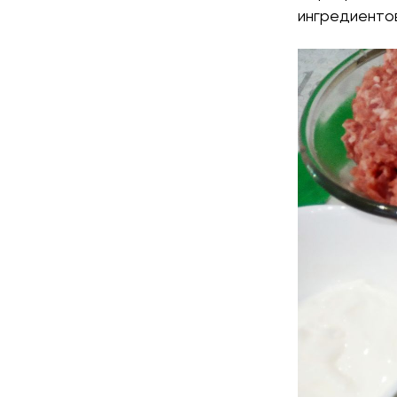
ингредиентов