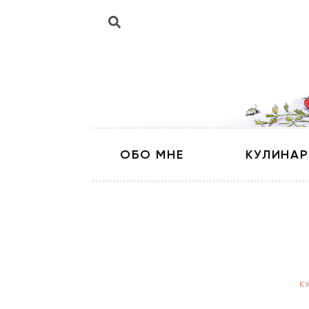
ОБО МНЕ
КУЛИНАР
К