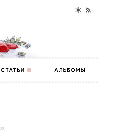
СТАТЬИ
АЛЬБОМЫ
23