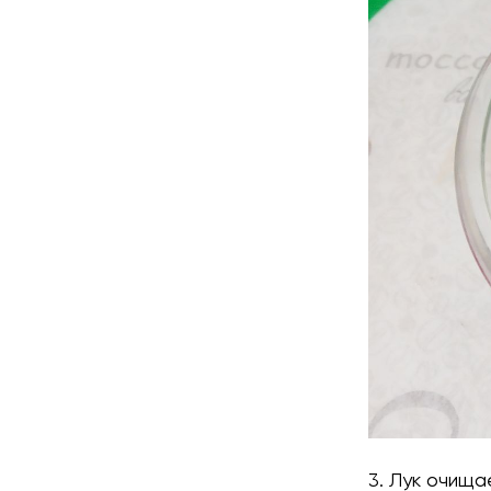
3. Лук очища