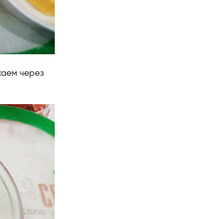
каем через