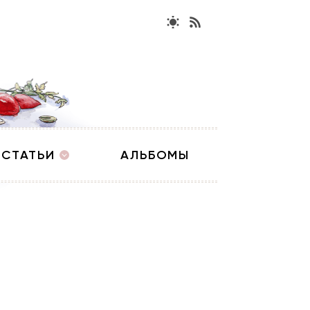
СТАТЬИ
АЛЬБОМЫ