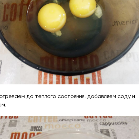
огреваем до теплого состояния, добавляем соду и
м.