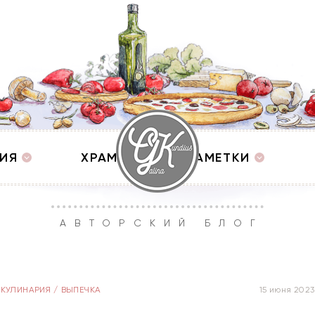
ИЯ
ХРАМЫ
ЗАМЕТКИ
АВТОРСКИЙ БЛОГ
КУЛИНАРИЯ
/
ВЫПЕЧКА
15 июня 2023