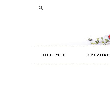
ОБО МНЕ
КУЛИНАР