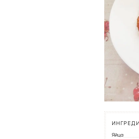
ИНГРЕД
Яйца