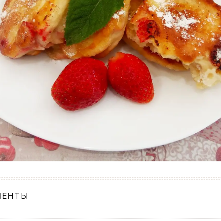
ИЕНТЫ