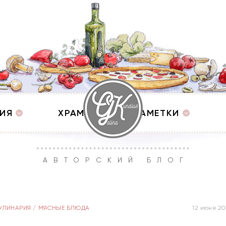
ИЯ
ХРАМЫ
ЗАМЕТКИ
АВТОРСКИЙ БЛОГ
УЛИНАРИЯ
/
МЯСНЫЕ БЛЮДА
12 июня 20