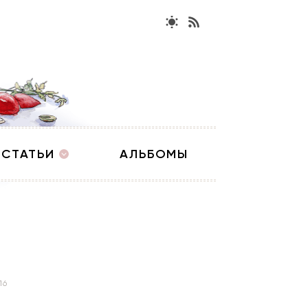
СТАТЬИ
АЛЬБОМЫ
16