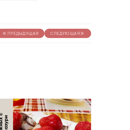
ПРЕДЫДУЩАЯ
СЛЕДУЮЩАЯ