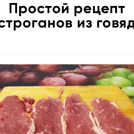
Простой рецепт
строганов из говя