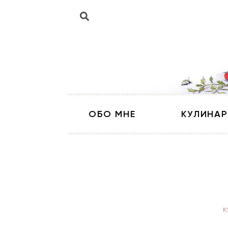
ОБО МНЕ
КУЛИНАР
К