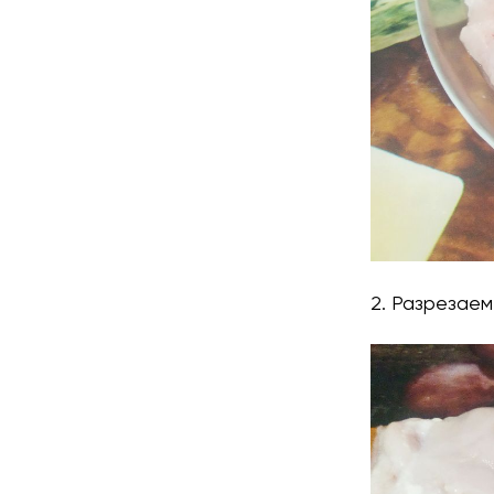
2. Разрезаем