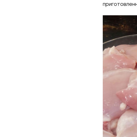
приготовленн