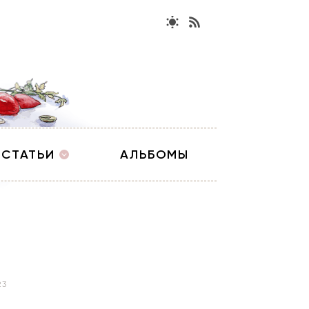
СТАТЬИ
АЛЬБОМЫ
23