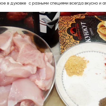
ое в духовке с разными специями всегда вкусно и а