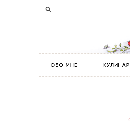
ОБО МНЕ
КУЛИНАР
К