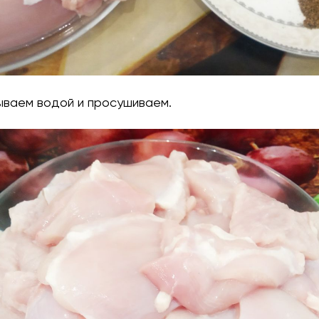
ываем водой и просушиваем.