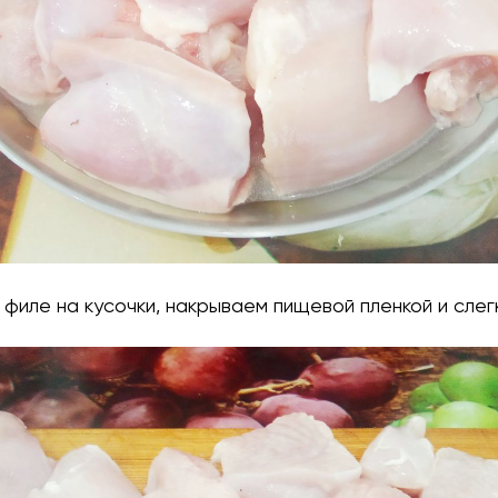
 филе на кусочки, накрываем пищевой пленкой и слег