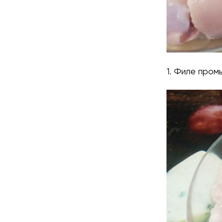
1. Филе пром