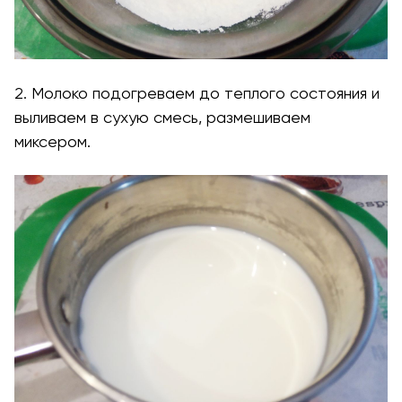
2. Молоко подогреваем до теплого состояния и
выливаем в сухую смесь, размешиваем
миксером.