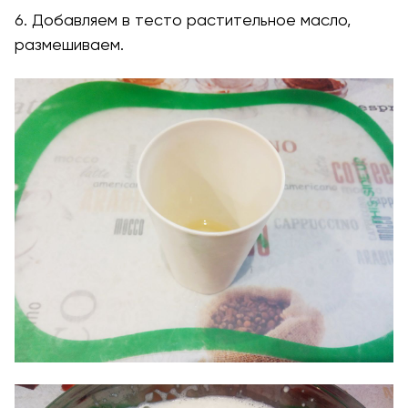
6. Добавляем в тесто растительное масло,
размешиваем.