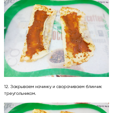
12. Закрываем начинку и сворачиваем блинчик
треугольником.