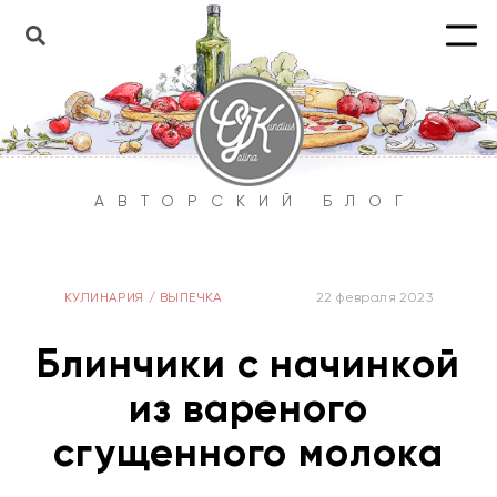
АВТОРСКИЙ БЛОГ
КУЛИНАРИЯ
/
ВЫПЕЧКА
22 февраля 2023
Блинчики с начинкой
из вареного
сгущенного молока