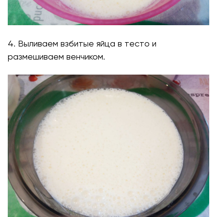
4. Выливаем взбитые яйца в тесто и
размешиваем венчиком.