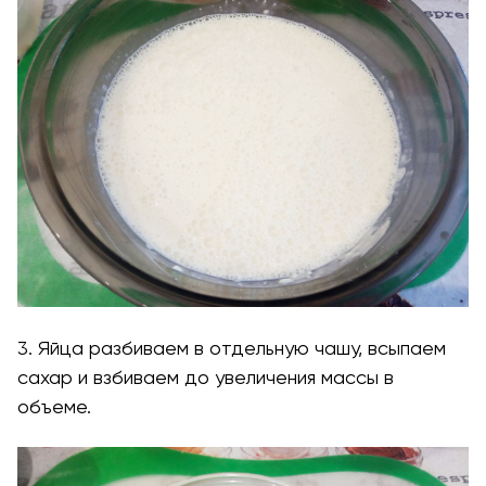
3. Яйца разбиваем в отдельную чашу, всыпаем
сахар и взбиваем до увеличения массы в
объеме.