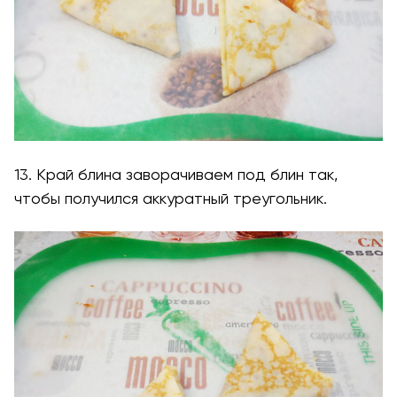
13. Край блина заворачиваем под блин так,
чтобы получился аккуратный треугольник.