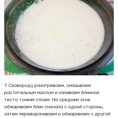
7. Сковороду разогреваем, смазываем
растительным маслом и наливаем блинное
тесто тонким слоем. На среднем огне
обжариваем блин сначала с одной стороны,
затем переворачиваем и обжариваем с другой