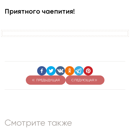
Приятного чаепития!
ПРЕДЫДУЩАЯ
СЛЕДУЮЩАЯ
Смотрите также