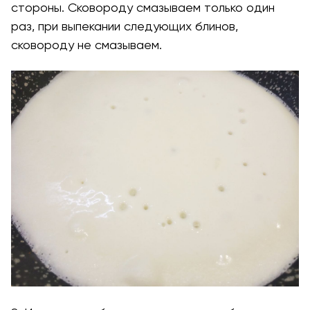
стороны. Сковороду смазываем только один
раз, при выпекании следующих блинов,
сковороду не смазываем.