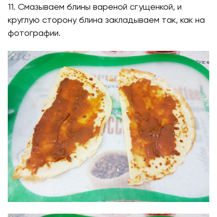
11. Смазываем блины вареной сгущенкой, и
круглую сторону блина закладываем так, как на
фотографии.