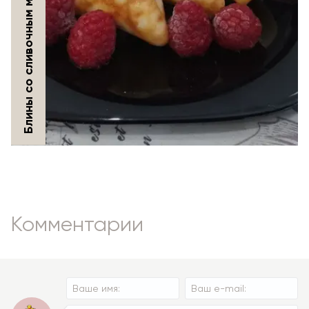
Комментарии