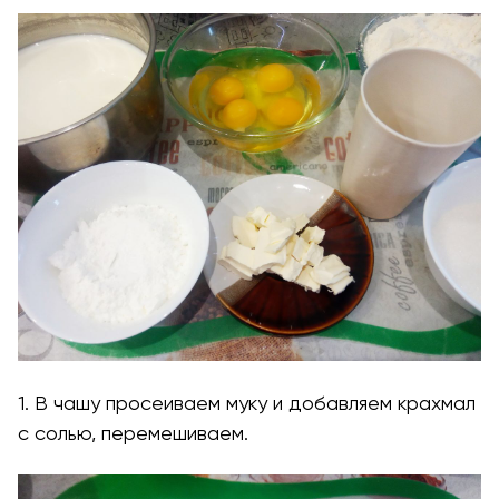
1. В чашу просеиваем муку и добавляем крахмал
с солью, перемешиваем.