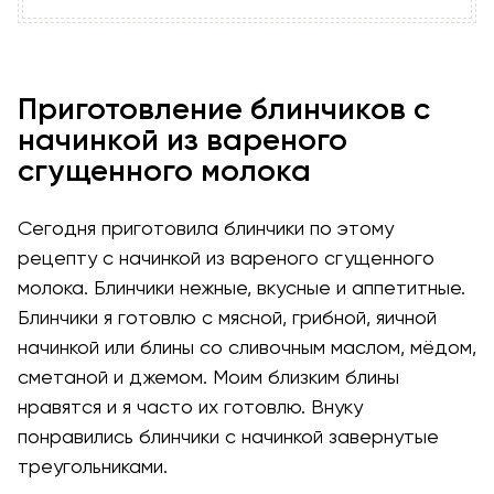
Приготовление блинчиков с
начинкой из вареного
сгущенного молока
Сегодня приготовила блинчики по этому
рецепту с начинкой из вареного сгущенного
молока. Блинчики нежные, вкусные и аппетитные.
Блинчики я готовлю с мясной, грибной, яичной
начинкой или блины со сливочным маслом, мёдом,
сметаной и джемом. Моим близким блины
нравятся и я часто их готовлю. Внуку
понравились блинчики с начинкой завернутые
треугольниками.