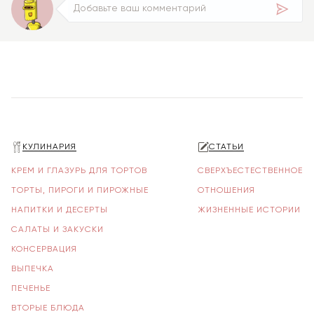
КУЛИНАРИЯ
СТАТЬИ
КРЕМ И ГЛАЗУРЬ ДЛЯ ТОРТОВ
СВЕРХЪЕСТЕСТВЕННОЕ
ТОРТЫ, ПИРОГИ И ПИРОЖНЫЕ
ОТНОШЕНИЯ
НАПИТКИ И ДЕСЕРТЫ
ЖИЗНЕННЫЕ ИСТОРИИ
САЛАТЫ И ЗАКУСКИ
КОНСЕРВАЦИЯ
ВЫПЕЧКА
ПЕЧЕНЬЕ
ВТОРЫЕ БЛЮДА