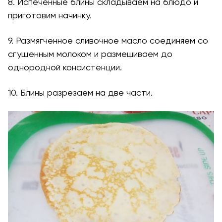
8. Испеченные блины складываем на блюдо и
приготовим начинку.
9. Размягченное сливочное масло соединяем со
сгущенным молоком и размешиваем до
однородной консистенции.
10. Блины разрезаем на две части.