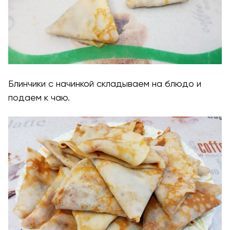
Блинчики с начинкой складываем на блюдо и
подаем к чаю.