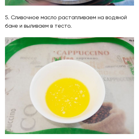
5. Сливочное масло растапливаем на водяной
бане и выливаем в тесто.