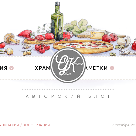
ИЯ
ХРАМЫ
ЗАМЕТКИ
АВТОРСКИЙ БЛОГ
УЛИНАРИЯ
/
КОНСЕРВАЦИЯ
7 октября 20