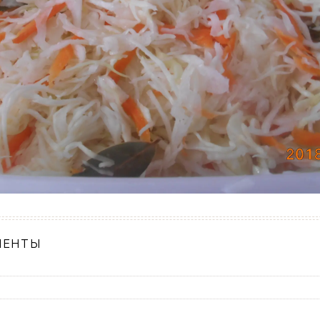
ИЕНТЫ