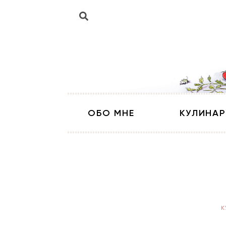
ОБО МНЕ
КУЛИНАР
К