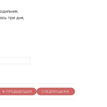
одильник.
ась три дня,
ПРЕДЫДУЩАЯ
СЛЕДУЮЩАЯ