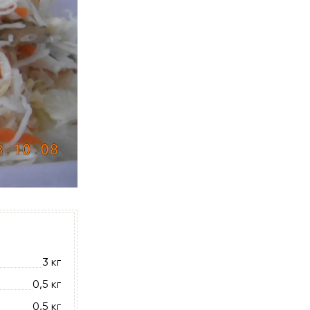
3 кг
0,5 кг
0,5 кг