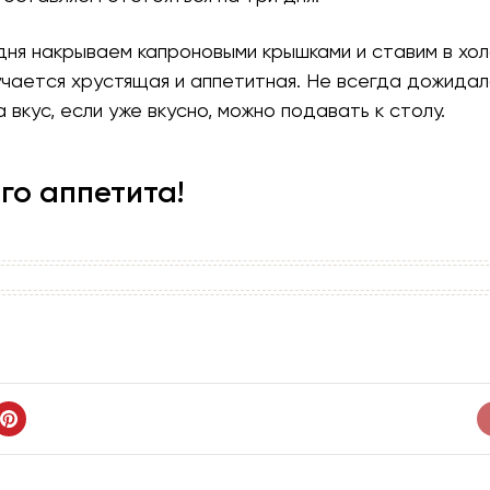
 дня накрываем капроновыми крышками и ставим в хол
чается хрустящая и аппетитная. Не всегда дожидал
 вкус, если уже вкусно, можно подавать к столу.
го аппетита!