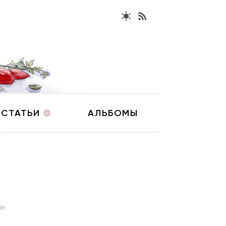
СТАТЬИ
АЛЬБОМЫ
18