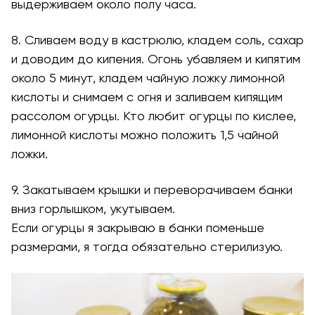
выдерживаем около полу часа.
8. Сливаем воду в кастрюлю, кладем соль, сахар
и доводим до кипения. Огонь убавляем и кипятим
около 5 минут, кладем чайную ложку лимонной
кислоты и снимаем с огня и заливаем кипящим
рассолом огурцы. Кто любит огурцы по кислее,
лимонной кислоты можно положить 1,5 чайной
ложки.
9. Закатываем крышки и переворачиваем банки
вниз горлышком, укутываем.
Если огурцы я закрываю в банки поменьше
размерами, я тогда обязательно стерилизую.