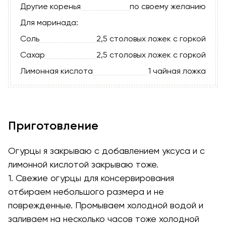
Другие коренья
по своему желанию
Для маринада:
Соль
2,5 столовых ложек с горкой
Сахар
2,5 столовых ложек с горкой
Лимонная кислота
1 чайная ложка
Приготовление
Огурцы я закрываю с добавлением уксуса и с
лимонной кислотой закрываю тоже.
1. Свежие огурцы для консервирования
отбираем небольшого размера и не
поврежденные. Промываем холодной водой и
заливаем на несколько часов тоже холодной