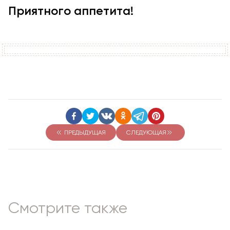
Приятного аппетита!
ПРЕДЫДУЩАЯ
СЛЕДУЮЩАЯ
Смотрите также