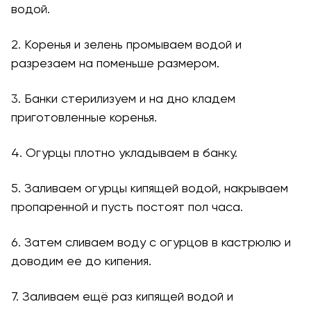
водой.
2. Коренья и зелень промываем водой и
разрезаем на поменьше размером.
3. Банки стерилизуем и на дно кладем
приготовленные коренья.
4. Огурцы плотно укладываем в банку.
5. Заливаем огурцы кипящей водой, накрываем
пропаренной и пусть постоят пол часа.
6. Затем сливаем воду с огурцов в кастрюлю и
доводим ее до кипения.
7. Заливаем ещё раз кипящей водой и