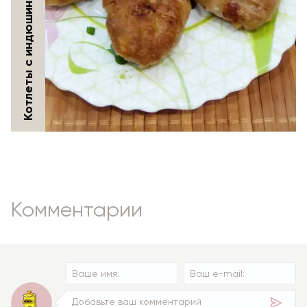
Котлеты с индюшиного мяса
Комментарии