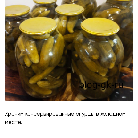
Храним консервированные огурцы в холодном
месте.