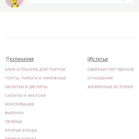
КУЛИНАРИЯ
СТАТЬИ
КРЕМ И ГЛАЗУРЬ ДЛЯ ТОРТОВ
СВЕРХЪЕСТЕСТВЕННОЕ
ТОРТЫ, ПИРОГИ И ПИРОЖНЫЕ
ОТНОШЕНИЯ
НАПИТКИ И ДЕСЕРТЫ
ЖИЗНЕННЫЕ ИСТОРИИ
САЛАТЫ И ЗАКУСКИ
КОНСЕРВАЦИЯ
ВЫПЕЧКА
ПЕЧЕНЬЕ
ВТОРЫЕ БЛЮДА