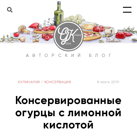
АВТОРСКИЙ БЛОГ
КУЛИНАРИЯ
/
КОНСЕРВАЦИЯ
8 июля 2019
Консервированные
огурцы с лимонной
кислотой