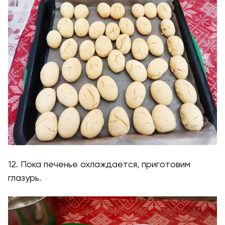
12. Пока печенье охлаждается, приготовим
глазурь.