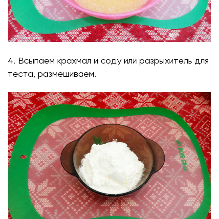
4. Всыпаем крахмал и соду или разрыхитель для
теста, размешиваем.