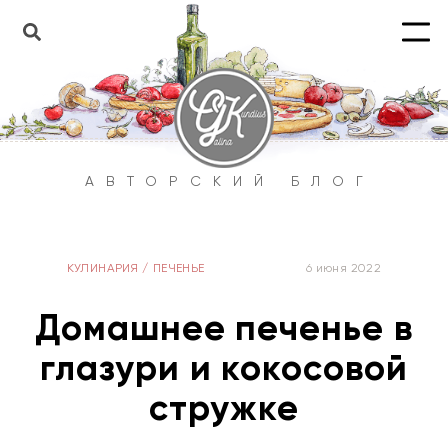
АВТОРСКИЙ БЛОГ
КУЛИНАРИЯ
/
ПЕЧЕНЬЕ
6 июня 2022
Домашнее печенье в
глазури и кокосовой
стружке