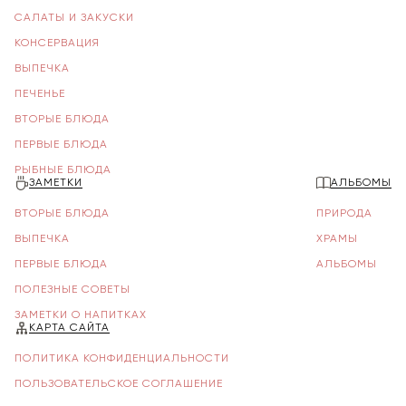
САЛАТЫ И ЗАКУСКИ
КОНСЕРВАЦИЯ
ВЫПЕЧКА
ПЕЧЕНЬЕ
ВТОРЫЕ БЛЮДА
ПЕРВЫЕ БЛЮДА
РЫБНЫЕ БЛЮДА
ЗАМЕТКИ
АЛЬБОМЫ
ВТОРЫЕ БЛЮДА
ПРИРОДА
ВЫПЕЧКА
ХРАМЫ
ПЕРВЫЕ БЛЮДА
АЛЬБОМЫ
ПОЛЕЗНЫЕ СОВЕТЫ
ЗАМЕТКИ О НАПИТКАХ
КАРТА САЙТА
ПОЛИТИКА КОНФИДЕНЦИАЛЬНОСТИ
ПОЛЬЗОВАТЕЛЬСКОЕ СОГЛАШЕНИЕ