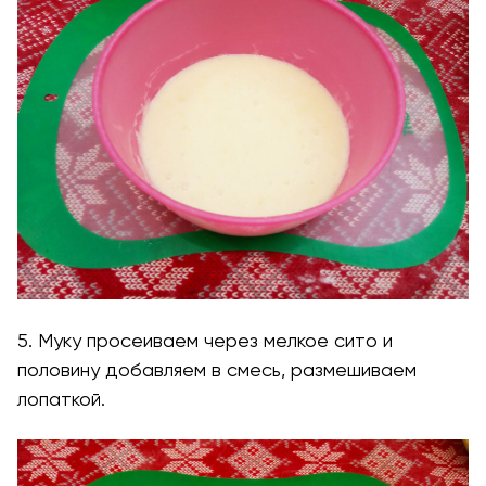
5. Муку просеиваем через мелкое сито и
половину добавляем в смесь, размешиваем
лопаткой.