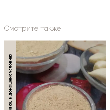
Смотрите также
Чеснок сушеный в духовке, в домашних условиях