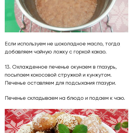
Если используем не шоколадное масло, тогда
добавляем чайную ложку с горкой какао.
13. Охлажденное печенье окунаем в глазурь,
посыпаем кокосовой стружкой и кунжутом.
Печенье оставляем для подсыхания глазури.
Печенье складываем на блюдо и подаем к чаю.