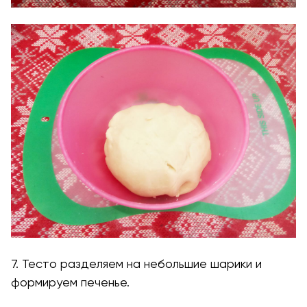
7. Тесто разделяем на небольшие шарики и
формируем печенье.