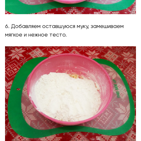
6. Добавляем оставшуюся муку, замешиваем
мягкое и нежное тесто.