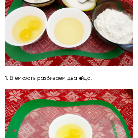
1. В емкость разбиваем два яйца.