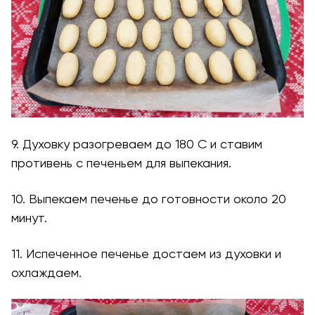
9. Духовку разогреваем до 180 С и ставим
противень с печеньем для выпекания.
10. Выпекаем печенье до готовности около 20
минут.
11. Испеченное печенье достаем из духовки и
охлаждаем.