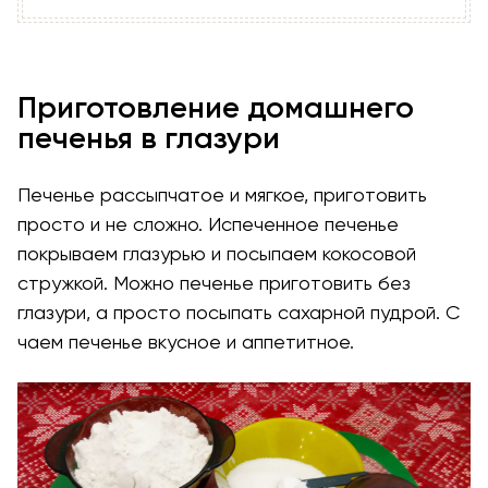
Приготовление домашнего
печенья в глазури
Печенье рассыпчатое и мягкое, приготовить
просто и не сложно. Испеченное печенье
покрываем глазурью и посыпаем кокосовой
стружкой. Можно печенье приготовить без
глазури, а просто посыпать сахарной пудрой. С
чаем печенье вкусное и аппетитное.