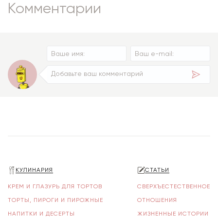
Комментарии
КУЛИНАРИЯ
СТАТЬИ
КРЕМ И ГЛАЗУРЬ ДЛЯ ТОРТОВ
СВЕРХЪЕСТЕСТВЕННОЕ
ТОРТЫ, ПИРОГИ И ПИРОЖНЫЕ
ОТНОШЕНИЯ
НАПИТКИ И ДЕСЕРТЫ
ЖИЗНЕННЫЕ ИСТОРИИ