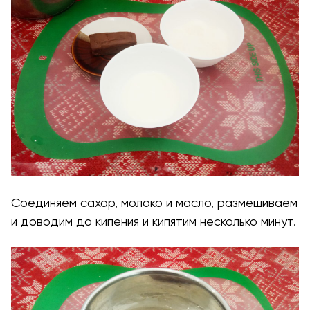
Соединяем сахар, молоко и масло, размешиваем
и доводим до кипения и кипятим несколько минут.