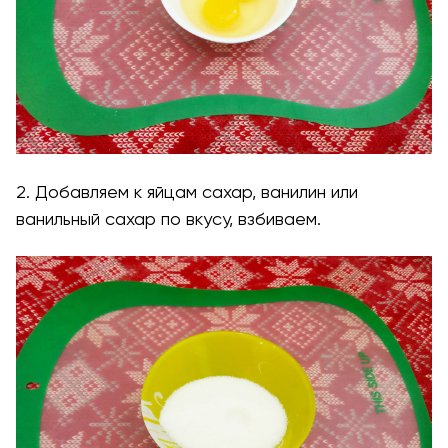
2. Добавляем к яйцам сахар, ванилин или
ванильный сахар по вкусу, взбиваем.