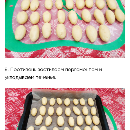
8. Противень застилаем пергаментом и
укладываем печенье.