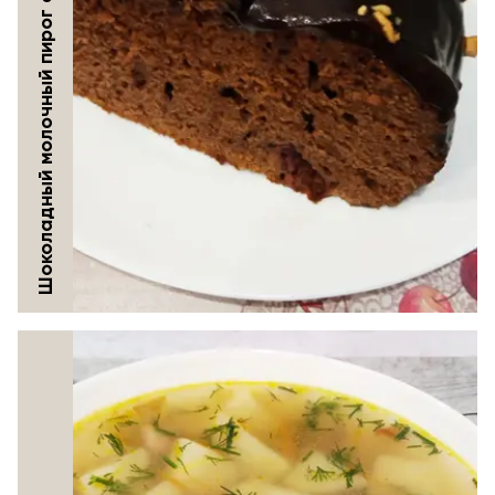
Шоколадный молочный пирог с клубникой