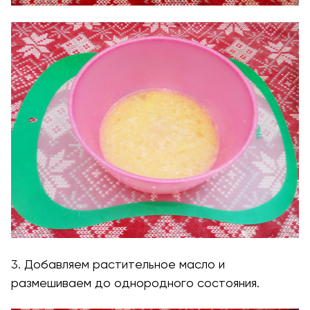
3. Добавляем растительное масло и
размешиваем до однородного состояния.