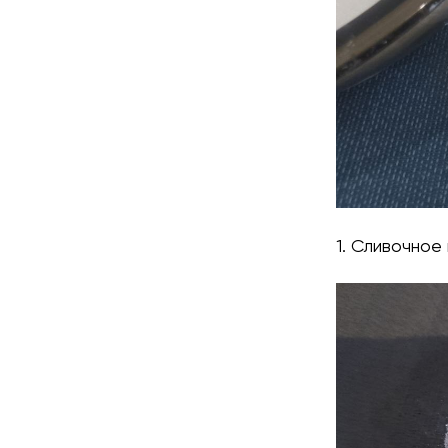
1. Сливочное