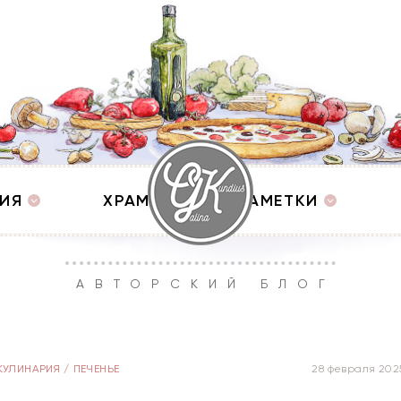
ИЯ
ХРАМЫ
ЗАМЕТКИ
АВТОРСКИЙ БЛОГ
КУЛИНАРИЯ
/
ПЕЧЕНЬЕ
28 февраля 202