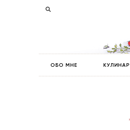
ОБО МНЕ
КУЛИНАР