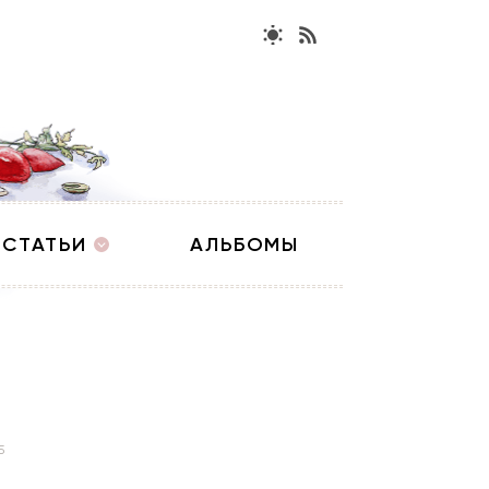
СТАТЬИ
АЛЬБОМЫ
5