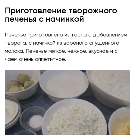
Приготовление творожного
печенья с начинкой
Печенье приготовлено из теста с добавлением
творога, с начинкой из вареного сгущенного
молока. Печенье мягкое, нежное, вкусное и с
чаем очень аппетитное.