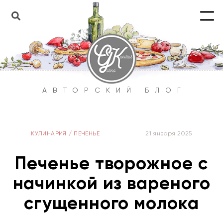
АВТОРСКИЙ БЛОГ
КУЛИНАРИЯ
/
ПЕЧЕНЬЕ
21 января 2025
Печенье творожное с
начинкой из вареного
сгущенного молока