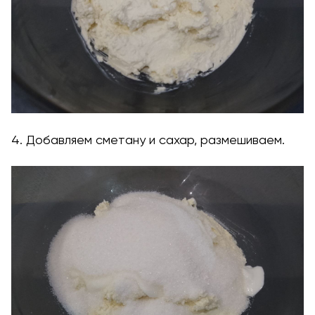
4. Добавляем сметану и сахар, размешиваем.