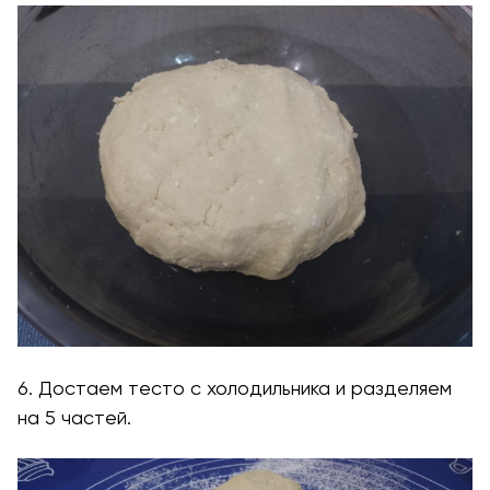
6. Достаем тесто с холодильника и разделяем
на 5 частей.