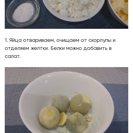
1. Яйца отвариваем, очищаем от скорлупы и
отделяем желтки. Белки можно добавить в
салат.