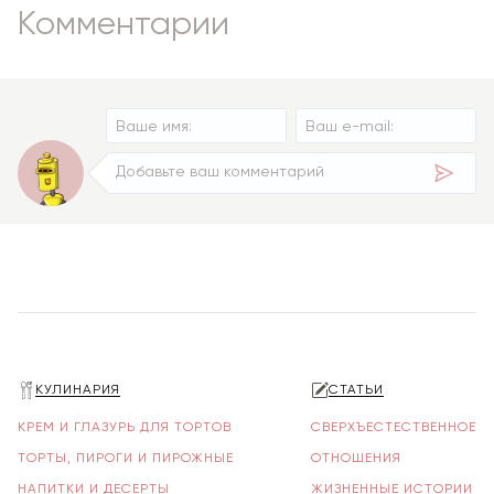
Комментарии
КУЛИНАРИЯ
СТАТЬИ
КРЕМ И ГЛАЗУРЬ ДЛЯ ТОРТОВ
СВЕРХЪЕСТЕСТВЕННОЕ
ТОРТЫ, ПИРОГИ И ПИРОЖНЫЕ
ОТНОШЕНИЯ
НАПИТКИ И ДЕСЕРТЫ
ЖИЗНЕННЫЕ ИСТОРИИ