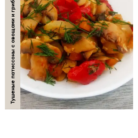
Тушеные патиссоны с овощами и грибами