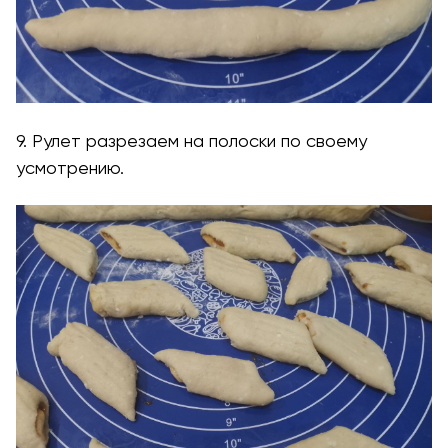
9. Рулет разрезаем на полоски по своему
усмотрению.