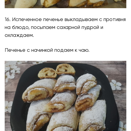
16. Испеченное печенье выкладываем с противня
на блюдо, посыпаем сахарной пудрой и
охлаждаем.
Печенье с начинкой подаем к чаю.