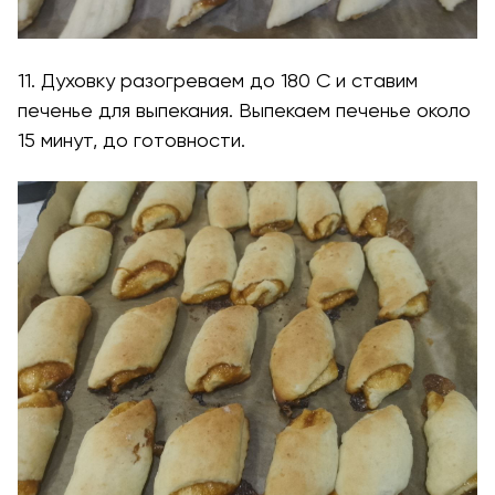
11. Духовку разогреваем до 180 С и ставим
печенье для выпекания. Выпекаем печенье около
15 минут, до готовности.