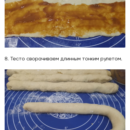
8. Тесто сворачиваем длинным тонким рулетом.