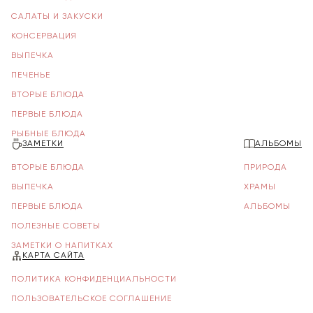
САЛАТЫ И ЗАКУСКИ
КОНСЕРВАЦИЯ
ВЫПЕЧКА
ПЕЧЕНЬЕ
ВТОРЫЕ БЛЮДА
ПЕРВЫЕ БЛЮДА
РЫБНЫЕ БЛЮДА
ЗАМЕТКИ
АЛЬБОМЫ
ВТОРЫЕ БЛЮДА
ПРИРОДА
ВЫПЕЧКА
ХРАМЫ
ПЕРВЫЕ БЛЮДА
АЛЬБОМЫ
ПОЛЕЗНЫЕ СОВЕТЫ
ЗАМЕТКИ О НАПИТКАХ
КАРТА САЙТА
ПОЛИТИКА КОНФИДЕНЦИАЛЬНОСТИ
ПОЛЬЗОВАТЕЛЬСКОЕ СОГЛАШЕНИЕ