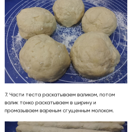
7. Части теста раскатываем валиком, потом
валик тонко раскатываем в ширину и
промазываем вареным сгущенным молоком.