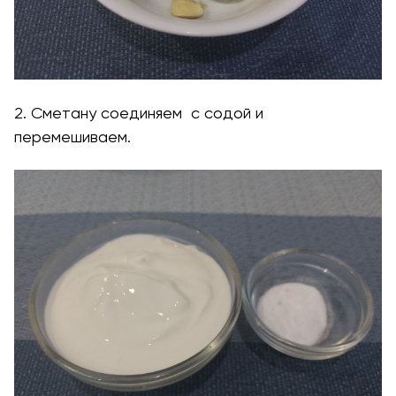
2. Сметану соединяем с содой и
перемешиваем.