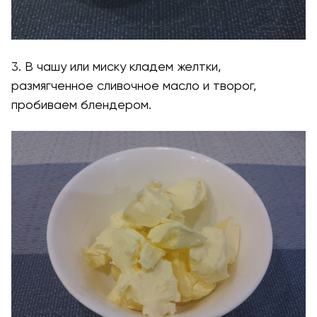
3. В чашу или миску кладем желтки,
размягченное сливочное масло и творог,
пробиваем блендером.