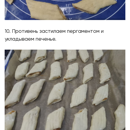
10. Противень застилаем пергаментом и
укладываем печенье.