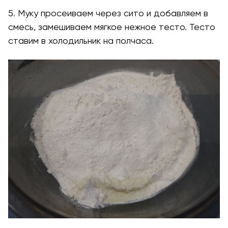
5. Муку просеиваем через сито и добавляем в
смесь, замешиваем мягкое нежное тесто. Тесто
ставим в холодильник на полчаса.