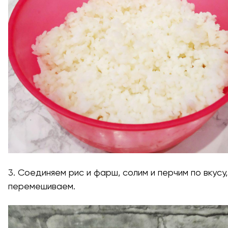
3. Соединяем рис и фарш, солим и перчим по вкусу,
перемешиваем.