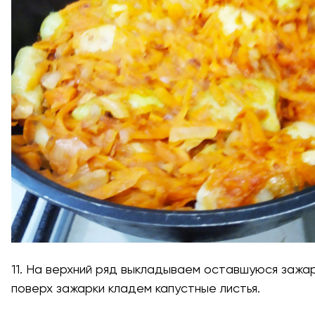
11. На верхний ряд выкладываем оставшуюся зажар
поверх зажарки кладем капустные листья.