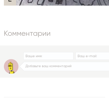
Комментарии