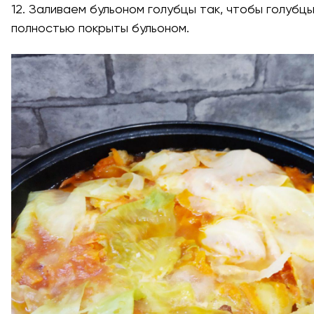
12. Заливаем бульоном голубцы так, чтобы голубц
полностью покрыты бульоном.