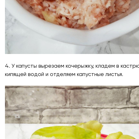
4. У капусты вырезаем кочерыжку, кладем в кастр
кипящей водой и отделяем капустные листья.