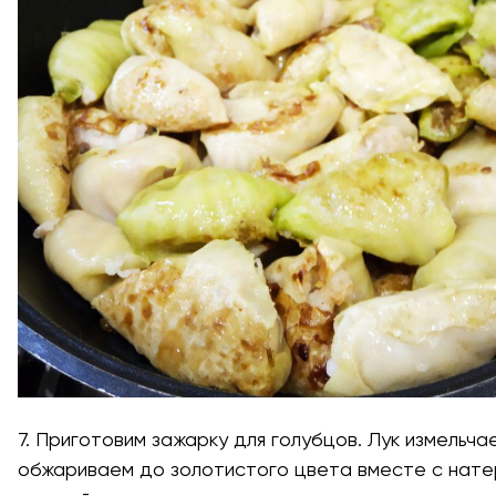
7. Приготовим зажарку для голубцов. Лук измельча
обжариваем до золотистого цвета вместе с нате