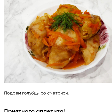
Подаем голубцы со сметаной.
Приятного аппетита!