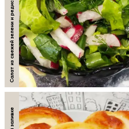
Салат из свежей зелени и редиса, полезный и простой