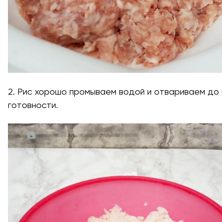
2. Рис хорошо промываем водой и отвариваем до 
готовности.