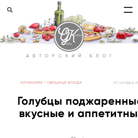
АВТОРСКИЙ БЛОГ
КУЛИНАРИЯ
/
ОВОЩНЫЕ БЛЮДА
20 октября 2
Голубцы поджаренны
вкусные и аппетитн