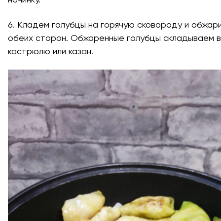
6. Кладем голубцы на горячую сковороду и обжар
обеих сторон. Обжаренные голубцы складываем в
кастрюлю или казан.