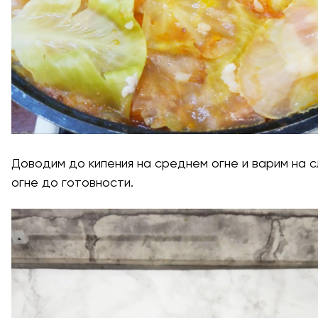
Доводим до кипения на среднем огне и варим на 
огне до готовности.