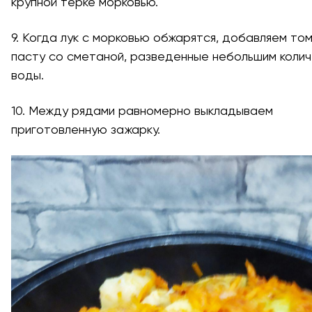
крупной терке морковью.
9. Когда лук с морковью обжарятся, добавляем то
пасту со сметаной, разведенные небольшим коли
воды.
10. Между рядами равномерно выкладываем
приготовленную зажарку.