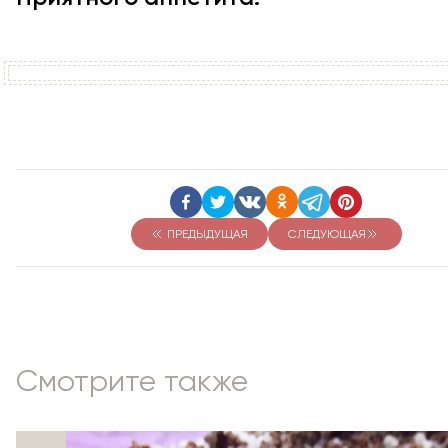
ПРЕДЫДУЩАЯ
СЛЕДУЮЩАЯ
Смотрите также