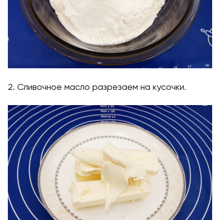
2. Сливочное масло разрезаем на кусочки.