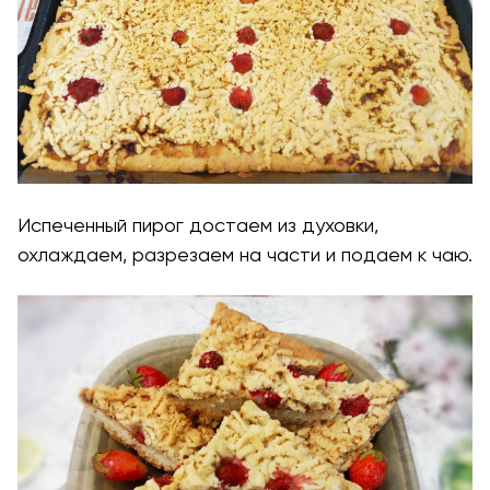
Испеченный пирог достаем из духовки,
охлаждаем, разрезаем на части и подаем к чаю.