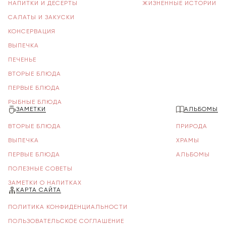
НАПИТКИ И ДЕСЕРТЫ
ЖИЗНЕННЫЕ ИСТОРИИ
САЛАТЫ И ЗАКУСКИ
КОНСЕРВАЦИЯ
ВЫПЕЧКА
ПЕЧЕНЬЕ
ВТОРЫЕ БЛЮДА
ПЕРВЫЕ БЛЮДА
РЫБНЫЕ БЛЮДА
ЗАМЕТКИ
АЛЬБОМЫ
ВТОРЫЕ БЛЮДА
ПРИРОДА
ВЫПЕЧКА
ХРАМЫ
ПЕРВЫЕ БЛЮДА
АЛЬБОМЫ
ПОЛЕЗНЫЕ СОВЕТЫ
ЗАМЕТКИ О НАПИТКАХ
КАРТА САЙТА
ПОЛИТИКА КОНФИДЕНЦИАЛЬНОСТИ
ПОЛЬЗОВАТЕЛЬСКОЕ СОГЛАШЕНИЕ