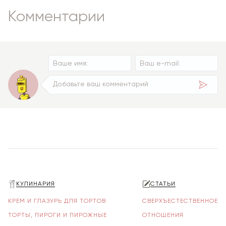
Комментарии
КУЛИНАРИЯ
СТАТЬИ
КРЕМ И ГЛАЗУРЬ ДЛЯ ТОРТОВ
СВЕРХЪЕСТЕСТВЕННОЕ
ТОРТЫ, ПИРОГИ И ПИРОЖНЫЕ
ОТНОШЕНИЯ