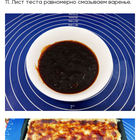
11. Лист теста равномерно смазываем варенье.