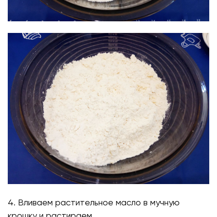
4. Вливаем растительное масло в мучную
крошку и растираем.