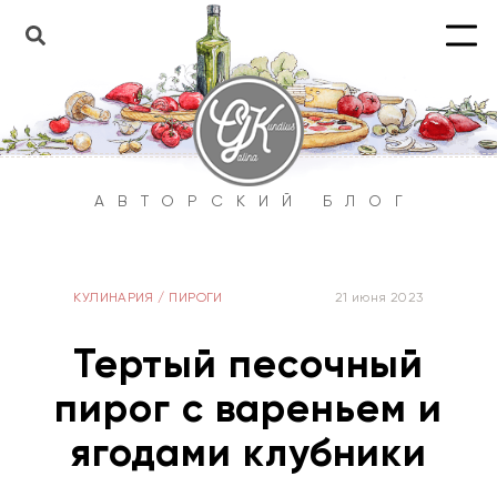
АВТОРСКИЙ БЛОГ
КУЛИНАРИЯ
/
ПИРОГИ
21 июня 2023
Тертый песочный
пирог с вареньем и
ягодами клубники