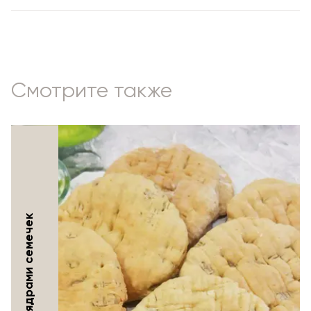
Смотрите также