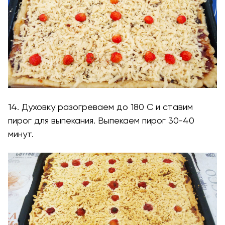
14. Духовку разогреваем до 180 С и ставим
пирог для выпекания. Выпекаем пирог 30-40
минут.