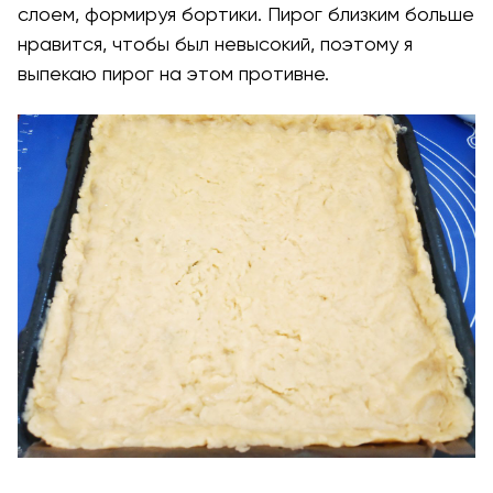
слоем, формируя бортики. Пирог близким больше
нравится, чтобы был невысокий, поэтому я
выпекаю пирог на этом противне.