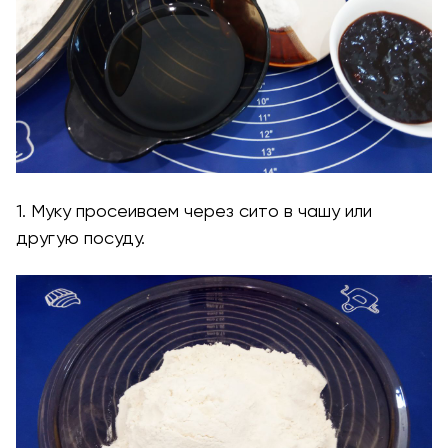
1. Муку просеиваем через сито в чашу или
другую посуду.