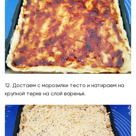
12. Достаем с морозилки тесто и натираем на
крупной терке на слой варенья.