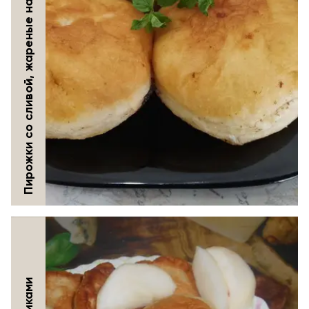
Пирожки со сливой, жареные на сковороде