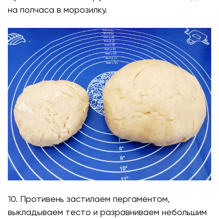
на полчаса в морозилку.
10. Противень застилаем пергаментом,
выкладываем тесто и разравниваем небольшим