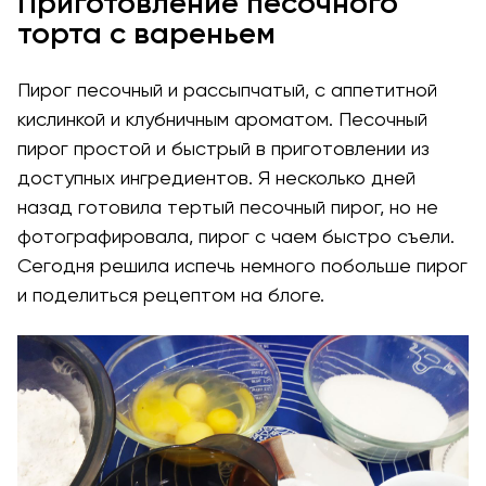
Приготовление песочного
торта с вареньем
Пирог песочный и рассыпчатый, с аппетитной
кислинкой и клубничным ароматом. Песочный
пирог простой и быстрый в приготовлении из
доступных ингредиентов. Я несколько дней
назад готовила тертый песочный пирог, но не
фотографировала, пирог с чаем быстро съели.
Сегодня решила испечь немного побольше пирог
и поделиться рецептом на блоге.