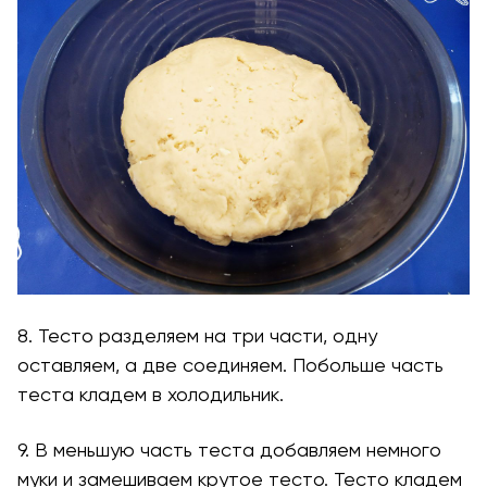
8. Тесто разделяем на три части, одну
оставляем, а две соединяем. Побольше часть
теста кладем в холодильник.
9. В меньшую часть теста добавляем немного
муки и замешиваем крутое тесто. Тесто кладем