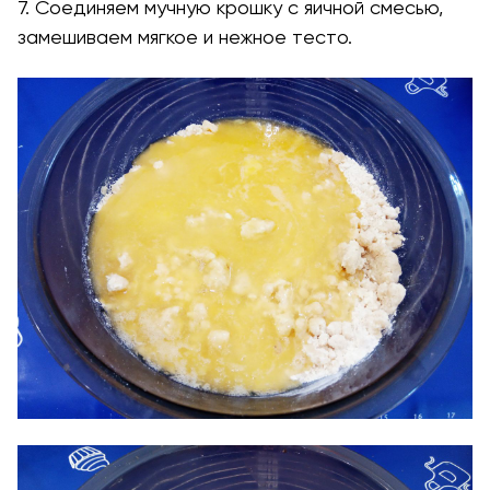
7. Соединяем мучную крошку с яичной смесью,
замешиваем мягкое и нежное тесто.