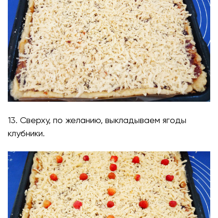
13. Сверху, по желанию, выкладываем ягоды
клубники.