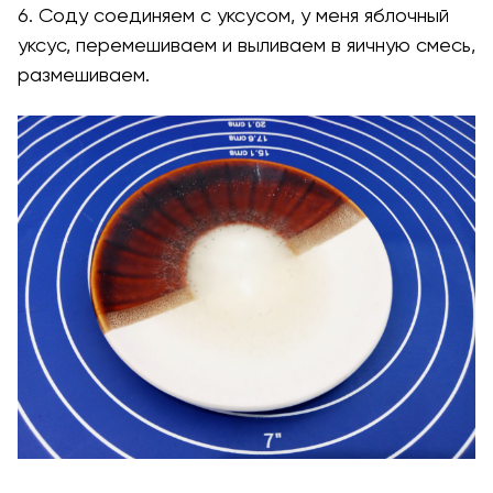
6. Соду соединяем с уксусом, у меня яблочный
уксус, перемешиваем и выливаем в яичную смесь,
размешиваем.