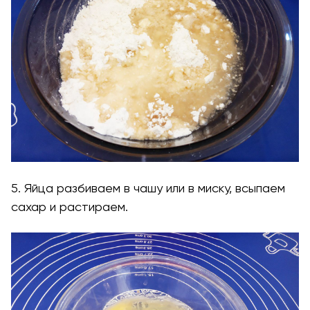
5. Яйца разбиваем в чашу или в миску, всыпаем
сахар и растираем.