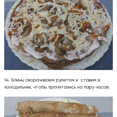
14. Блины сворачиваем рулетом и ставим в
холодильник, чтобы пропитались на пару часов.