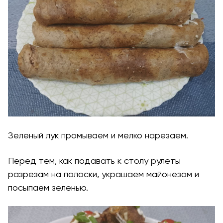
Зеленый лук промываем и мелко нарезаем.
Перед тем, как подавать к столу рулеты
разрезам на полоски, украшаем майонезом и
посыпаем зеленью.