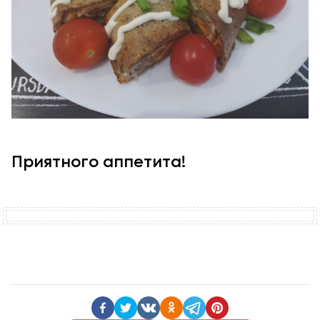
Приятного аппетита!