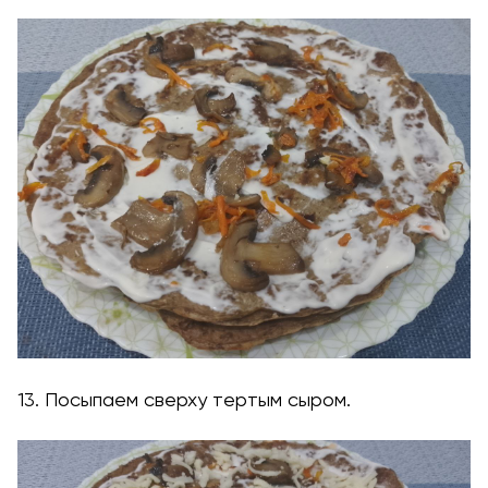
13. Посыпаем сверху тертым сыром.