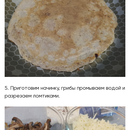
5. Приготовим начинку, грибы промываем водой и
разрезаем ломтиками.