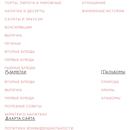
ТОРТЫ, ПИРОГИ И ПИРОЖНЫЕ
ОТНОШЕНИЯ
НАПИТКИ И ДЕСЕРТЫ
ЖИЗНЕННЫЕ ИСТОРИИ
САЛАТЫ И ЗАКУСКИ
КОНСЕРВАЦИЯ
ВЫПЕЧКА
ПЕЧЕНЬЕ
ВТОРЫЕ БЛЮДА
ПЕРВЫЕ БЛЮДА
РЫБНЫЕ БЛЮДА
ЗАМЕТКИ
АЛЬБОМЫ
ВТОРЫЕ БЛЮДА
ПРИРОДА
ВЫПЕЧКА
ХРАМЫ
ПЕРВЫЕ БЛЮДА
АЛЬБОМЫ
ПОЛЕЗНЫЕ СОВЕТЫ
ЗАМЕТКИ О НАПИТКАХ
КАРТА САЙТА
ПОЛИТИКА КОНФИДЕНЦИАЛЬНОСТИ