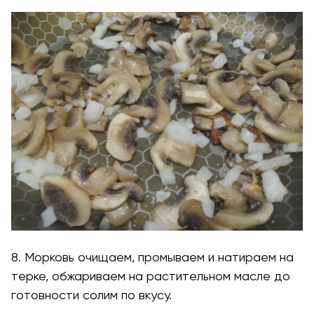
8. Морковь очищаем, промываем и натираем на
терке, обжариваем на растительном масле до
готовности солим по вкусу.