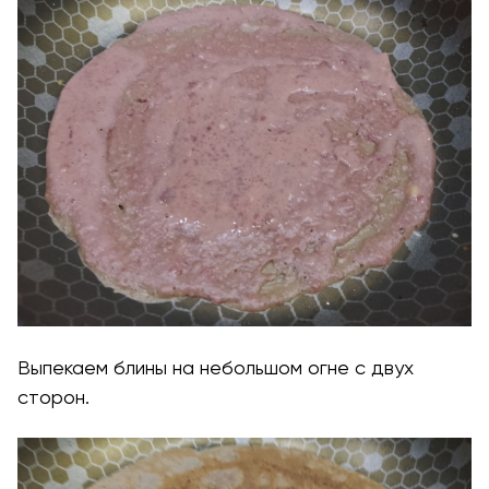
Выпекаем блины на небольшом огне с двух
сторон.