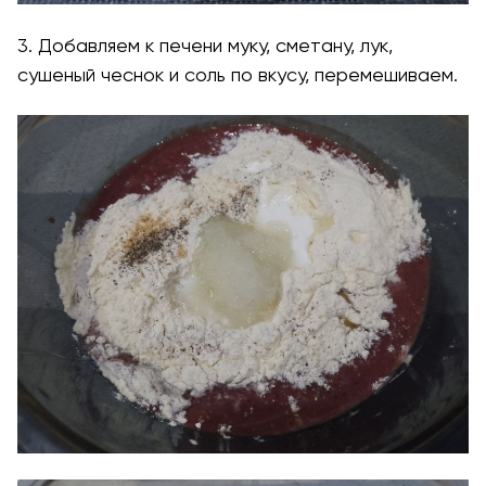
3. Добавляем к печени муку, сметану, лук,
сушеный чеснок и соль по вкусу, перемешиваем.