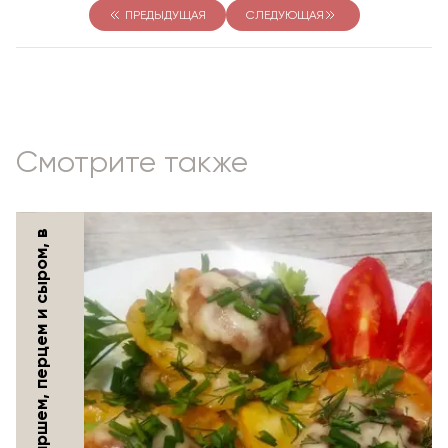
ПРЕДЫДУЩАЯ
СЛЕДУЮЩАЯ
Смотрите также