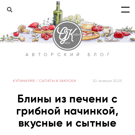
АВТОРСКИЙ БЛОГ
КУЛИНАРИЯ
/
САЛАТЫ И ЗАКУСКИ
20 января 2025
Блины из печени с
грибной начинкой,
вкусные и сытные