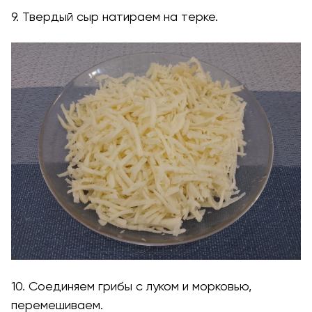
9. Твердый сыр натираем на терке.
10. Соединяем грибы с луком и морковью,
перемешиваем.