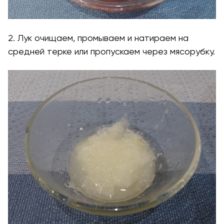
2. Лук очищаем, промываем и натираем на
средней терке или пропускаем через мясорубку.