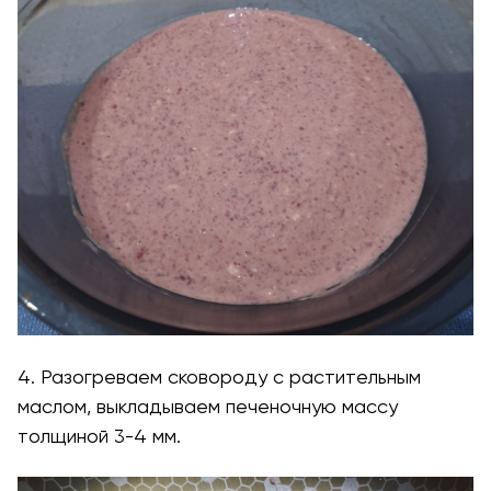
4. Разогреваем сковороду с растительным
маслом, выкладываем печеночную массу
толщиной 3-4 мм.