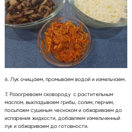
6. Лук очищаем, промываем водой и измельчаем.
7. Разогреваем сковороду с растительным
маслом, выкладываем грибы, солим, перчим,
посыпаем сушеным чесноком и обжариваем до
испарения жидкости, добавляем измельченный
лук и обжариваем до готовности.