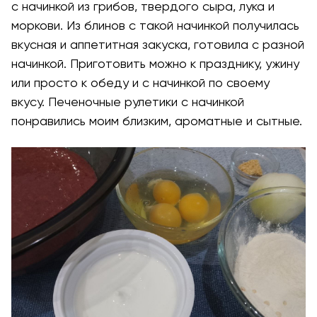
с начинкой из грибов, твердого сыра, лука и
моркови. Из блинов с такой начинкой получилась
вкусная и аппетитная закуска, готовила с разной
начинкой. Приготовить можно к празднику, ужину
или просто к обеду и с начинкой по своему
вкусу. Печеночные рулетики с начинкой
понравились моим близким, ароматные и сытные.