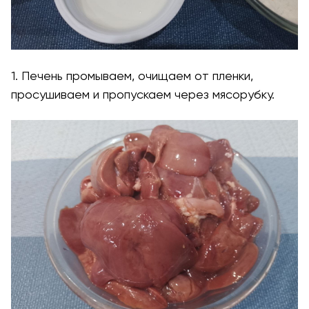
1. Печень промываем, очищаем от пленки,
просушиваем и пропускаем через мясорубку.