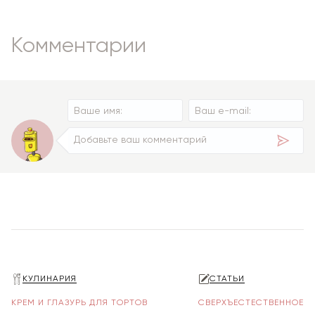
Комментарии
КУЛИНАРИЯ
СТАТЬИ
КРЕМ И ГЛАЗУРЬ ДЛЯ ТОРТОВ
СВЕРХЪЕСТЕСТВЕННОЕ