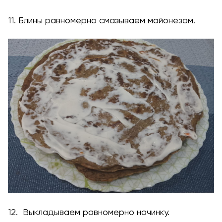
11. Блины равномерно смазываем майонезом.
12. Выкладываем равномерно начинку.