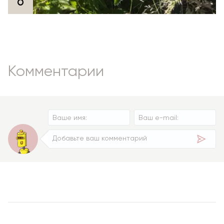
Комментарии