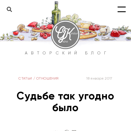
АВТОРСКИЙ БЛОГ
СТАТЬИ
/
ОТНОШЕНИЯ
18 января 2017
Судьбе так угодно
было