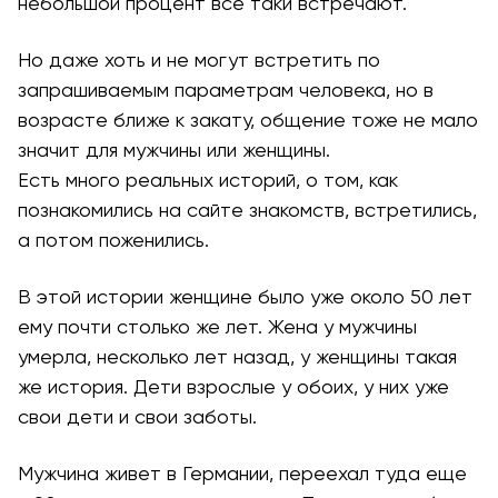
небольшой процент все таки встречают.
Но даже хоть и не могут встретить по
запрашиваемым параметрам человека, но в
возрасте ближе к закату, общение тоже не мало
значит для мужчины или женщины.
Есть много реальных историй, о том, как
познакомились на сайте знакомств, встретились,
а потом поженились.
В этой истории женщине было уже около 50 лет
ему почти столько же лет. Жена у мужчины
умерла, несколько лет назад, у женщины такая
же история. Дети взрослые у обоих, у них уже
свои дети и свои заботы.
Мужчина живет в Германии, переехал туда еще