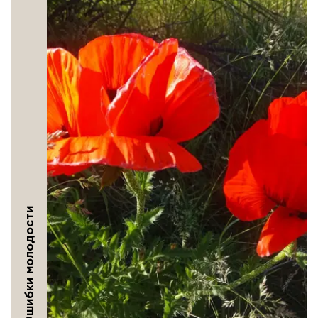
Ошибки молодости