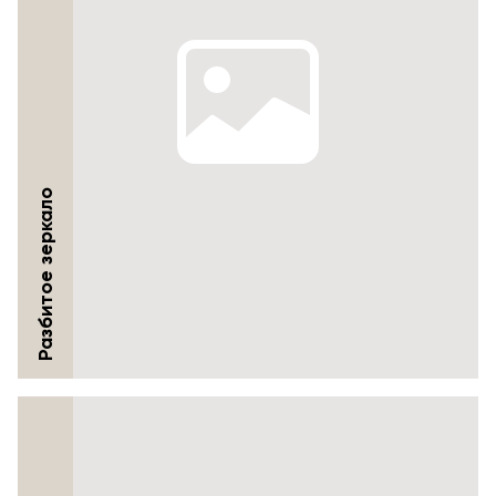
Разбитое зеркало