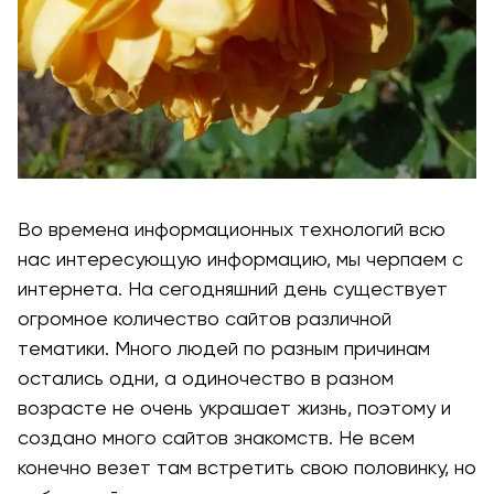
Во времена информационных технологий всю
нас интересующую информацию, мы черпаем с
интернета. На сегодняшний день существует
огромное количество сайтов различной
тематики. Много людей по разным причинам
остались одни, а одиночество в разном
возрасте не очень украшает жизнь, поэтому и
создано много сайтов знакомств. Не всем
конечно везет там встретить свою половинку, но