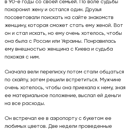
в 90-е годы со своей семьей. По воле судьбы
похоронил жену и остался один. Друзья
посоветовали поискать на сайте знакомств
женщину, которая сможет стать ему женой. Вот
он и стал искать, но ему очень хотелось, чтобы
она была с России или Украины. Понравилась
ему внешностью женщина с Киева и судьба
похожая с ним.
Сначала вели переписку потом стали общаться
по скайпу, затем решили встретиться. Мужчине
очень хотелось, чтобы она приехала к нему, зная
ее материальное положение, выслал ей деньги
на все расходы.
Он встречал ее в аэропорту с букетом ее
любимых цветов. Две недели проведенные