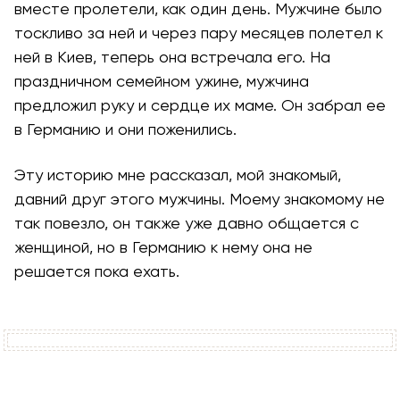
вместе пролетели, как один день. Мужчине было
тоскливо за ней и через пару месяцев полетел к
ней в Киев, теперь она встречала его. На
праздничном семейном ужине, мужчина
предложил руку и сердце их маме. Он забрал ее
в Германию и они поженились.
Эту историю мне рассказал, мой знакомый,
давний друг этого мужчины. Моему знакомому не
так повезло, он также уже давно общается с
женщиной, но в Германию к нему она не
решается пока ехать.