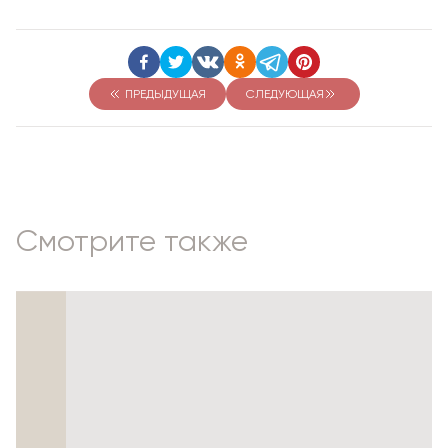
ПРЕДЫДУЩАЯ
СЛЕДУЮЩАЯ
Смотрите также