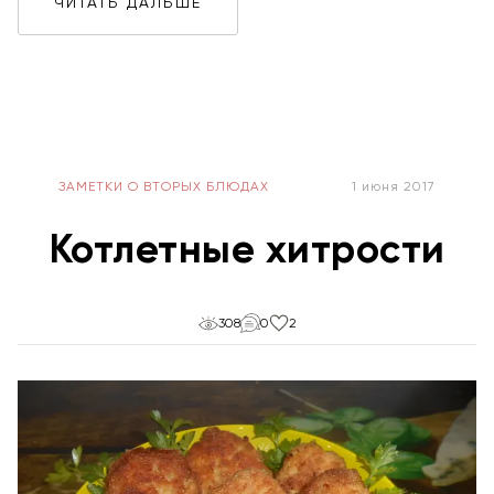
ЧИТАТЬ ДАЛЬШЕ
ЗАМЕТКИ О ВТОРЫХ БЛЮДАХ
1 июня 2017
Котлетные хитрости
308
0
2