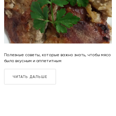
Полезные советы, которые важно знать, чтобы мясо
было вкусным и аппетитным
ЧИТАТЬ ДАЛЬШЕ