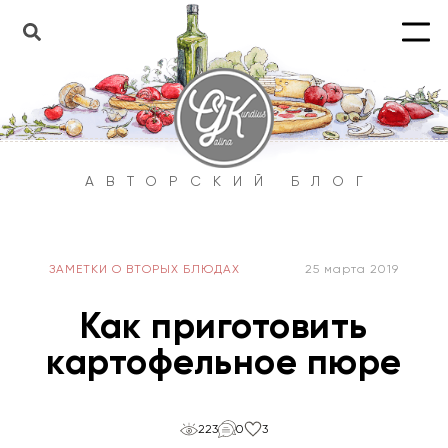
АВТОРСКИЙ БЛОГ
ЗАМЕТКИ О ВТОРЫХ БЛЮДАХ
25 марта 2019
Как приготовить
картофельное пюре
223
0
3