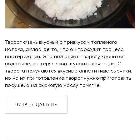
Творог очень вкусный с привкусом топленого
молока, а главное то, что он проходит процесс
пастеризации. Это позволяет творогу хранится
подольше, не теряя свои вкусовые качества. С
творога получаются вкусные аппетитные сырники,
но на их приготовление творог нужно приготовить
посуше, а на сырковую массу помягче.
ЧИТАТЬ ДАЛЬШЕ