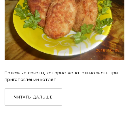
Полезные советы, которые желательно знать при
приготовлении котлет
ЧИТАТЬ ДАЛЬШЕ