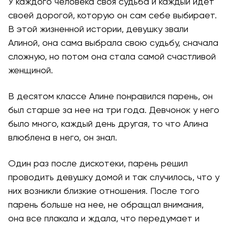
У каждого человека своя судьба и каждый идет
своей дорогой, которую он сам себе выбирает.
В этой жизненной истории, девушку звали
Алиной, она сама выбрала свою судьбу, сначала
сложную, но потом она стала самой счастливой
женщиной.
В десятом классе Алине понравился парень, он
был старше за нее на три года. Девчонок у него
было много, каждый день другая, то что Алина
влюблена в него, он знал.
Один раз после дискотеки, парень решил
проводить девушку домой и так случилось, что у
них возникли близкие отношения. После того
парень больше на нее, не обращал внимания,
она все плакала и ждала, что передумает и