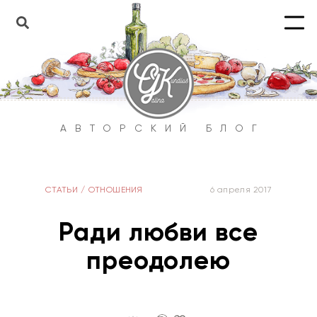
АВТОРСКИЙ БЛОГ
СТАТЬИ
/
ОТНОШЕНИЯ
6 апреля 2017
Ради любви все
преодолею