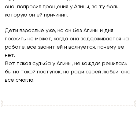
она, попросил прощения у Алины, за ту боль,
которую он ей причинил.
Дети взрослые уже, но он без Алины и дня
прожить не может, когда она задерживается на
работе, все звонит ей и волнуется, почему ее
нет.
Вот такая судьба у Алины, не каждая решилась
бы на такой поступок, но ради своей любви, она
все смогла.