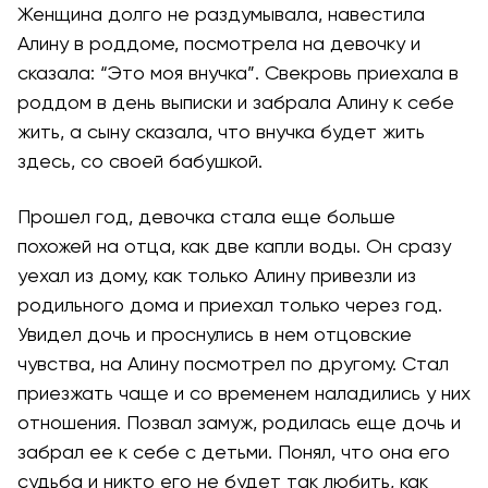
Женщина долго не раздумывала, навестила
Алину в роддоме, посмотрела на девочку и
сказала: “Это моя внучка”. Свекровь приехала в
роддом в день выписки и забрала Алину к себе
жить, а сыну сказала, что внучка будет жить
здесь, со своей бабушкой.
Прошел год, девочка стала еще больше
похожей на отца, как две капли воды. Он сразу
уехал из дому, как только Алину привезли из
родильного дома и приехал только через год.
Увидел дочь и проснулись в нем отцовские
чувства, на Алину посмотрел по другому. Стал
приезжать чаще и со временем наладились у них
отношения. Позвал замуж, родилась еще дочь и
забрал ее к себе с детьми. Понял, что она его
судьба и никто его не будет так любить, как