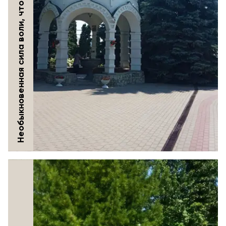
Необыкновенная сила воли, чтобы жить