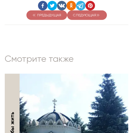
ПРЕДЫДУЩАЯ
СЛЕДУЮЩАЯ
Смотрите также