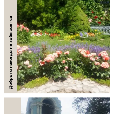
Доброта никогда не забывается