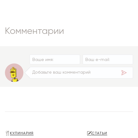
Комментарии
КУЛИНАРИЯ
СТАТЬИ