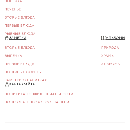
ВЫПЕЧКА
ПЕЧЕНЬЕ
ВТОРЫЕ БЛЮДА
ПЕРВЫЕ БЛЮДА
РЫБНЫЕ БЛЮДА
ЗАМЕТКИ
АЛЬБОМЫ
ВТОРЫЕ БЛЮДА
ПРИРОДА
ВЫПЕЧКА
ХРАМЫ
ПЕРВЫЕ БЛЮДА
АЛЬБОМЫ
ПОЛЕЗНЫЕ СОВЕТЫ
ЗАМЕТКИ О НАПИТКАХ
КАРТА САЙТА
ПОЛИТИКА КОНФИДЕНЦИАЛЬНОСТИ
ПОЛЬЗОВАТЕЛЬСКОЕ СОГЛАШЕНИЕ