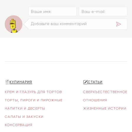
КУЛИНАРИЯ
СТАТЬИ
КРЕМ И ГЛАЗУРЬ ДЛЯ ТОРТОВ
СВЕРХЪЕСТЕСТВЕННОЕ
ТОРТЫ, ПИРОГИ И ПИРОЖНЫЕ
ОТНОШЕНИЯ
НАПИТКИ И ДЕСЕРТЫ
ЖИЗНЕННЫЕ ИСТОРИИ
САЛАТЫ И ЗАКУСКИ
КОНСЕРВАЦИЯ