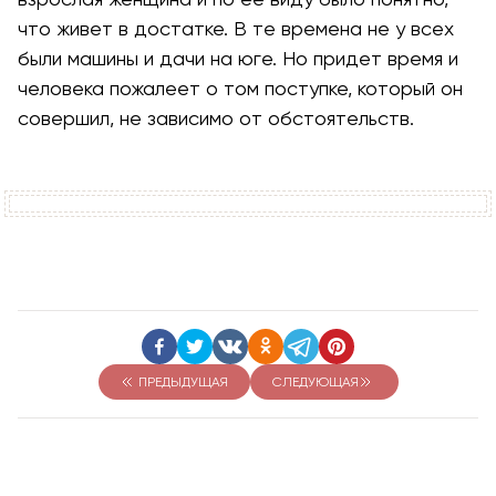
что живет в достатке. В те времена не у всех
были машины и дачи на юге. Но придет время и
человека пожалеет о том поступке, который он
совершил, не зависимо от обстоятельств.
ПРЕДЫДУЩАЯ
СЛЕДУЮЩАЯ