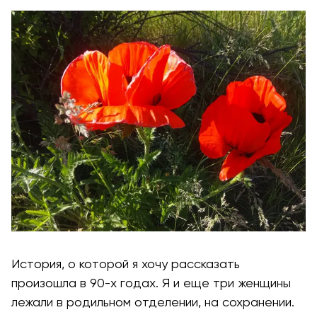
История, о которой я хочу рассказать
произошла в 90-х годах. Я и еще три женщины
лежали в родильном отделении, на сохранении.