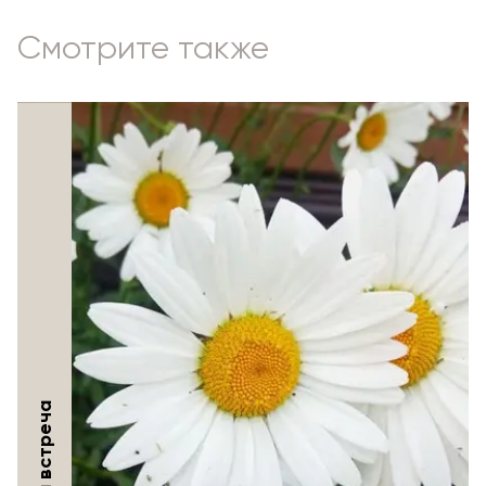
Смотрите также