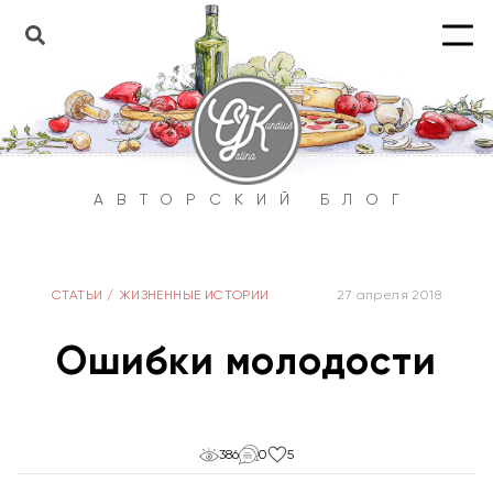
АВТОРСКИЙ БЛОГ
СТАТЬИ
/
ЖИЗНЕННЫЕ ИСТОРИИ
27 апреля 2018
Ошибки молодости
386
0
5