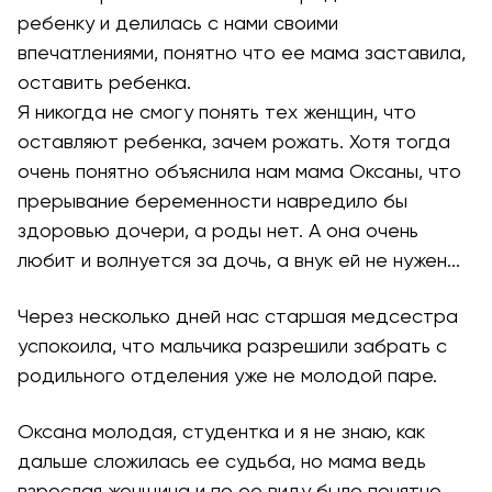
ребенку и делилась с нами своими
впечатлениями, понятно что ее мама заставила,
оставить ребенка.
Я никогда не смогу понять тех женщин, что
оставляют ребенка, зачем рожать. Хотя тогда
очень понятно объяснила нам мама Оксаны, что
прерывание беременности навредило бы
здоровью дочери, а роды нет. А она очень
любит и волнуется за дочь, а внук ей не нужен...
Через несколько дней нас старшая медсестра
успокоила, что мальчика разрешили забрать с
родильного отделения уже не молодой паре.
Оксана молодая, студентка и я не знаю, как
дальше сложилась ее судьба, но мама ведь
взрослая женщина и по ее виду было понятно,