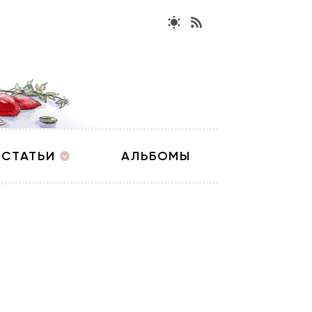
СТАТЬИ
АЛЬБОМЫ