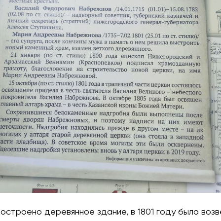
остроено деревянное здание, в 1801 году было воз