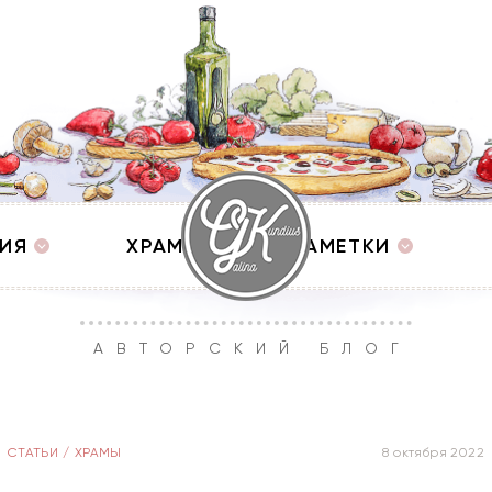
ИЯ
ХРАМЫ
ЗАМЕТКИ
АВТОРСКИЙ БЛОГ
СТАТЬИ
/
ХРАМЫ
8 октября 2022