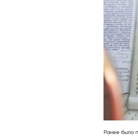
Ранее было п