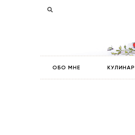
ОБО МНЕ
КУЛИНАР