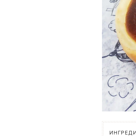
ИНГРЕД