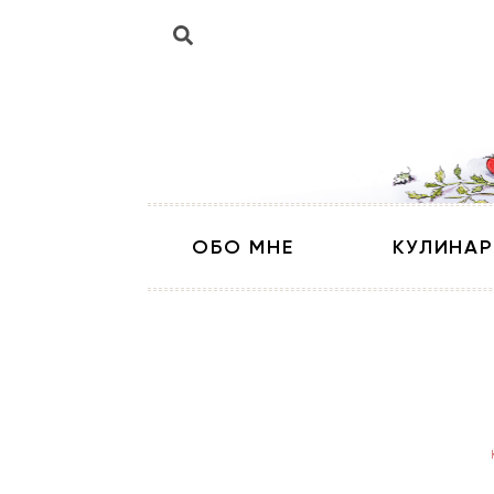
ОБО МНЕ
КУЛИНАР