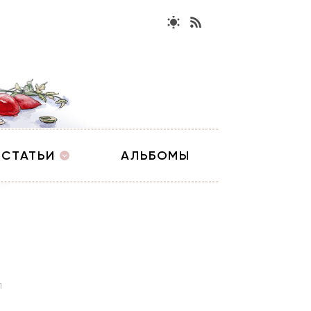
СТАТЬИ
АЛЬБОМЫ
1