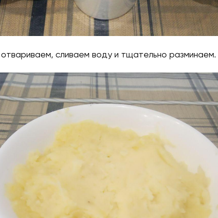
 отвариваем, сливаем воду и тщательно разминаем.