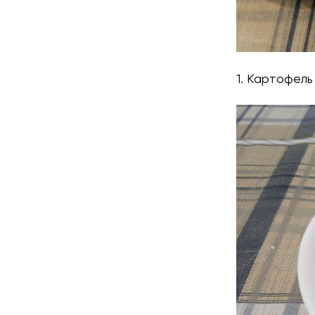
1. Картофель