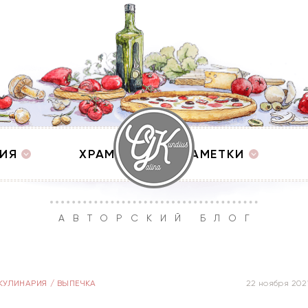
ИЯ
ХРАМЫ
ЗАМЕТКИ
АВТОРСКИЙ БЛОГ
КУЛИНАРИЯ
/
ВЫПЕЧКА
22 ноября 202