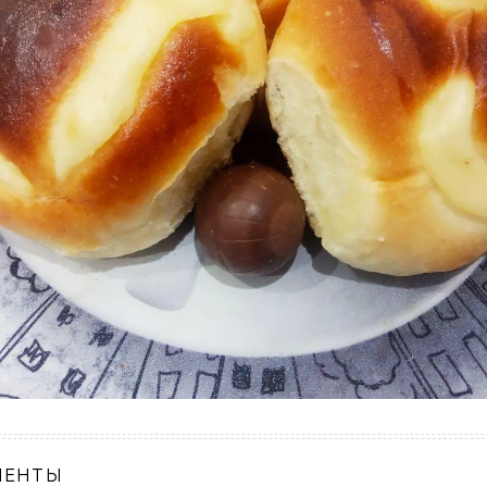
ИЕНТЫ