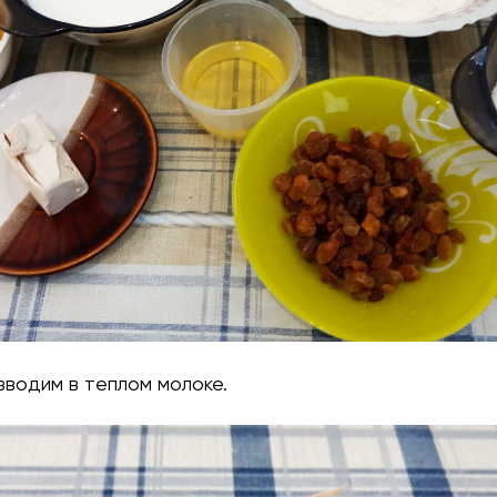
зводим в теплом молоке.