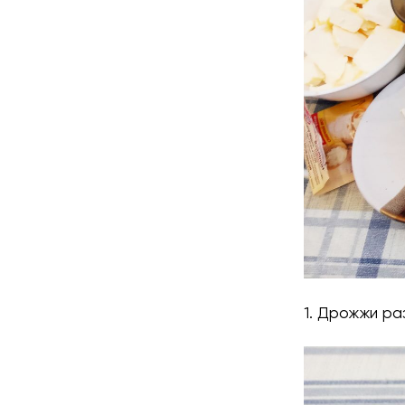
1. Дрожжи ра