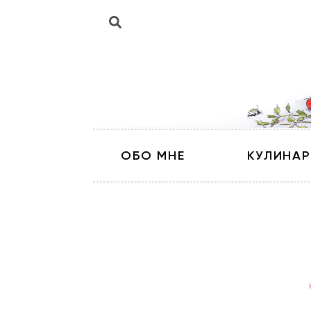
ОБО МНЕ
КУЛИНАР