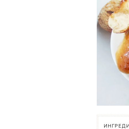
ИНГРЕД