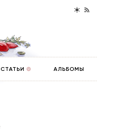
СТАТЬИ
АЛЬБОМЫ
2