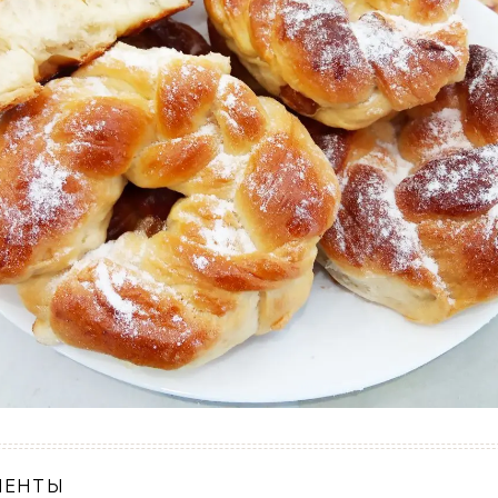
ИЕНТЫ