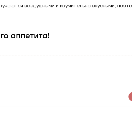
учаются воздушными и изумительно вкусными, поэто
го аппетита!