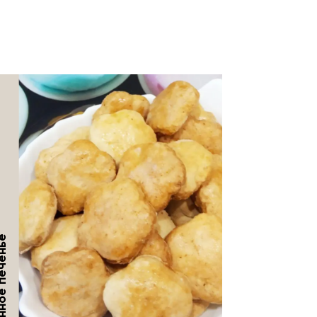
ое печенье