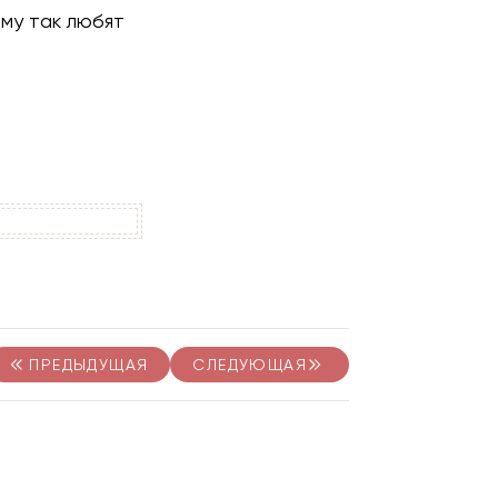
му так любят
ПРЕДЫДУЩАЯ
СЛЕДУЮЩАЯ