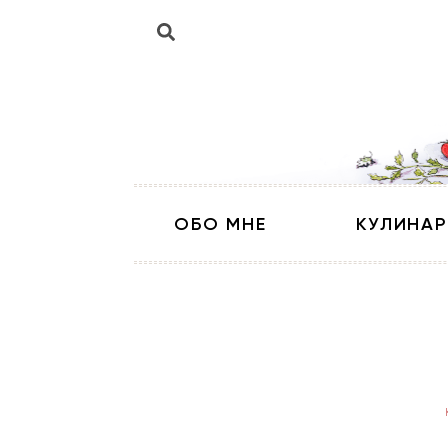
ОБО МНЕ
КУЛИНАР