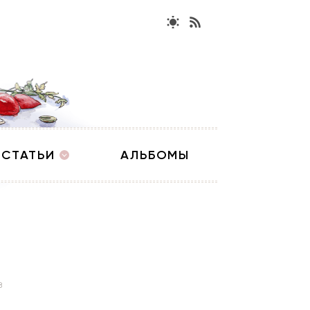
СТАТЬИ
АЛЬБОМЫ
8