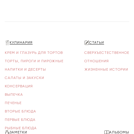
КУЛИНАРИЯ
СТАТЬИ
КРЕМ И ГЛАЗУРЬ ДЛЯ ТОРТОВ
СВЕРХЪЕСТЕСТВЕННОЕ
ТОРТЫ, ПИРОГИ И ПИРОЖНЫЕ
ОТНОШЕНИЯ
НАПИТКИ И ДЕСЕРТЫ
ЖИЗНЕННЫЕ ИСТОРИИ
САЛАТЫ И ЗАКУСКИ
КОНСЕРВАЦИЯ
ВЫПЕЧКА
ПЕЧЕНЬЕ
ВТОРЫЕ БЛЮДА
ПЕРВЫЕ БЛЮДА
РЫБНЫЕ БЛЮДА
ЗАМЕТКИ
АЛЬБОМЫ