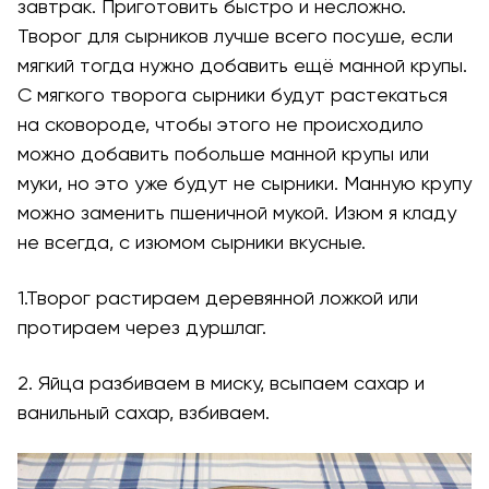
завтрак. Приготовить быстро и несложно.
Творог для сырников лучше всего посуше, если
мягкий тогда нужно добавить ещё манной крупы.
С мягкого творога сырники будут растекаться
на сковороде, чтобы этого не происходило
можно добавить побольше манной крупы или
муки, но это уже будут не сырники. Манную крупу
можно заменить пшеничной мукой. Изюм я кладу
не всегда, с изюмом сырники вкусные.
1.Творог растираем деревянной ложкой или
протираем через дуршлаг.
2. Яйца разбиваем в миску, всыпаем сахар и
ванильный сахар, взбиваем.