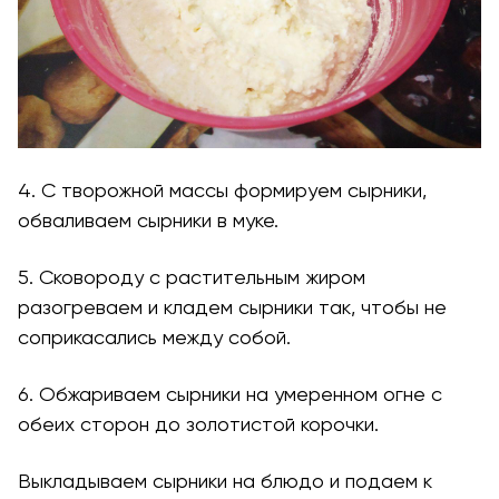
4. С творожной массы формируем сырники,
обваливаем сырники в муке.
5. Сковороду с растительным жиром
разогреваем и кладем сырники так, чтобы не
соприкасались между собой.
6. Обжариваем сырники на умеренном огне с
обеих сторон до золотистой корочки.
Выкладываем сырники на блюдо и подаем к