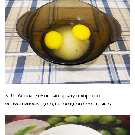
3. Добавляем манную крупу и хорошо
размешиваем до однородного состояния.