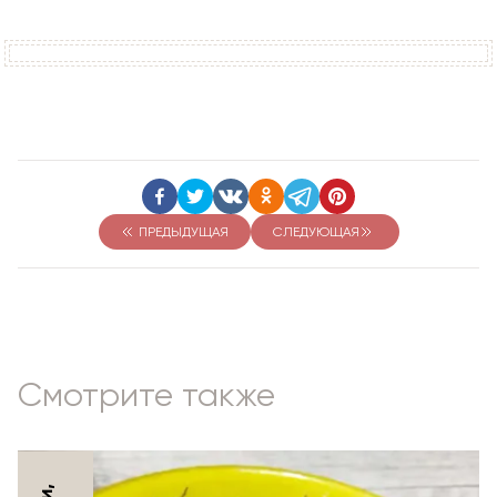
ПРЕДЫДУЩАЯ
СЛЕДУЮЩАЯ
Смотрите также