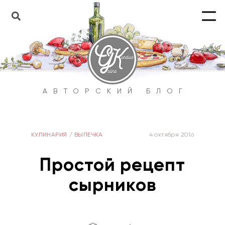
АВТОРСКИЙ БЛОГ
КУЛИНАРИЯ
/
ВЫПЕЧКА
4 октября 2016
Простой рецепт
сырников