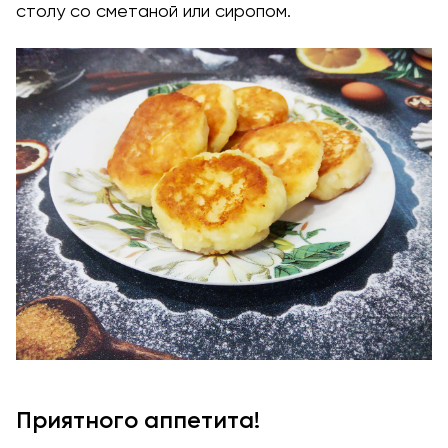
столу со сметаной или сиропом.
Приятного аппетита!