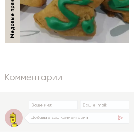
Комментарии