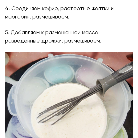
4. Соединяем кефир, растертые желтки и
маргарин, размешиваем.
5. Добавляем к размешанной массе
разведенные дрожжи, размешиваем.