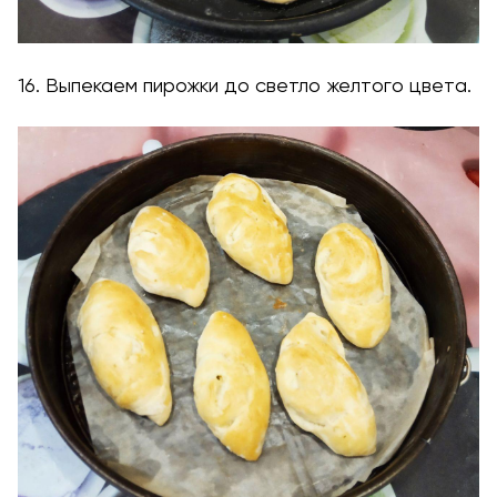
16. Выпекаем пирожки до светло желтого цвета.