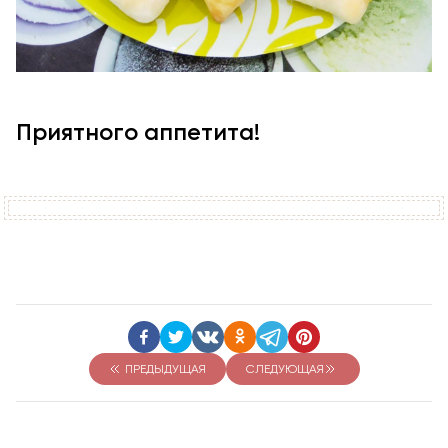
Приятного аппетита!
ПРЕДЫДУЩАЯ
СЛЕДУЮЩАЯ