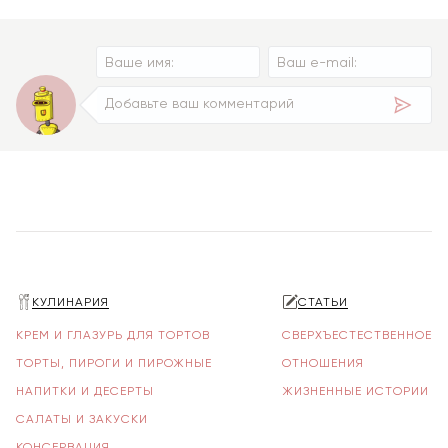
КУЛИНАРИЯ
СТАТЬИ
КРЕМ И ГЛАЗУРЬ ДЛЯ ТОРТОВ
СВЕРХЪЕСТЕСТВЕННОЕ
ТОРТЫ, ПИРОГИ И ПИРОЖНЫЕ
ОТНОШЕНИЯ
НАПИТКИ И ДЕСЕРТЫ
ЖИЗНЕННЫЕ ИСТОРИИ
САЛАТЫ И ЗАКУСКИ
КОНСЕРВАЦИЯ