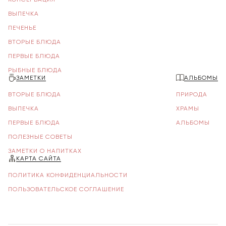
ВЫПЕЧКА
ПЕЧЕНЬЕ
ВТОРЫЕ БЛЮДА
ПЕРВЫЕ БЛЮДА
РЫБНЫЕ БЛЮДА
ЗАМЕТКИ
АЛЬБОМЫ
ВТОРЫЕ БЛЮДА
ПРИРОДА
ВЫПЕЧКА
ХРАМЫ
ПЕРВЫЕ БЛЮДА
АЛЬБОМЫ
ПОЛЕЗНЫЕ СОВЕТЫ
ЗАМЕТКИ О НАПИТКАХ
КАРТА САЙТА
ПОЛИТИКА КОНФИДЕНЦИАЛЬНОСТИ
ПОЛЬЗОВАТЕЛЬСКОЕ СОГЛАШЕНИЕ