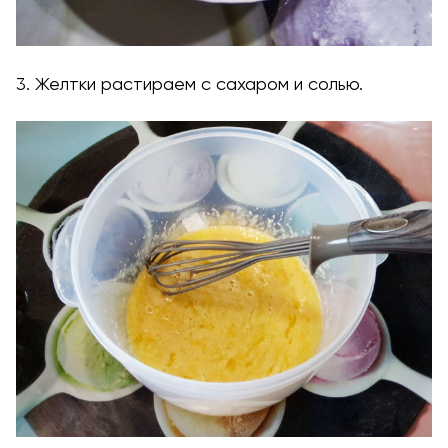
3. Желтки растираем с сахаром и солью.