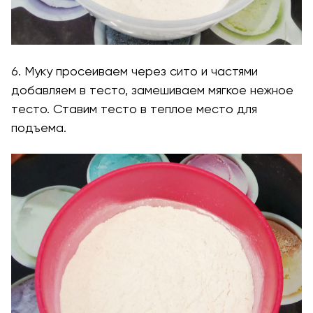
6. Муку просеиваем через сито и частями
добавляем в тесто, замешиваем мягкое нежное
тесто. Ставим тесто в теплое место для
подъема.