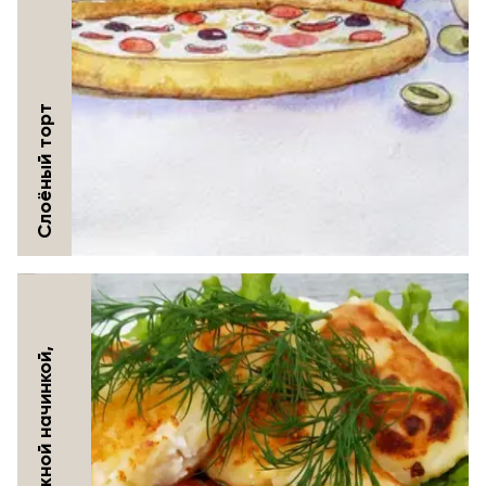
Слоёный торт