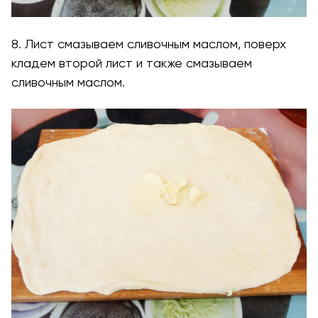
8. Лист смазываем сливочным маслом, поверх
кладем второй лист и также смазываем
сливочным маслом.