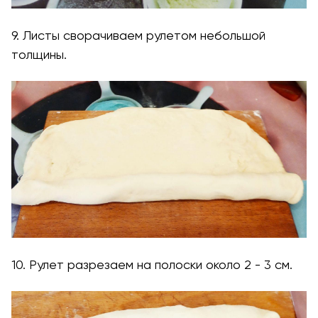
9. Листы сворачиваем рулетом небольшой
толщины.
10. Рулет разрезаем на полоски около 2 - 3 см.