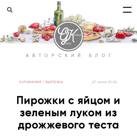
АВТОРСКИЙ БЛОГ
КУЛИНАРИЯ
/
ВЫПЕЧКА
27 июня 2020
Пирожки с яйцом и
зеленым луком из
дрожжевого теста