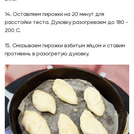
14. Оставляем пирожки на 20 минут для
расстойки теста. Духовку разогреваем до 180 -
200 С.
15. Смазываем пирожки взбитым яйцом и ставим
противень в разогретую духовку.