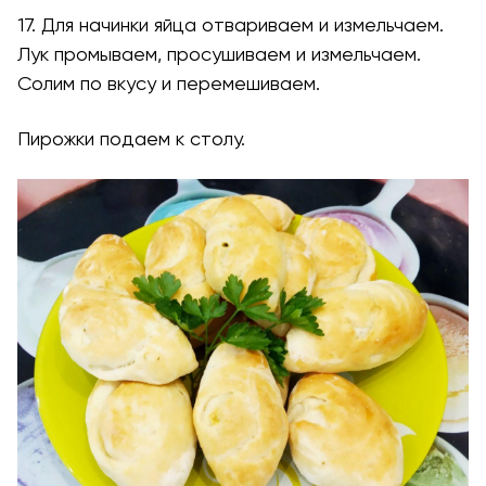
17. Для начинки яйца отвариваем и измельчаем.
Лук промываем, просушиваем и измельчаем.
Солим по вкусу и перемешиваем.
Пирожки подаем к столу.