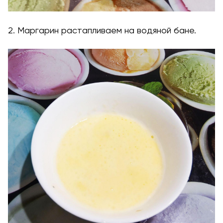
2. Маргарин растапливаем на водяной бане.