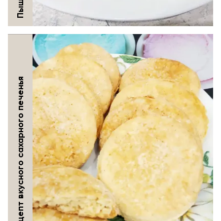
Простой рецепт вкусного сахарного печенья