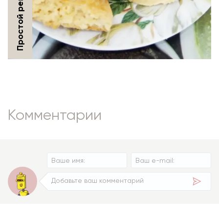
Комментарии