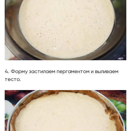
4. Форму застилаем пергаментом и выливаем
тесто.