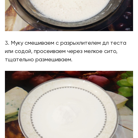
3. Муку смешиваем с разрыхлителем дл теста
или содой, просеиваем через мелкое сито,
тщательно размешиваем.