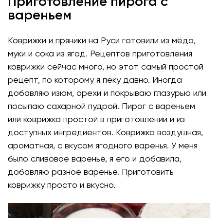
Приготовление пирога с
вареньем
Коврижки и пряники на Руси готовили из мёда,
муки и сока из ягод. Рецептов приготовления
коврижки сейчас много, но этот самый простой
рецепт, по которому я пеку давно. Иногда
добавляю изюм, орехи и покрываю глазурью или
посыпаю сахарной пудрой. Пирог с вареньем
или коврижка простой в приготовлении и из
доступных ингредиентов. Коврижка воздушная,
ароматная, с вкусом ягодного варенья. У меня
было сливовое варенье, я его и добавила,
добавляю разное варенье. Приготовить
коврижку просто и вкусно.