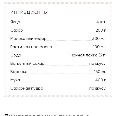
ИНГРЕДИЕНТЫ
Яйца
4 шт
Сахар
200 г
Молоко или кефир
300 мл
Растительное масло
100 мл
Сода
1 чайная ложка (5 г)
Ванильный сахар
по вкусу
Варенье
150 мг
Мука
400 г
Сахарная пудра
по вкусу