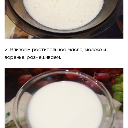
2. Вливаем растительное масло, молоко и
варенье, размешиваем.