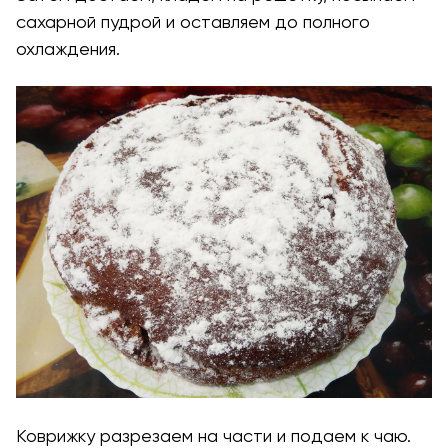
сахарной пудрой и оставляем до полного
охлаждения.
Коврижку разрезаем на части и подаем к чаю.