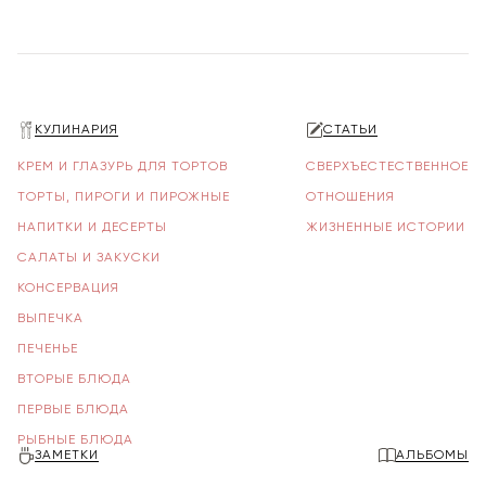
КУЛИНАРИЯ
СТАТЬИ
КРЕМ И ГЛАЗУРЬ ДЛЯ ТОРТОВ
СВЕРХЪЕСТЕСТВЕННОЕ
ТОРТЫ, ПИРОГИ И ПИРОЖНЫЕ
ОТНОШЕНИЯ
НАПИТКИ И ДЕСЕРТЫ
ЖИЗНЕННЫЕ ИСТОРИИ
САЛАТЫ И ЗАКУСКИ
КОНСЕРВАЦИЯ
ВЫПЕЧКА
ПЕЧЕНЬЕ
ВТОРЫЕ БЛЮДА
ПЕРВЫЕ БЛЮДА
РЫБНЫЕ БЛЮДА
ЗАМЕТКИ
АЛЬБОМЫ