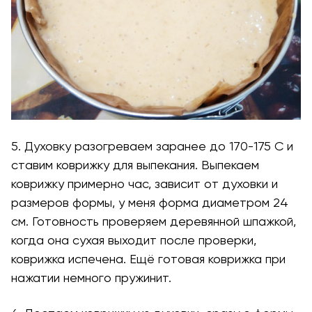
5. Духовку разогреваем заранее до 170-175 С и
ставим коврижку для выпекания. Выпекаем
коврижку примерно час, зависит от духовки и
размеров формы, у меня форма диаметром 24
см. Готовность проверяем деревянной шпажкой,
когда она сухая выходит после проверки,
коврижка испечена. Ещё готовая коврижка при
нажатии немного пружинит.