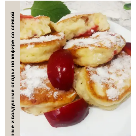
Пышные и воздушные оладьи на кефире со сливой