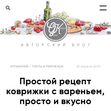
АВТОРСКИЙ БЛОГ
КУЛИНАРИЯ
/
ТОРТЫ И ПИРОЖНЫЕ
25 апреля 2023
Простой рецепт
коврижки с вареньем,
просто и вкусно