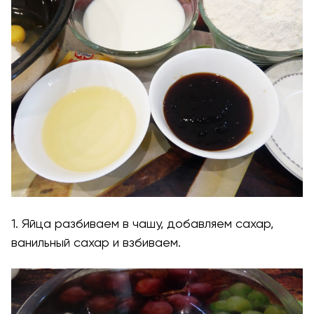
1. Яйца разбиваем в чашу, добавляем сахар,
ванильный сахар и взбиваем.