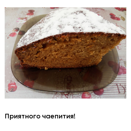
Приятного чаепития!