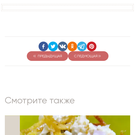
ПРЕДЫДУЩАЯ
СЛЕДУЮЩАЯ
Смотрите также