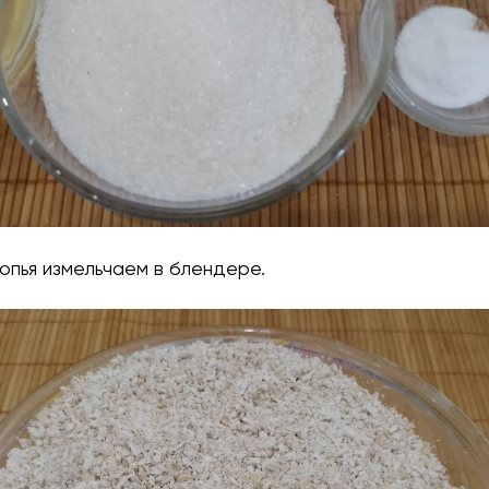
лопья измельчаем в блендере.