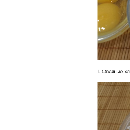
1. Овсяные х