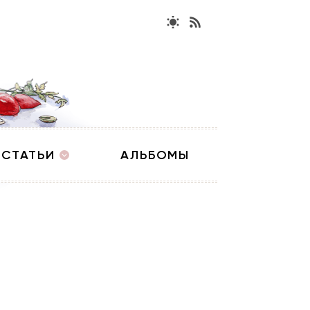
СТАТЬИ
АЛЬБОМЫ