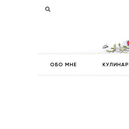
ОБО МНЕ
КУЛИНАР