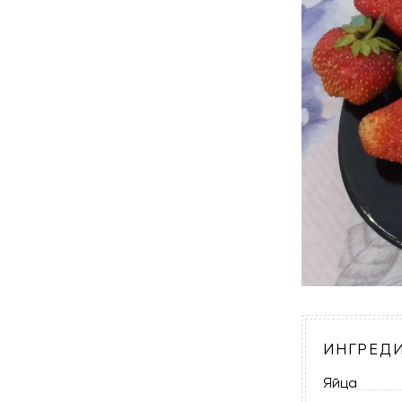
ИНГРЕД
Яйца