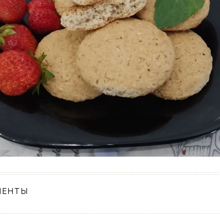
ИЕНТЫ