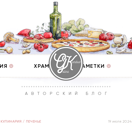
ИЯ
ХРАМЫ
ЗАМЕТКИ
АВТОРСКИЙ БЛОГ
КУЛИНАРИЯ
/
ПЕЧЕНЬЕ
19 июля 2024