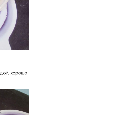
одой, хорошо