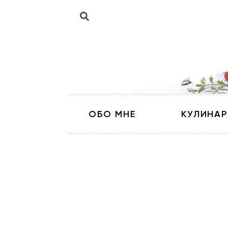
ОБО МНЕ
КУЛИНАР