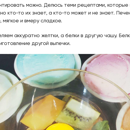
нтировать можно. Делюсь теми рецептами, которые
но кто-то их знает, а кто-то может и не знает. Пече
 мягкое и вмеру сладкое.
еляем аккуратно желтки, а белки в другую чашу. Белк
иготовление другой выпечки.