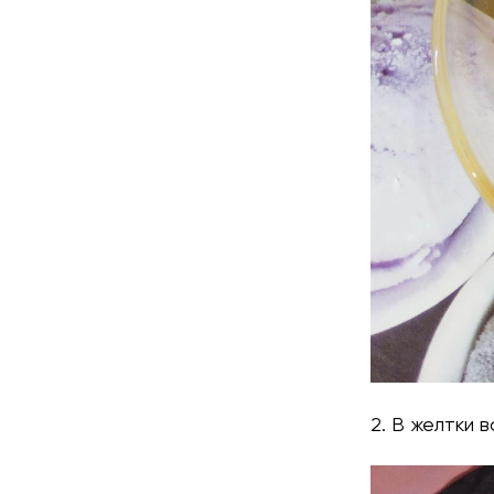
2. В желтки 