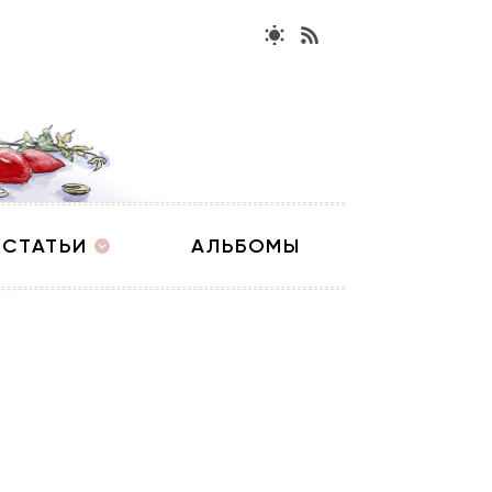
СТАТЬИ
АЛЬБОМЫ