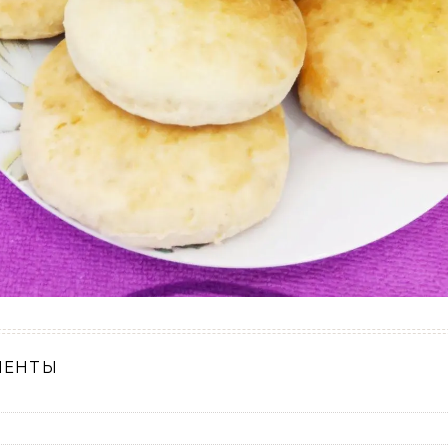
ИЕНТЫ