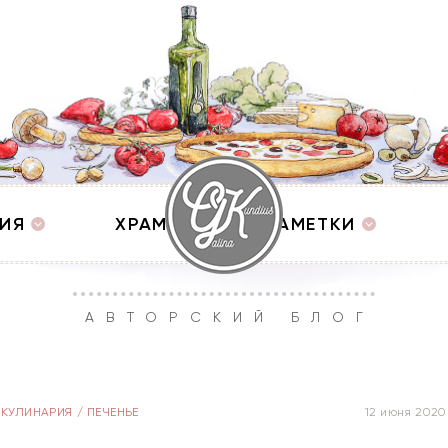
ИЯ
ХРАМЫ
ЗАМЕТКИ
АВТОРСКИЙ БЛОГ
КУЛИНАРИЯ
/
ПЕЧЕНЬЕ
12 июня 2020