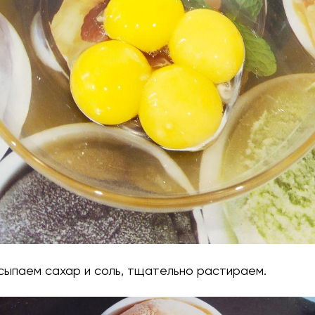
всыпаем сахар и соль, тщательно растираем.