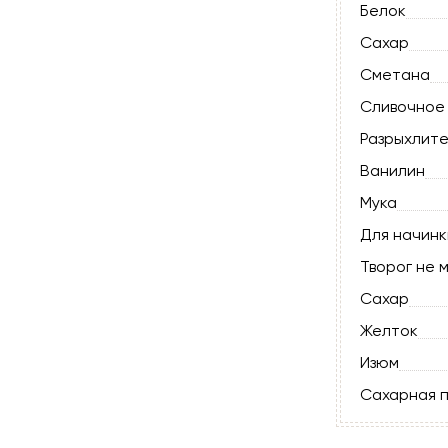
Белок
Сахар
Сметана
Сливочное
Разрыхлите
Ванилин
Мука
Для начинк
Творог не 
Сахар
Желток
Изюм
Сахарная 