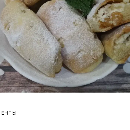
ИЕНТЫ