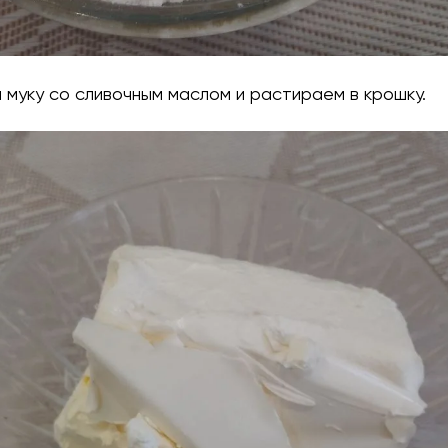
 муку со сливочным маслом и растираем в крошку.