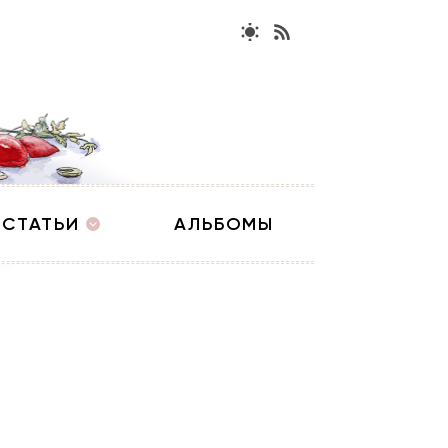
СТАТЬИ
АЛЬБОМЫ