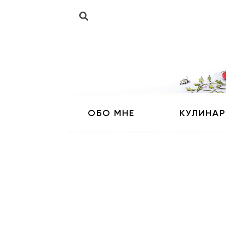
ОБО МНЕ
КУЛИНАР