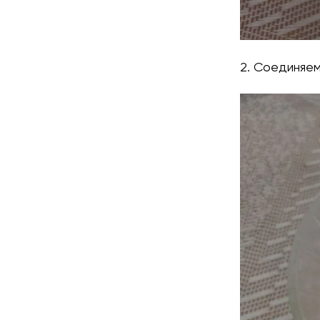
2. Соединяем