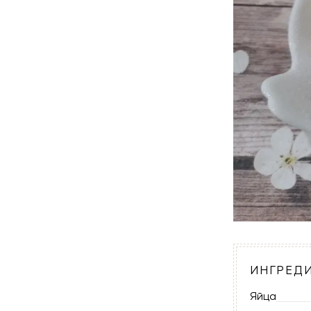
ИНГРЕД
Яйца