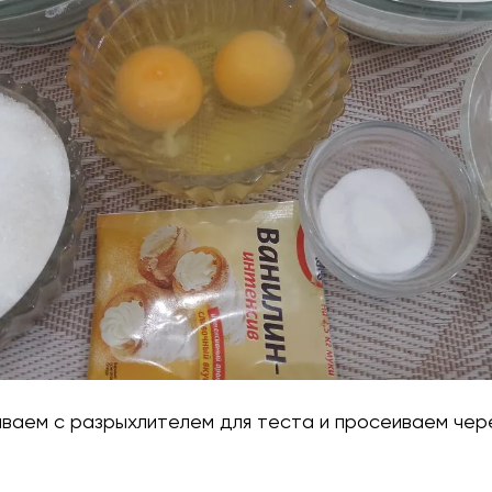
иваем с разрыхлителем для теста и просеиваем чер