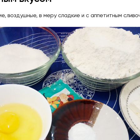
ие, воздушные, в меру сладкие и с аппетитным сливо