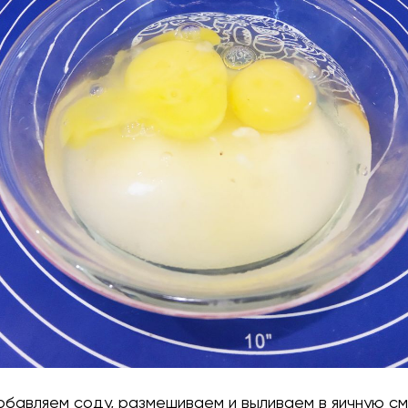
добавляем соду, размешиваем и выливаем в яичную см