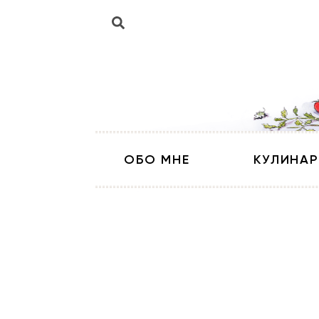
ОБО МНЕ
КУЛИНАР