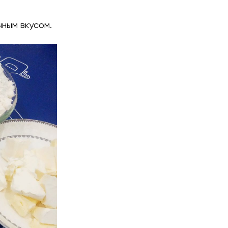
чным вкусом.