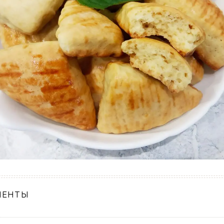
ИЕНТЫ