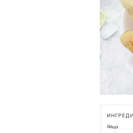
ИНГРЕД
Яйца