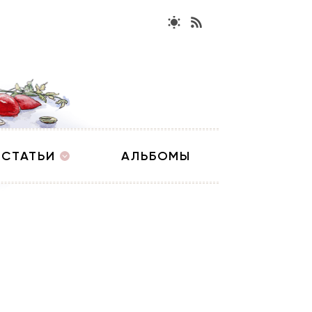
СТАТЬИ
АЛЬБОМЫ