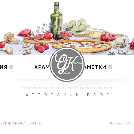
ИЯ
ХРАМЫ
ЗАМЕТКИ
АВТОРСКИЙ БЛОГ
КУЛИНАРИЯ
/
ПЕЧЕНЬЕ
18 июня 2023