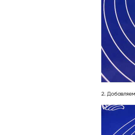
2. Добавляем