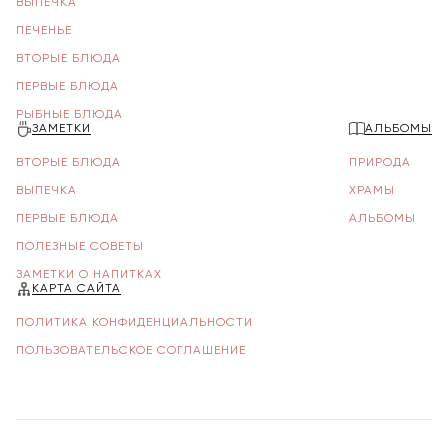
ВЫПЕЧКА
ПЕЧЕНЬЕ
ВТОРЫЕ БЛЮДА
ПЕРВЫЕ БЛЮДА
РЫБНЫЕ БЛЮДА
ЗАМЕТКИ
АЛЬБОМЫ
ВТОРЫЕ БЛЮДА
ПРИРОДА
ВЫПЕЧКА
ХРАМЫ
ПЕРВЫЕ БЛЮДА
АЛЬБОМЫ
ПОЛЕЗНЫЕ СОВЕТЫ
ЗАМЕТКИ О НАПИТКАХ
КАРТА САЙТА
ПОЛИТИКА КОНФИДЕНЦИАЛЬНОСТИ
ПОЛЬЗОВАТЕЛЬСКОЕ СОГЛАШЕНИЕ