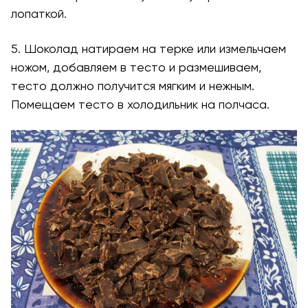
лопаткой.
5. Шоколад натираем на терке или измельчаем
ножом, добавляем в тесто и размешиваем,
тесто должно получится мягким и нежным.
Помещаем тесто в холодильник на полчаса.