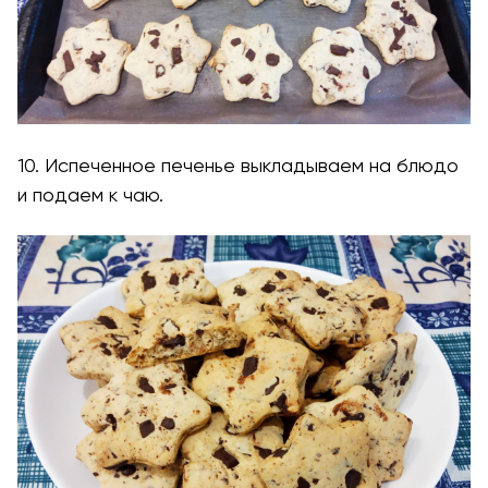
10. Испеченное печенье выкладываем на блюдо
и подаем к чаю.