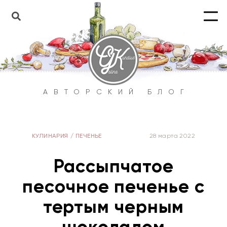
АВТОРСКИЙ БЛОГ
КУЛИНАРИЯ
/
ПЕЧЕНЬЕ
28 марта 2022
Рассыпчатое
песочное печенье с
тертым черным
шоколадом