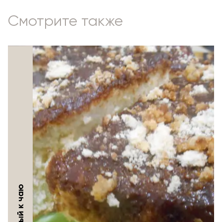
Смотрите также