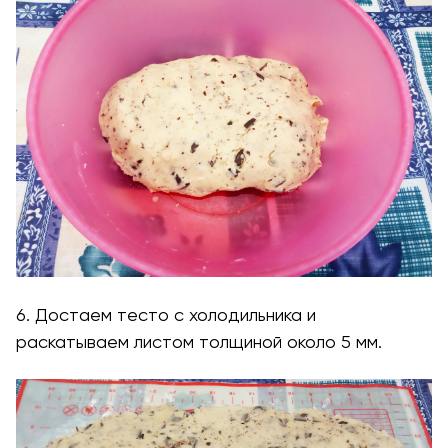
6. Достаем тесто с холодильника и
раскатываем листом толщиной около 5 мм.