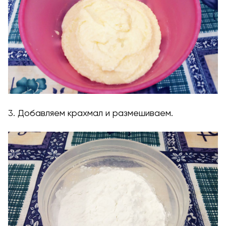
3. Добавляем крахмал и размешиваем.