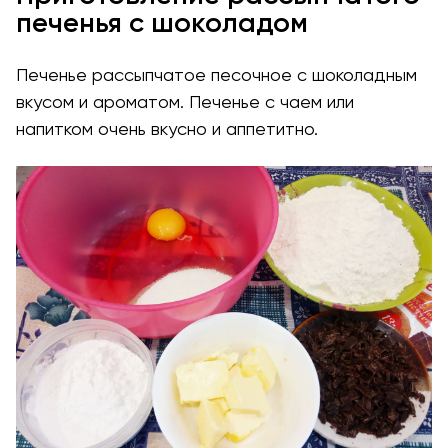
печенья с шоколадом
Печенье рассыпчатое песочное с шоколадным
вкусом и ароматом. Печенье с чаем или
напитком очень вкусно и аппетитно.