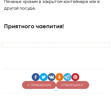
Печенье храним в закрытом контейнере или в
другой посуде.
Приятного чаепития!
ПРЕДЫДУЩАЯ
СЛЕДУЮЩАЯ