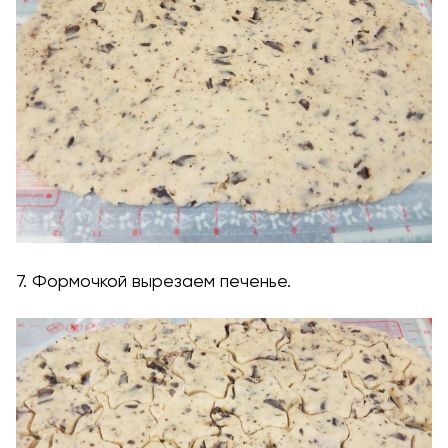
7. Формочкой вырезаем печенье.