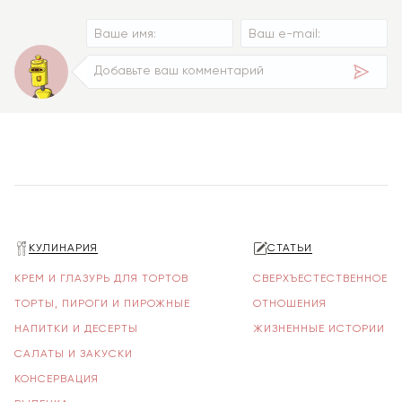
КУЛИНАРИЯ
СТАТЬИ
КРЕМ И ГЛАЗУРЬ ДЛЯ ТОРТОВ
СВЕРХЪЕСТЕСТВЕННОЕ
ТОРТЫ, ПИРОГИ И ПИРОЖНЫЕ
ОТНОШЕНИЯ
НАПИТКИ И ДЕСЕРТЫ
ЖИЗНЕННЫЕ ИСТОРИИ
САЛАТЫ И ЗАКУСКИ
КОНСЕРВАЦИЯ