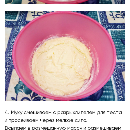
4. Муку смешиваем с разрыхлителем для теста
и просеиваем через мелкое сито.
Всыпаем в размешанную массу и размешиваем