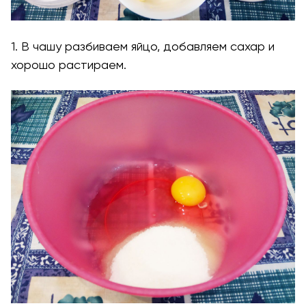
1. В чашу разбиваем яйцо, добавляем сахар и
хорошо растираем.