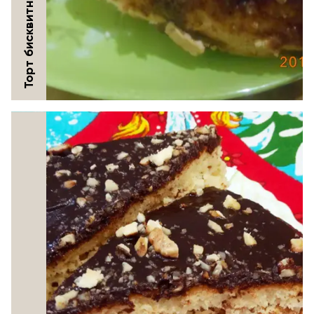
Торт бисквитный к чаю