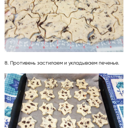
8. Противень застилаем и укладываем печенье.