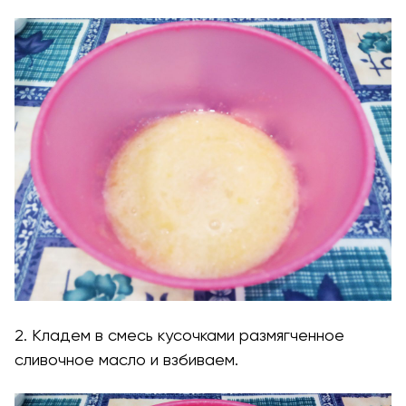
2. Кладем в смесь кусочками размягченное
сливочное масло и взбиваем.