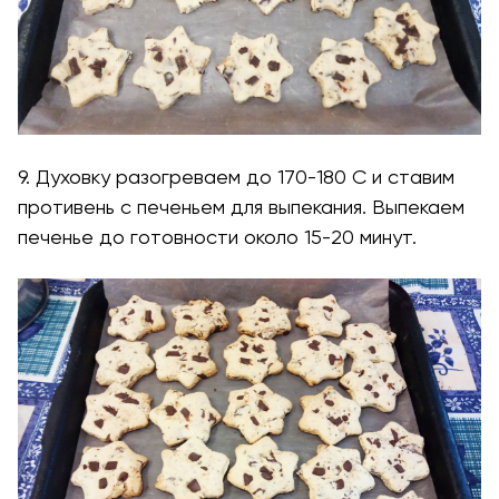
9. Духовку разогреваем до 170-180 С и ставим
противень с печеньем для выпекания. Выпекаем
печенье до готовности около 15-20 минут.