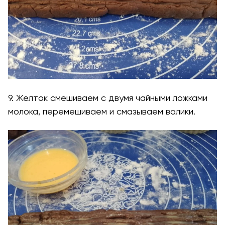
9. Желток смешиваем с двумя чайными ложками
молока, перемешиваем и смазываем валики.