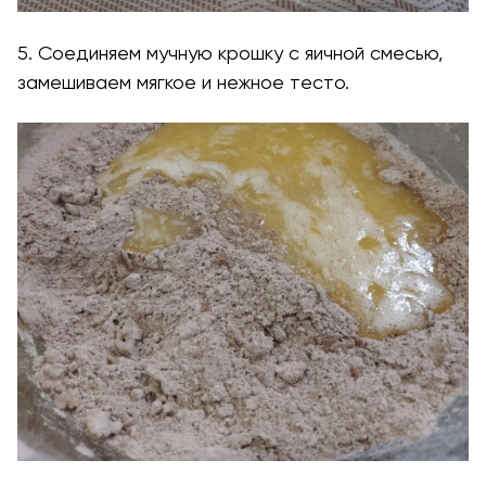
5. Соединяем мучную крошку с яичной смесью,
замешиваем мягкое и нежное тесто.