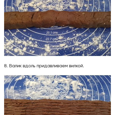
8. Валик вдоль придавливаем вилкой.