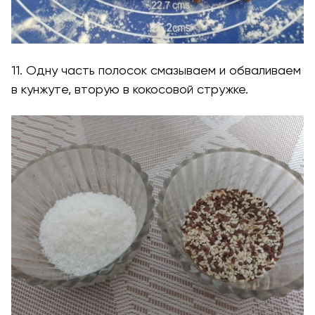
11. Одну часть полосок смазываем и обваливаем
в кунжуте, вторую в кокосовой стружке.