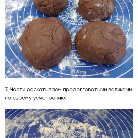
7. Части раскатываем продолговатыми валиками
по своему усмотрению.