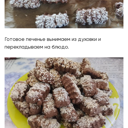
Готовое печенье вынимаем из духовки и
перекладываем на блюдо.