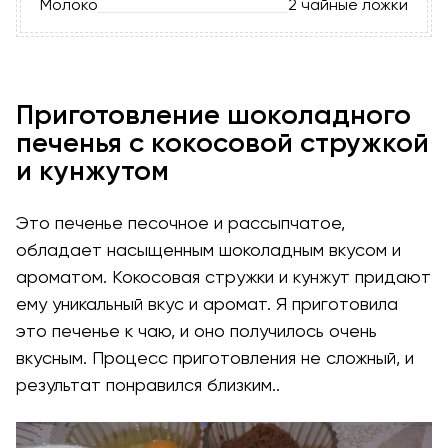
Молоко
2 чайные ложки
Приготовление шоколадного
печенья с кокосовой стружкой
и кунжутом
Это печенье песочное и рассыпчатое,
обладает насыщенным шоколадным вкусом и
ароматом. Кокосовая стружки и кунжут придают
ему уникальный вкус и аромат. Я приготовила
это печенье к чаю, и оно получилось очень
вкусным. Процесс приготовления не сложный, и
результат понравился близким..