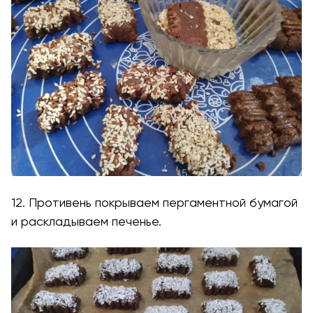
12. Противень покрываем пергаментной бумагой
и раскладываем печенье.