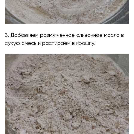
3. Добавляем размягченное сливочное масло в
сухую смесь и растираем в крошку.