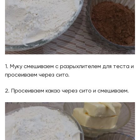
1. Муку смешиваем с разрыхлителем для теста и
просеиваем через сито.
2. Просеиваем какао через сито и смешиваем.