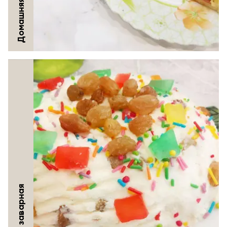
Домашняя пицца