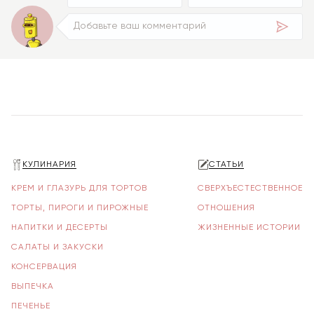
КУЛИНАРИЯ
СТАТЬИ
КРЕМ И ГЛАЗУРЬ ДЛЯ ТОРТОВ
СВЕРХЪЕСТЕСТВЕННОЕ
ТОРТЫ, ПИРОГИ И ПИРОЖНЫЕ
ОТНОШЕНИЯ
НАПИТКИ И ДЕСЕРТЫ
ЖИЗНЕННЫЕ ИСТОРИИ
САЛАТЫ И ЗАКУСКИ
КОНСЕРВАЦИЯ
ВЫПЕЧКА
ПЕЧЕНЬЕ