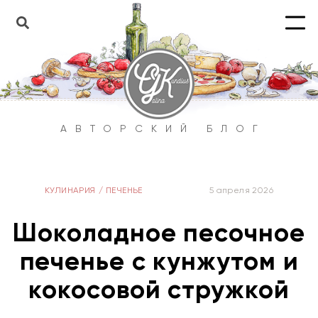
АВТОРСКИЙ БЛОГ
КУЛИНАРИЯ
/
ПЕЧЕНЬЕ
5 апреля 2026
Шоколадное песочное
печенье с кунжутом и
кокосовой стружкой