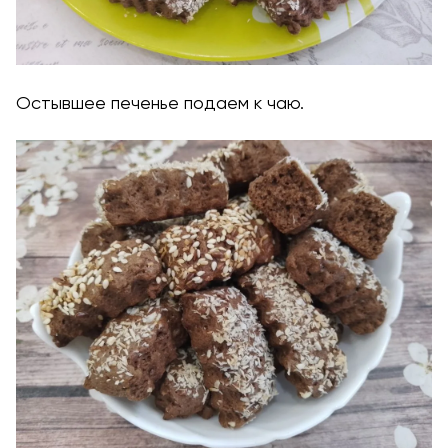
Остывшее печенье подаем к чаю.