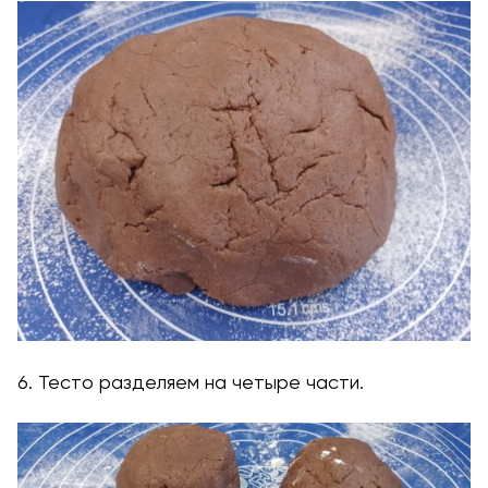
6. Тесто разделяем на четыре части.