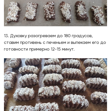
13. Духовку разогреваем до 180 градусов,
ставим противень с печеньем и выпекаем его до
готовности примерно 12-15 минут.