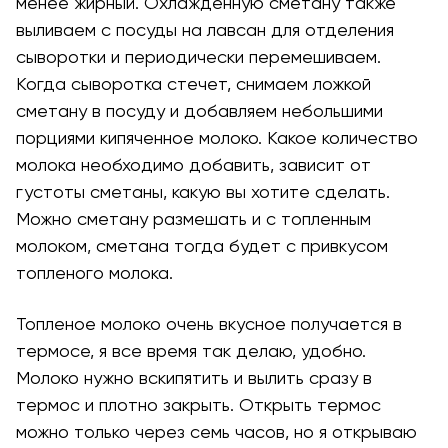
менее жирный. Охлажденную сметану также
выливаем с посуды на лавсан для отделения
сыворотки и периодически перемешиваем.
Когда сыворотка стечет, снимаем ложкой
сметану в посуду и добавляем небольшими
порциями кипяченное молоко. Какое количество
молока необходимо добавить, зависит от
густоты сметаны, какую вы хотите сделать.
Можно сметану размешать и с топленным
молоком, сметана тогда будет с привкусом
топленого молока.
Топленое молоко очень вкусное получается в
термосе, я все время так делаю, удобно.
Молоко нужно вскипятить и вылить сразу в
термос и плотно закрыть. Открыть термос
можно только через семь часов, но я открываю