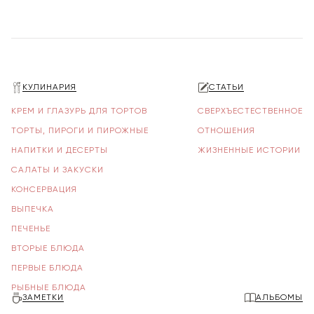
КУЛИНАРИЯ
СТАТЬИ
КРЕМ И ГЛАЗУРЬ ДЛЯ ТОРТОВ
СВЕРХЪЕСТЕСТВЕННОЕ
ТОРТЫ, ПИРОГИ И ПИРОЖНЫЕ
ОТНОШЕНИЯ
НАПИТКИ И ДЕСЕРТЫ
ЖИЗНЕННЫЕ ИСТОРИИ
САЛАТЫ И ЗАКУСКИ
КОНСЕРВАЦИЯ
ВЫПЕЧКА
ПЕЧЕНЬЕ
ВТОРЫЕ БЛЮДА
ПЕРВЫЕ БЛЮДА
РЫБНЫЕ БЛЮДА
ЗАМЕТКИ
АЛЬБОМЫ