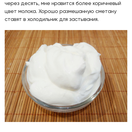
через десять, мне нравится более коричневый
цвет молока. Хорошо размешанную сметану
ставят в холодильник для застывания.