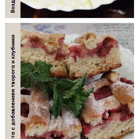
Пирог из теста с добавлением творога и клубники