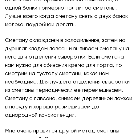
одной банки примерно пол литра сметаны.
Лучше всего когда сметану снять с двух банок
молока, поудобней делать.
Сметану охлаждаем в холодильнике, затем на
дуршлаг кладем лавсан и выливаем сметану на
него для отделения сыворотки. Если сметана
нам нужна для сбивания крема для торта, то
смотрим на густоту сметаны, какая нам
необходима. Для лучшего отделения сыворотки
из сметаны периодически ее перемешиваем.
Сметану с лавсана, снимаем деревянной ложкой
в посуду и хорошо размешиваем до
однородной консистенции.
Мне очень нравится другой метод сметаны