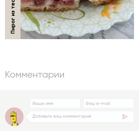
Комментарии