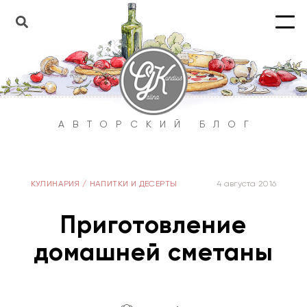
АВТОРСКИЙ БЛОГ
КУЛИНАРИЯ
/
НАПИТКИ И ДЕСЕРТЫ
4 августа 2016
Приготовление
домашней сметаны