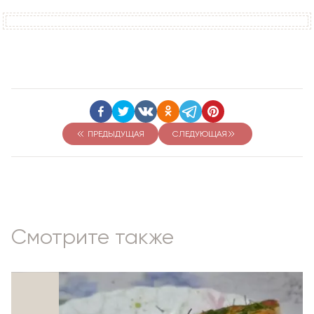
ПРЕДЫДУЩАЯ
СЛЕДУЮЩАЯ
Смотрите также