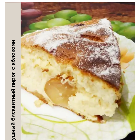
Воздушный бисквитный пирог с яблоками