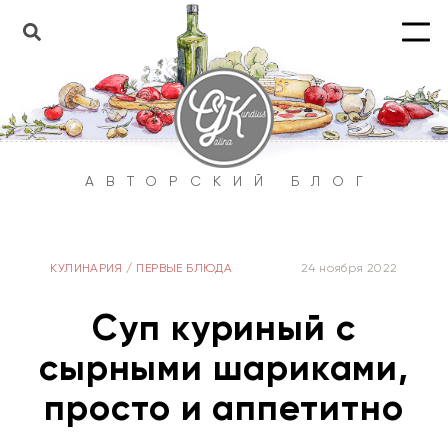
АВТОРСКИЙ БЛОГ
КУЛИНАРИЯ
/
ПЕРВЫЕ БЛЮДА
24 ноября 2022
Суп куриный с
сырными шариками,
просто и аппетитно