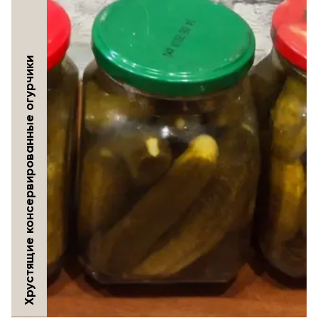
Хрустящие консервированные огурчики