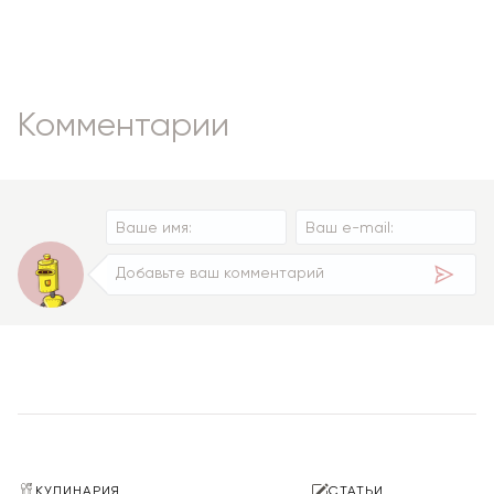
Комментарии
КУЛИНАРИЯ
СТАТЬИ