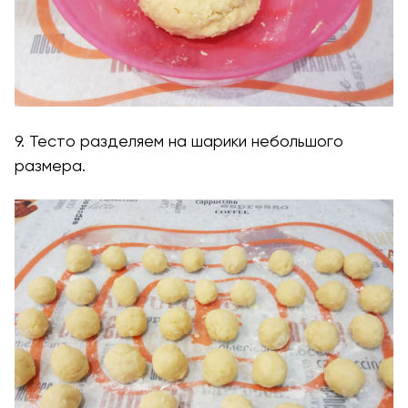
9. Тесто разделяем на шарики небольшого
размера.