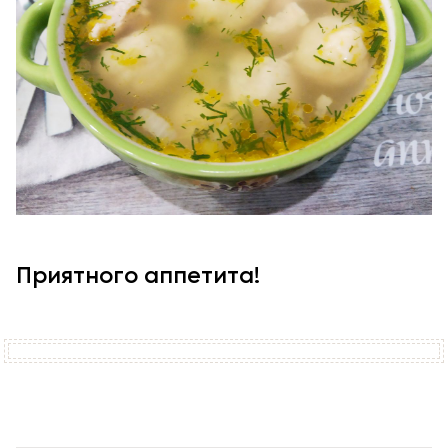
Приятного аппетита!