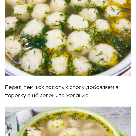
Перед тем, как подать к столу добавляем в
тарелку ещё зелень по желанию.