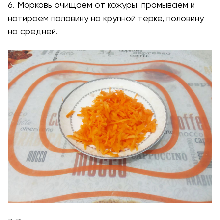
6. Морковь очищаем от кожуры, промываем и
натираем половину на крупной терке, половину
на средней.