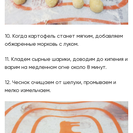
10. Когда картофель станет мягким, добавляем
обжаренные морковь с луком.
11. Кладем сырные шарики, доводим до кипения и
варим на медленном огне около 8 минут.
12. Чеснок очищаем от шелухи, промываем и
мелко измельчаем.