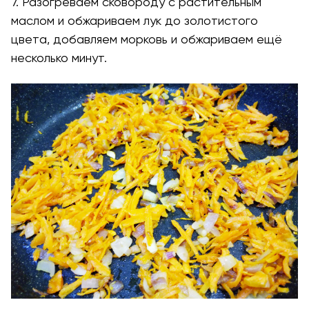
7. Разогреваем сковороду с растительным
маслом и обжариваем лук до золотистого
цвета, добавляем морковь и обжариваем ещё
несколько минут.