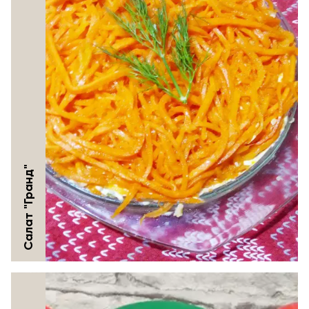
Салат "Гранд"