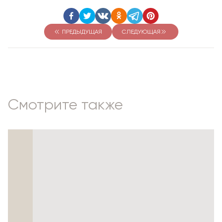
ПРЕДЫДУЩАЯ
СЛЕДУЮЩАЯ
Смотрите также