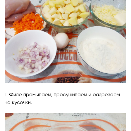
1. Филе промываем, просушиваем и разрезаем
на кусочки.