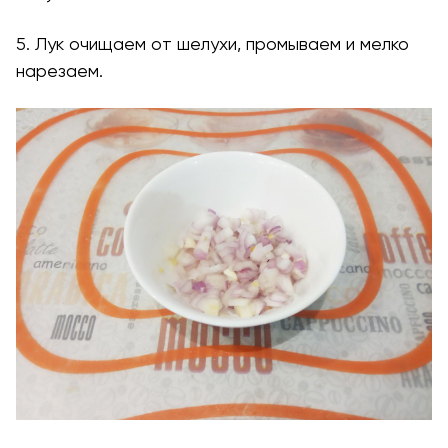
5. Лук очищаем от шелухи, промываем и мелко
нарезаем.