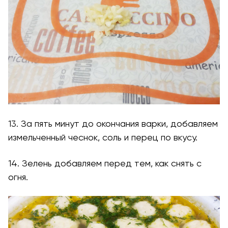
13. За пять минут до окончания варки, добавляем
измельченный чеснок, соль и перец по вкусу.
14. Зелень добавляем перед тем, как снять с
огня.