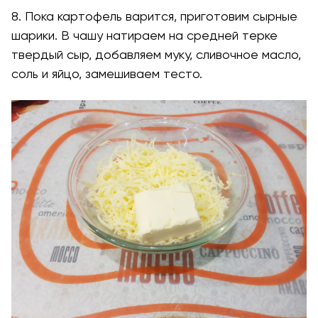
8. Пока картофель варится, приготовим сырные
шарики. В чашу натираем на средней терке
твердый сыр, добавляем муку, сливочное масло,
соль и яйцо, замешиваем тесто.