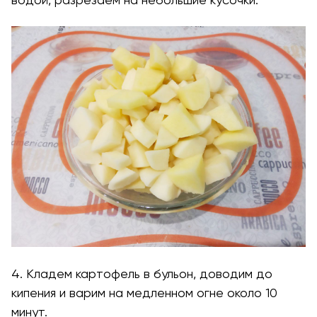
4. Кладем картофель в бульон, доводим до
кипения и варим на медленном огне около 10
минут.