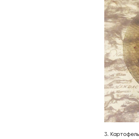
3. Картофель