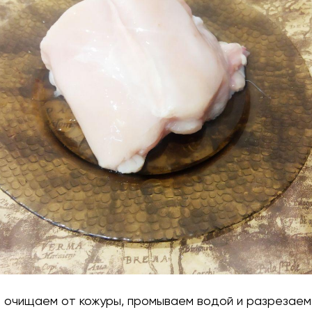
 очищаем от кожуры, промываем водой и разрезаем 