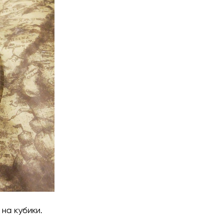
на кубики.