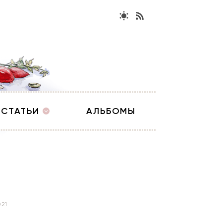
СТАТЬИ
АЛЬБОМЫ
021