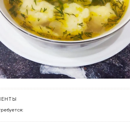
ИЕНТЫ
требуется: