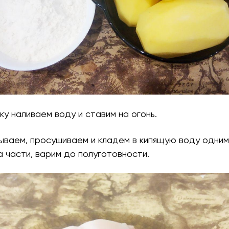
ьку наливаем воду и ставим на огонь.
ываем, просушиваем и кладем в кипящую воду одним
 части, варим до полуготовности.