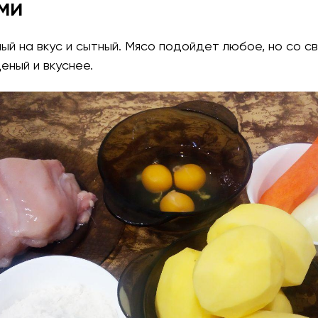
ми
ый на вкус и сытный. Мясо подойдет любое, но со св
еный и вкуснее.