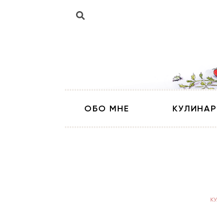
ОБО МНЕ
КУЛИНАР
К