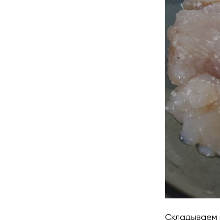
Складываем 