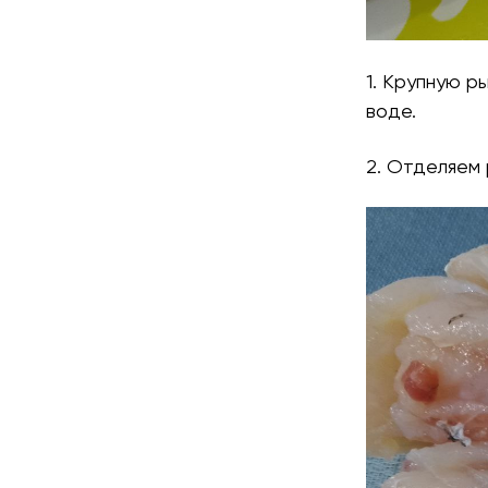
1. Крупную 
воде.
2. Отделяем 