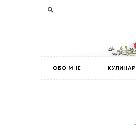
ОБО МНЕ
КУЛИНАР
К