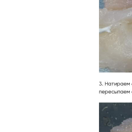
3. Натираем 
пересыпаем 