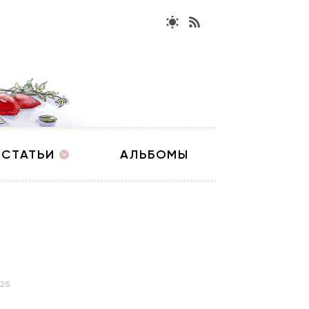
СТАТЬИ
АЛЬБОМЫ
025