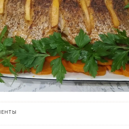
ИЕНТЫ