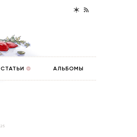
СТАТЬИ
АЛЬБОМЫ
025