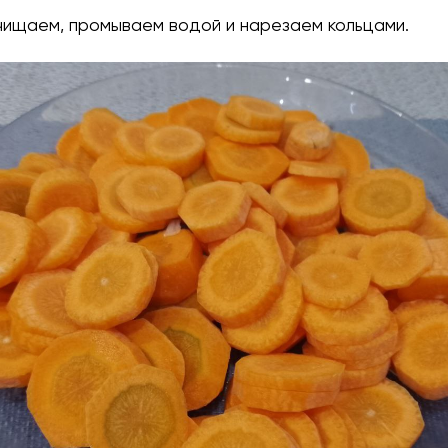
чищаем, промываем водой и нарезаем кольцами.