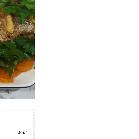
1,8 кг