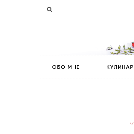
ОБО МНЕ
КУЛИНАР
К