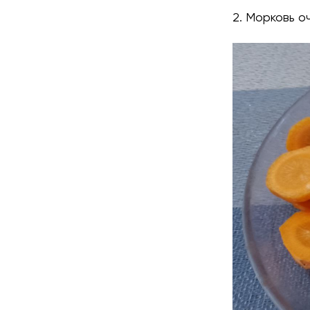
2. Морковь о