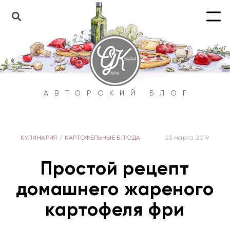
АВТОРСКИЙ БЛОГ
КУЛИНАРИЯ
/
КАРТОФЕЛЬНЫЕ БЛЮДА
23 марта 2019
Простой рецепт
домашнего жареного
картофеля фри