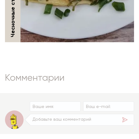
Комментарии