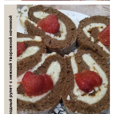
Шоколадный рулет с нежной творожной начинкой