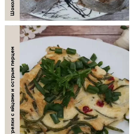
Чесночные стрелки с яйцами и острым перцем