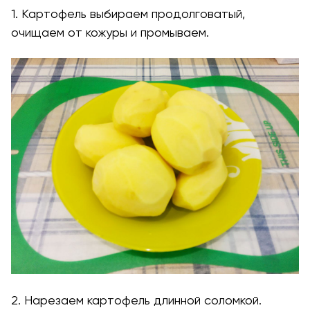
1. Картофель выбираем продолговатый,
очищаем от кожуры и промываем.
2. Нарезаем картофель длинной соломкой.