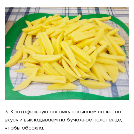
3. Картофельную соломку посыпаем солью по
вкусу и выкладываем на бумажное полотенце,
чтобы обсохла.