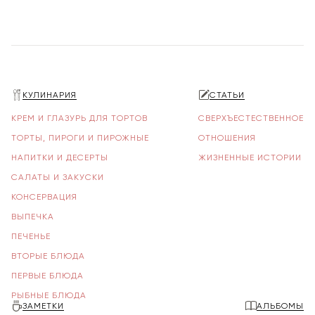
КУЛИНАРИЯ
СТАТЬИ
КРЕМ И ГЛАЗУРЬ ДЛЯ ТОРТОВ
СВЕРХЪЕСТЕСТВЕННОЕ
ТОРТЫ, ПИРОГИ И ПИРОЖНЫЕ
ОТНОШЕНИЯ
НАПИТКИ И ДЕСЕРТЫ
ЖИЗНЕННЫЕ ИСТОРИИ
САЛАТЫ И ЗАКУСКИ
КОНСЕРВАЦИЯ
ВЫПЕЧКА
ПЕЧЕНЬЕ
ВТОРЫЕ БЛЮДА
ПЕРВЫЕ БЛЮДА
РЫБНЫЕ БЛЮДА
ЗАМЕТКИ
АЛЬБОМЫ