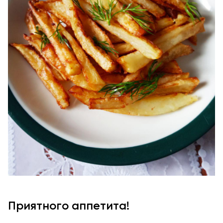
Приятного аппетита!