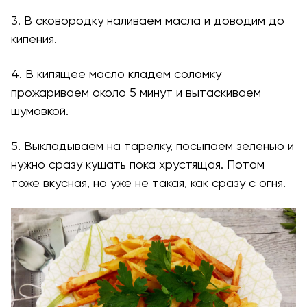
3. В сковородку наливаем масла и доводим до
кипения.
4. В кипящее масло кладем соломку
прожариваем около 5 минут и вытаскиваем
шумовкой.
5. Выкладываем на тарелку, посыпаем зеленью и
нужно сразу кушать пока хрустящая. Потом
тоже вкусная, но уже не такая, как сразу с огня.