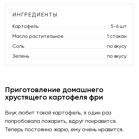
ИНГРЕДИЕНТЫ
Картофель
5-6 шт
Масло растительное
1 стакан
Соль
по вкусу
Зелень
по вкусу
Приготовление домашнего
хрустящего картофеля фри
Внук любит такой картофель, я один раз
попробовала пожарить, вдруг понравится.
Теперь постоянно жарю, ему очень нравится.