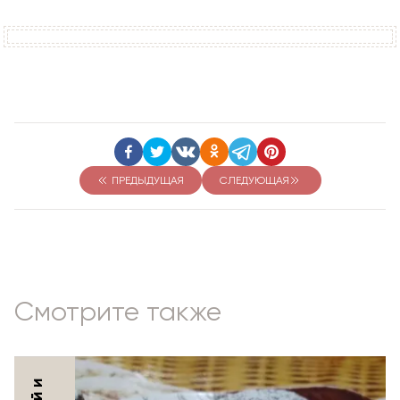
ПРЕДЫДУЩАЯ
СЛЕДУЮЩАЯ
Смотрите также