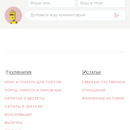
КУЛИНАРИЯ
СТАТЬИ
КРЕМ И ГЛАЗУРЬ ДЛЯ ТОРТОВ
СВЕРХЪЕСТЕСТВЕННОЕ
ТОРТЫ, ПИРОГИ И ПИРОЖНЫЕ
ОТНОШЕНИЯ
НАПИТКИ И ДЕСЕРТЫ
ЖИЗНЕННЫЕ ИСТОРИИ
САЛАТЫ И ЗАКУСКИ
КОНСЕРВАЦИЯ
ВЫПЕЧКА