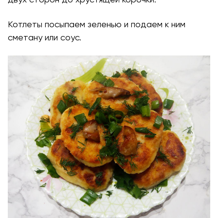
Котлеты посыпаем зеленью и подаем к ним
сметану или соус.