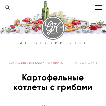
АВТОРСКИЙ БЛОГ
КУЛИНАРИЯ
/
КАРТОФЕЛЬНЫЕ БЛЮДА
22 октября 2019
Картофельные
котлеты с грибами