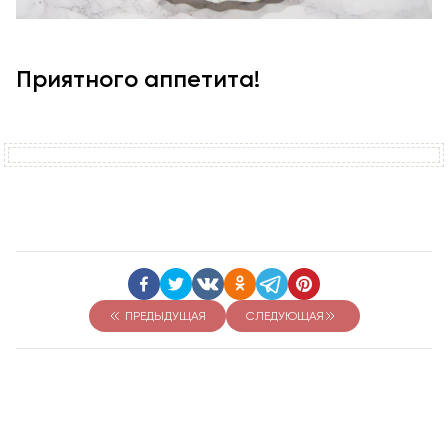
Приятного аппетита!
ПРЕДЫДУЩАЯ
СЛЕДУЮЩАЯ