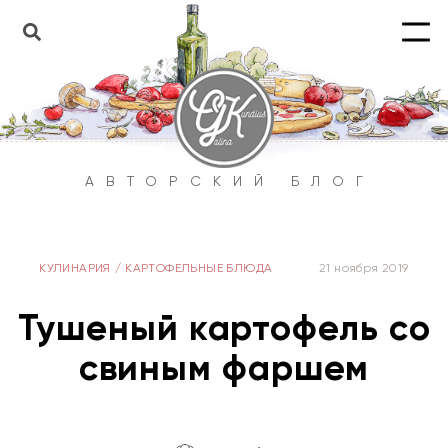
АВТОРСКИЙ БЛОГ
КУЛИНАРИЯ
/
КАРТОФЕЛЬНЫЕ БЛЮДА
21 ноября 2019
Тушеный картофель со
свиным фаршем