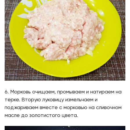
6. Морковь очищаем, промываем и натираем на
терке. Вторую луковицу измельчаем и
поджариваем вместе с морковью на сливочном
масле до золотистого цвета.