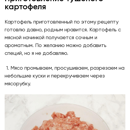
картофеля
Картофель приготовленный по этому рецепту
готовлю давно, родным нравится. Картофель с
мясной начинкой получается сочным и
ароматным. По желанию можно добавить
специй, но я не добавляю.
1. Мясо промываем, просушиваем, разрезаем на
небольшие куски и перекручиваем через
мясорубку.