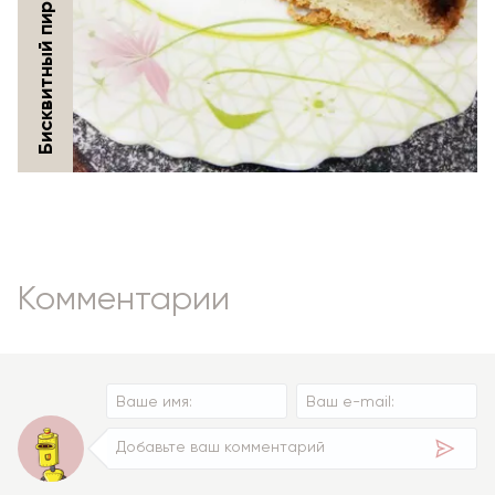
Комментарии