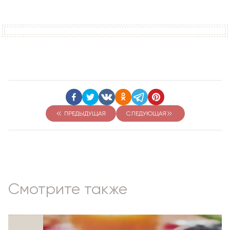
ПРЕДЫДУЩАЯ
СЛЕДУЮЩАЯ
Смотрите также