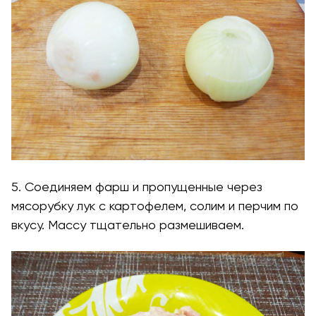
5. Соединяем фарш и пропущенные через
мясорубку лук с картофелем, солим и перчим по
вкусу. Массу тщательно размешиваем.