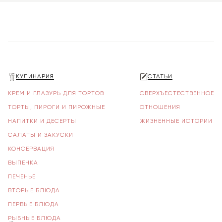
КУЛИНАРИЯ
СТАТЬИ
КРЕМ И ГЛАЗУРЬ ДЛЯ ТОРТОВ
СВЕРХЪЕСТЕСТВЕННОЕ
ТОРТЫ, ПИРОГИ И ПИРОЖНЫЕ
ОТНОШЕНИЯ
НАПИТКИ И ДЕСЕРТЫ
ЖИЗНЕННЫЕ ИСТОРИИ
САЛАТЫ И ЗАКУСКИ
КОНСЕРВАЦИЯ
ВЫПЕЧКА
ПЕЧЕНЬЕ
ВТОРЫЕ БЛЮДА
ПЕРВЫЕ БЛЮДА
РЫБНЫЕ БЛЮДА