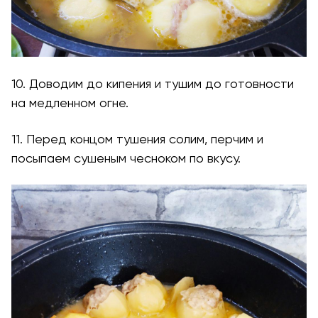
10. Доводим до кипения и тушим до готовности
на медленном огне.
11. Перед концом тушения солим, перчим и
посыпаем сушеным чесноком по вкусу.