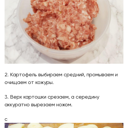
2. Картофель выбираем средний, промываем и
очищаем от кожуры.
3. Верх картошки срезаем, а середину
аккуратно вырезаем ножом.
с