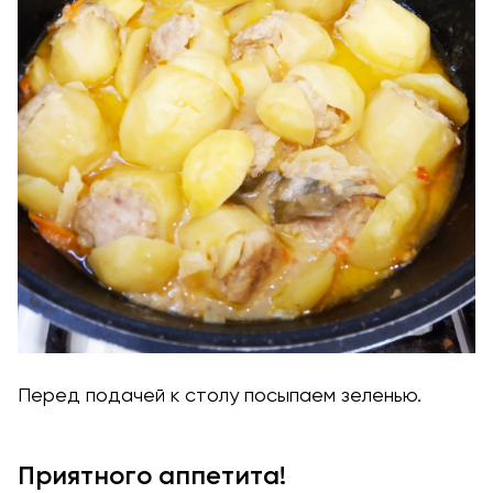
Перед подачей к столу посыпаем зеленью.
Приятного аппетита!