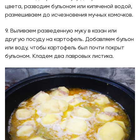
цвета, разводим бульоном или кипяченой водой,
размешиваем до исчезновения мучных комочков.
9. Выливаем разведенную муку в казан или
другую посуду на картофель. Добавляем бульон
или воду, чтобы картофель был почти покрыт
бульоном. Кладем два лавровых листика.