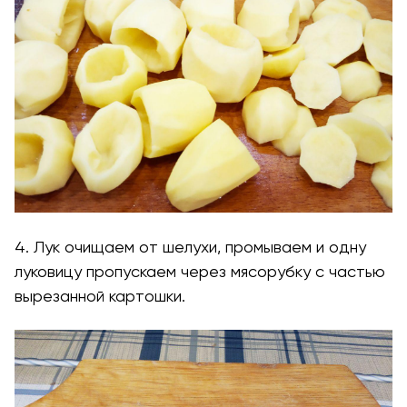
4. Лук очищаем от шелухи, промываем и одну
луковицу пропускаем через мясорубку с частью
вырезанной картошки.