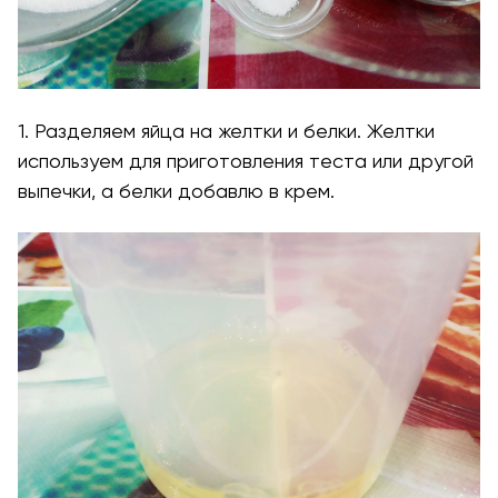
1. Разделяем яйца на желтки и белки. Желтки
используем для приготовления теста или другой
выпечки, а белки добавлю в крем.