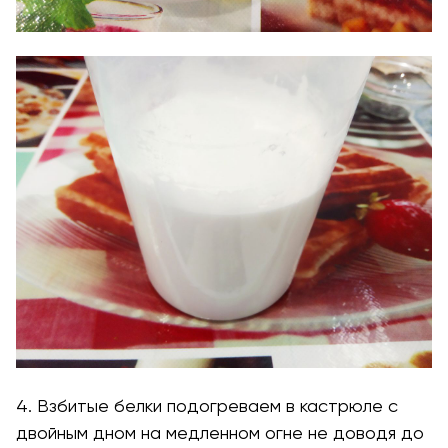
4. Взбитые белки подогреваем в кастрюле с
двойным дном на медленном огне не доводя до