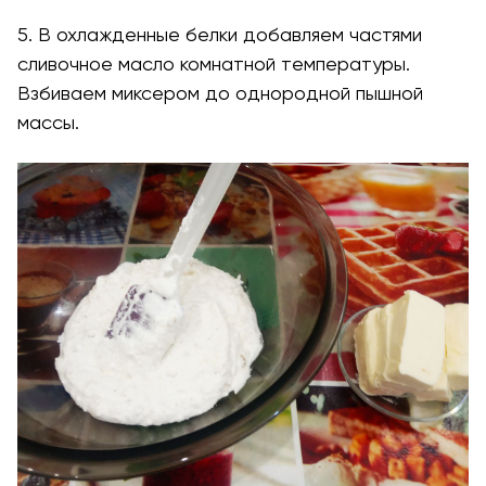
5. В охлажденные белки добавляем частями
сливочное масло комнатной температуры.
Взбиваем миксером до однородной пышной
массы.