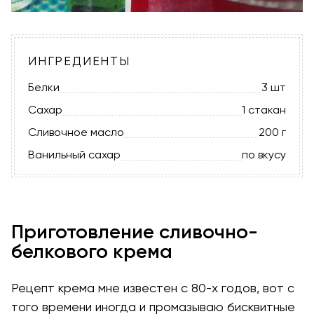
ИНГРЕДИЕНТЫ
Белки
3 шт
Сахар
1 стакан
Сливочное масло
200 г
Ванильный сахар
по вкусу
Приготовление сливочно-
белкового крема
Рецепт крема мне известен с 80-х годов, вот с
того времени иногда и промазываю бисквитные