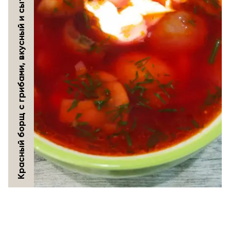
Красный борщ с грибами, вкусный и сытный