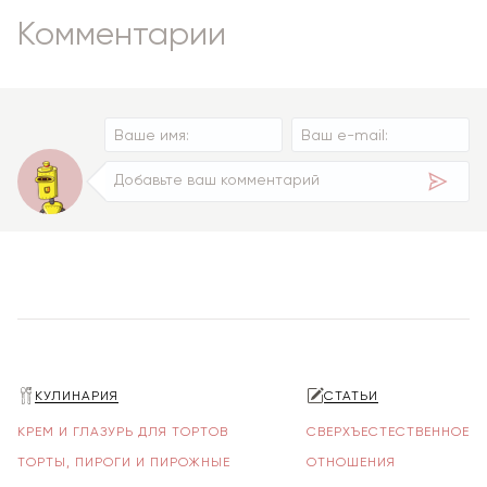
Комментарии
КУЛИНАРИЯ
СТАТЬИ
КРЕМ И ГЛАЗУРЬ ДЛЯ ТОРТОВ
СВЕРХЪЕСТЕСТВЕННОЕ
ТОРТЫ, ПИРОГИ И ПИРОЖНЫЕ
ОТНОШЕНИЯ