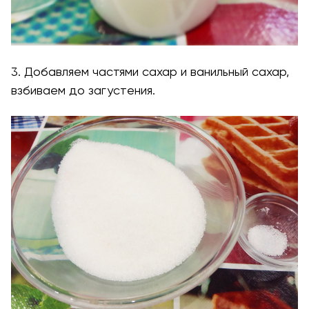
3. Добавляем частями сахар и ванильный сахар,
взбиваем до загустения.