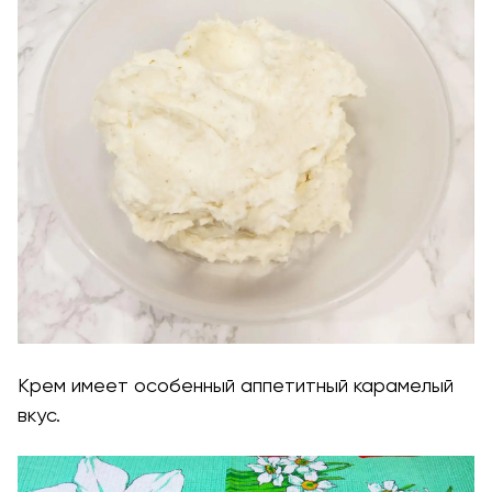
Крем имеет особенный аппетитный карамелый
вкус.