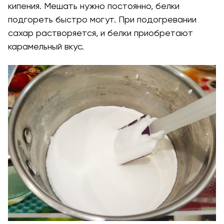
кипения. Мешать нужно постоянно, белки
подгореть быстро могут. При подогревании
сахар растворяется, и белки приобретают
карамельный вкус.