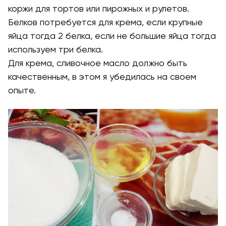
коржи для тортов или пирожных и рулетов.
Белков потребуется для крема, если крупные
яйца тогда 2 белка, если не большие яйца тогда
используем три белка.
Для крема, сливочное масло должно быть
качественным, в этом я убедилась на своем
опыте.