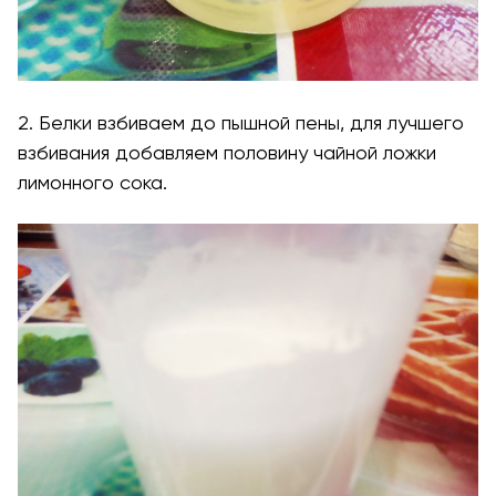
2. Белки взбиваем до пышной пены, для лучшего
взбивания добавляем половину чайной ложки
лимонного сока.