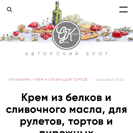
АВТОРСКИЙ БЛОГ
КУЛИНАРИЯ
/
КРЕМ И ГЛАЗУРЬ ДЛЯ ТОРТОВ
3 декабря 2020
Крем из белков и
сливочного масла, для
рулетов, тортов и
пирожных