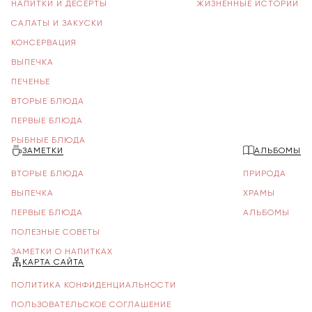
НАПИТКИ И ДЕСЕРТЫ
ЖИЗНЕННЫЕ ИСТОРИИ
САЛАТЫ И ЗАКУСКИ
КОНСЕРВАЦИЯ
ВЫПЕЧКА
ПЕЧЕНЬЕ
ВТОРЫЕ БЛЮДА
ПЕРВЫЕ БЛЮДА
РЫБНЫЕ БЛЮДА
ЗАМЕТКИ
АЛЬБОМЫ
ВТОРЫЕ БЛЮДА
ПРИРОДА
ВЫПЕЧКА
ХРАМЫ
ПЕРВЫЕ БЛЮДА
АЛЬБОМЫ
ПОЛЕЗНЫЕ СОВЕТЫ
ЗАМЕТКИ О НАПИТКАХ
КАРТА САЙТА
ПОЛИТИКА КОНФИДЕНЦИАЛЬНОСТИ
ПОЛЬЗОВАТЕЛЬСКОЕ СОГЛАШЕНИЕ