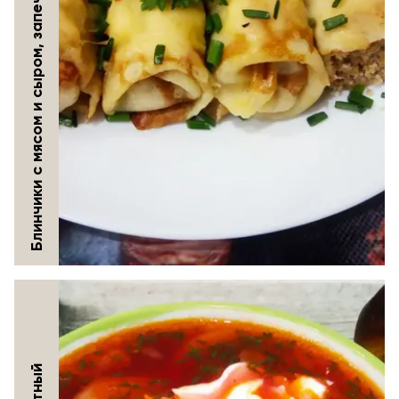
Блинчики с мясом и сыром, запеченные в духовке