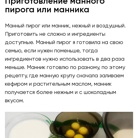
Приготовление манного
пирога или манника
Манный пирог или манник, нежный и воздушный.
Приготовить не сложно и ингредиенты
доступные. Манный пирог я готовила на свою
семью, если нужен поменьше, тогда
ингредиентов нужно использовать в два раза
меньше. Манник готовлю по разному, по этому
рецепту, где манную крупу сначала заливаем
кефиром и растительным маслом, манник
получается более нежным и с шоколадным
вкусом.