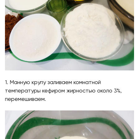
1. Манную крупу заливаем комнатной
температуры кефиром жирностью около 3%,
перемешиваем.