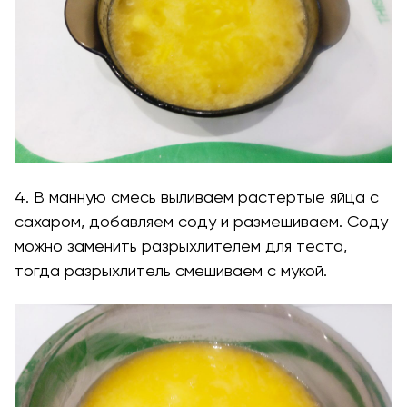
4. В манную смесь выливаем растертые яйца с
сахаром, добавляем соду и размешиваем. Соду
можно заменить разрыхлителем для теста,
тогда разрыхлитель смешиваем с мукой.