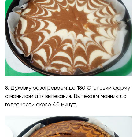
8. Духовку разогреваем до 180 С, ставим форму
с манником для выпекания. Выпекаем манник до
готовности около 40 минут.