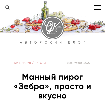
АВТОРСКИЙ БЛОГ
КУЛИНАРИЯ
/
ПИРОГИ
8 сентября 2022
Манный пирог
«Зебра», просто и
вкусно