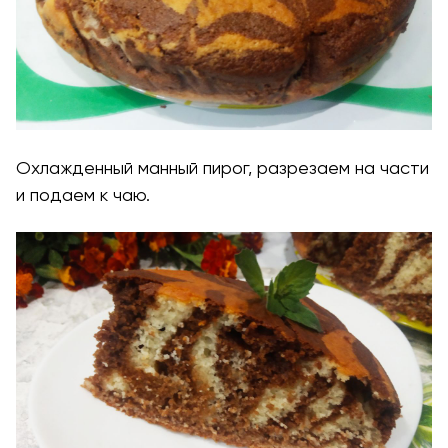
Охлажденный манный пирог, разрезаем на части
и подаем к чаю.