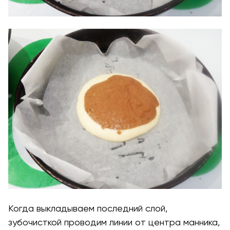
Когда выкладываем последний слой,
зубочисткой проводим линии от центра манника,