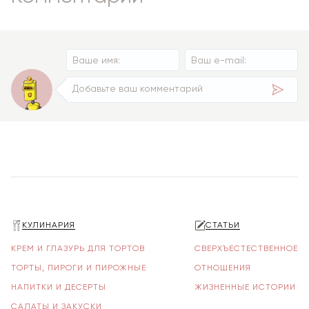
КУЛИНАРИЯ
СТАТЬИ
КРЕМ И ГЛАЗУРЬ ДЛЯ ТОРТОВ
СВЕРХЪЕСТЕСТВЕННОЕ
ТОРТЫ, ПИРОГИ И ПИРОЖНЫЕ
ОТНОШЕНИЯ
НАПИТКИ И ДЕСЕРТЫ
ЖИЗНЕННЫЕ ИСТОРИИ
САЛАТЫ И ЗАКУСКИ