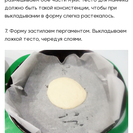
должно быть такой консистенции, чтобы при
выкладывании в форму слегка растекалось.
7. Форму застилаем пергаментом. Выкладываем
ложкой тесто, чередуя слоями.