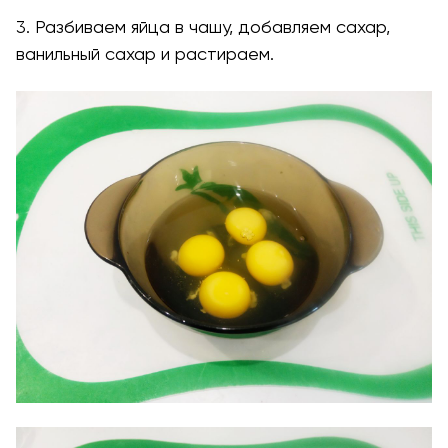
3. Разбиваем яйца в чашу, добавляем сахар,
ванильный сахар и растираем.