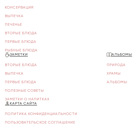
КОНСЕРВАЦИЯ
ВЫПЕЧКА
ПЕЧЕНЬЕ
ВТОРЫЕ БЛЮДА
ПЕРВЫЕ БЛЮДА
РЫБНЫЕ БЛЮДА
ЗАМЕТКИ
АЛЬБОМЫ
ВТОРЫЕ БЛЮДА
ПРИРОДА
ВЫПЕЧКА
ХРАМЫ
ПЕРВЫЕ БЛЮДА
АЛЬБОМЫ
ПОЛЕЗНЫЕ СОВЕТЫ
ЗАМЕТКИ О НАПИТКАХ
КАРТА САЙТА
ПОЛИТИКА КОНФИДЕНЦИАЛЬНОСТИ
ПОЛЬЗОВАТЕЛЬСКОЕ СОГЛАШЕНИЕ