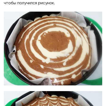
чтобы получился рисунок.