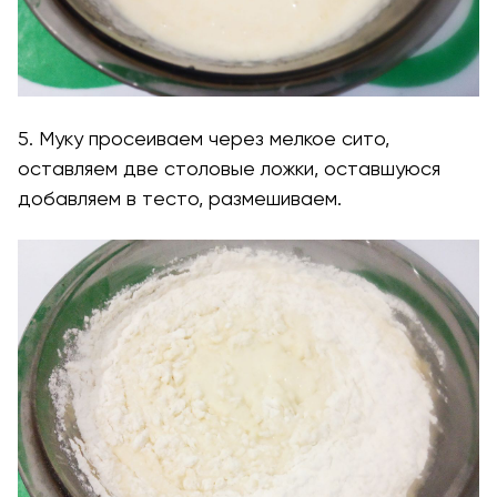
5. Муку просеиваем через мелкое сито,
оставляем две столовые ложки, оставшуюся
добавляем в тесто, размешиваем.