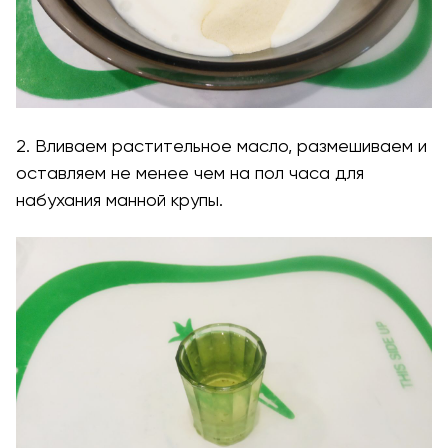
2. Вливаем растительное масло, размешиваем и
оставляем не менее чем на пол часа для
набухания манной крупы.