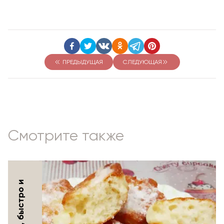
ПРЕДЫДУЩАЯ
СЛЕДУЮЩАЯ
Смотрите также