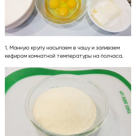
1. Манную крупу насыпаем в чашу и заливаем
кефиром комнатной температуры на полчаса.