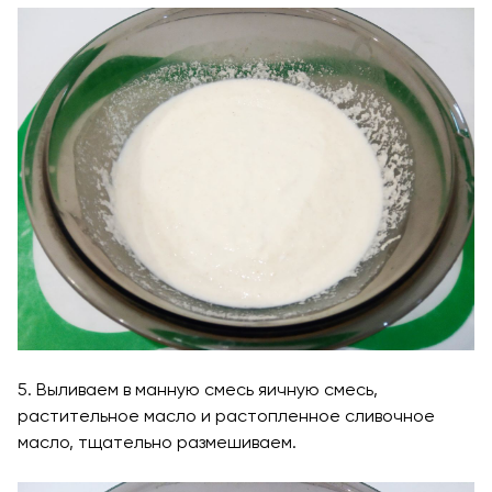
5. Выливаем в манную смесь яичную смесь,
растительное масло и растопленное сливочное
масло, тщательно размешиваем.