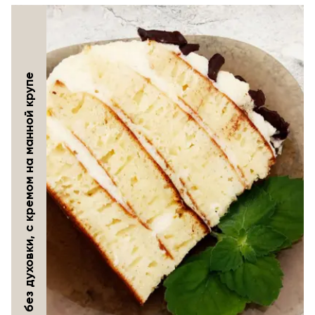
Торт без духовки, с кремом на манной крупе