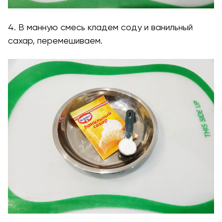
4. В манную смесь кладем соду и ванильный
сахар, перемешиваем.