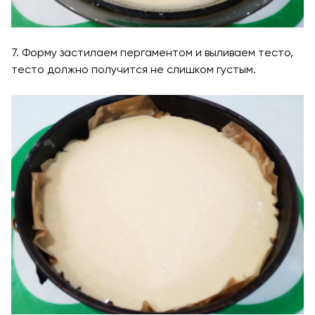
7. Форму застилаем пергаментом и выливаем тесто,
тесто должно получится не слишком густым.