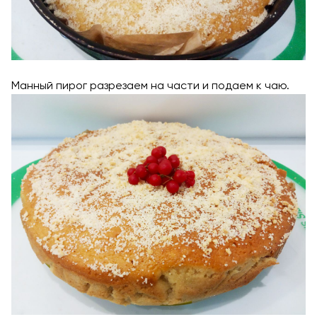
Манный пирог разрезаем на части и подаем к чаю.