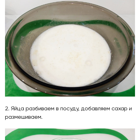
2. Яйца разбиваем в посуду, добавляем сахар и
размешиваем.