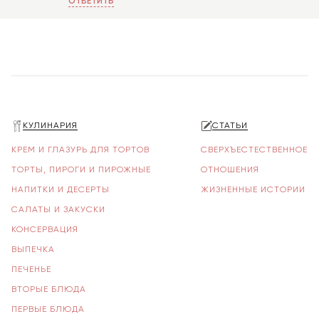
ОТВЕТИТЬ
КУЛИНАРИЯ
СТАТЬИ
КРЕМ И ГЛАЗУРЬ ДЛЯ ТОРТОВ
СВЕРХЪЕСТЕСТВЕННОЕ
ТОРТЫ, ПИРОГИ И ПИРОЖНЫЕ
ОТНОШЕНИЯ
НАПИТКИ И ДЕСЕРТЫ
ЖИЗНЕННЫЕ ИСТОРИИ
САЛАТЫ И ЗАКУСКИ
КОНСЕРВАЦИЯ
ВЫПЕЧКА
ПЕЧЕНЬЕ
ВТОРЫЕ БЛЮДА
ПЕРВЫЕ БЛЮДА