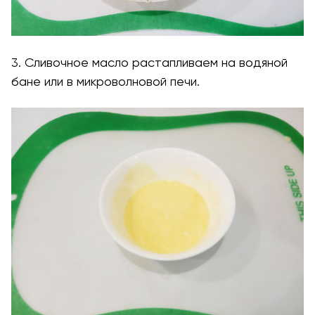
3. Сливочное масло растапливаем на водяной
бане или в микроволновой печи.