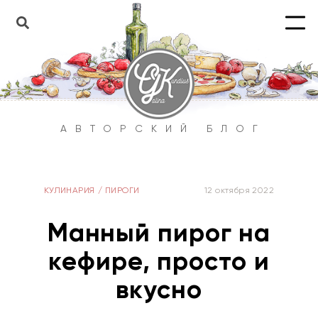
АВТОРСКИЙ БЛОГ
КУЛИНАРИЯ
/
ПИРОГИ
12 октября 2022
Манный пирог на
кефире, просто и
вкусно