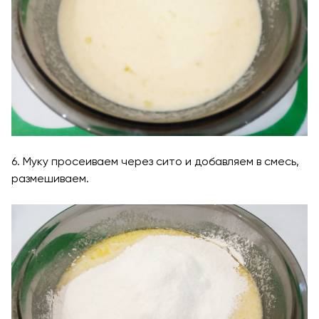
6. Муку просеиваем через сито и добавляем в смесь,
размешиваем.