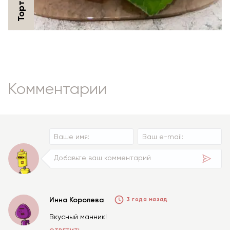
Комментарии
Инна Королева
3 года назад
Вкусный манник!