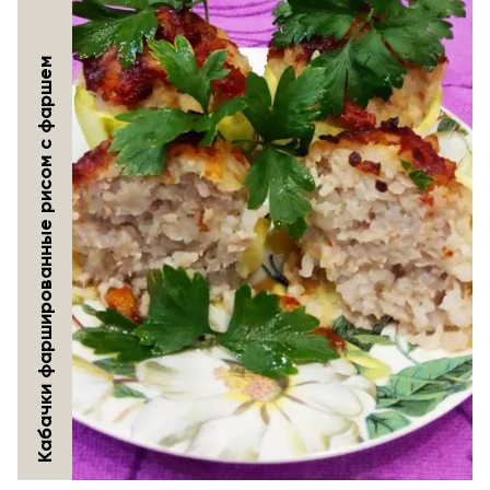
Кабачки фаршированные рисом с фаршем