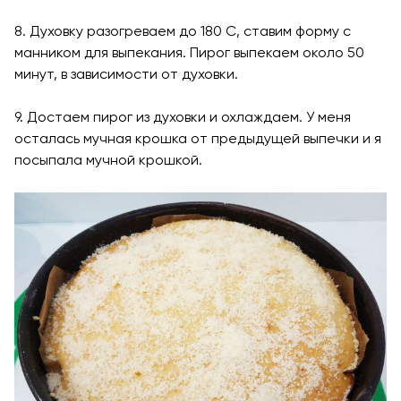
8. Духовку разогреваем до 180 С, ставим форму с
манником для выпекания. Пирог выпекаем около 50
минут, в зависимости от духовки.
9. Достаем пирог из духовки и охлаждаем. У меня
осталась мучная крошка от предыдущей выпечки и я
посыпала мучной крошкой.