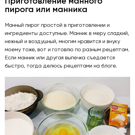
Приготовление манного
пирога или манника
Манный пирог простой в приготовлении и
ингредиенты доступные. Манник в меру сладкий,
нежный и воздушный, многим нравится и внуку
моему тоже, вот и готовлю по разным рецептам.
Если манник или другая выпечка съедается
быстро, тогда делюсь рецептами на блоге.