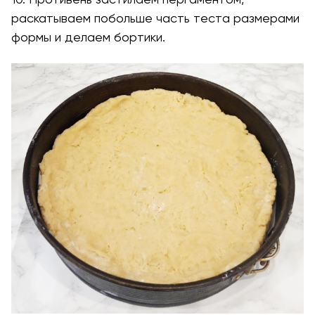
раскатываем побольше часть теста размерами
формы и делаем бортики.