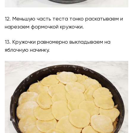
12. Меньшую часть теста тонко раскатываем и
нарезаем формочкой кружочки.
13. Кружочки равномерно выкладываем на
яблочную начинку.