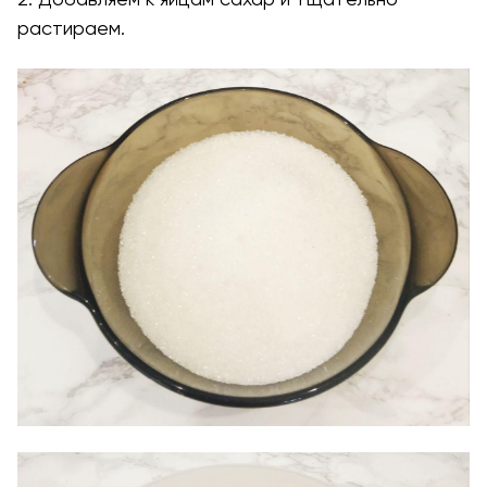
растираем.