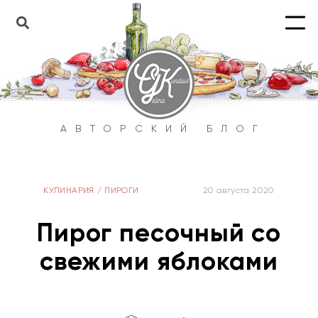
АВТОРСКИЙ БЛОГ
КУЛИНАРИЯ
/
ПИРОГИ
20 августа 2020
Пирог песочный со
свежими яблоками