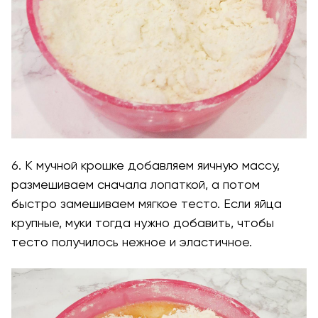
6. К мучной крошке добавляем яичную массу,
размешиваем сначала лопаткой, а потом
быстро замешиваем мягкое тесто. Если яйца
крупные, муки тогда нужно добавить, чтобы
тесто получилось нежное и эластичное.