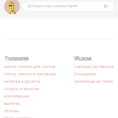
КУЛИНАРИЯ
СТАТЬИ
КРЕМ И ГЛАЗУРЬ ДЛЯ ТОРТОВ
СВЕРХЪЕСТЕСТВЕННОЕ
ТОРТЫ, ПИРОГИ И ПИРОЖНЫЕ
ОТНОШЕНИЯ
НАПИТКИ И ДЕСЕРТЫ
ЖИЗНЕННЫЕ ИСТОРИИ
САЛАТЫ И ЗАКУСКИ
КОНСЕРВАЦИЯ
ВЫПЕЧКА
ПЕЧЕНЬЕ