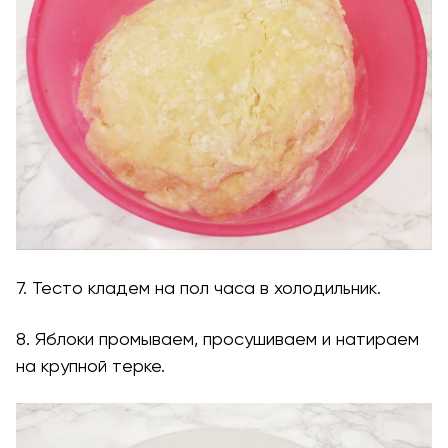
7. Тесто кладем на пол часа в холодильник.
8. Яблоки промываем, просушиваем и натираем
на крупной терке.