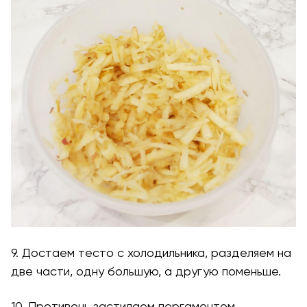
9. Достаем тесто с холодильника, разделяем на
две части, одну большую, а другую поменьше.
10. Противень застилаем пергаментом,