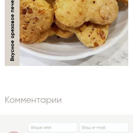
Вкусное ореховое печенье
Комментарии