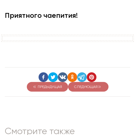
Приятного чаепития!
ПРЕДЫДУЩАЯ
СЛЕДУЮЩАЯ
Смотрите также