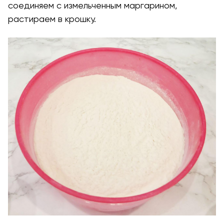
соединяем с измельченным маргарином,
растираем в крошку.