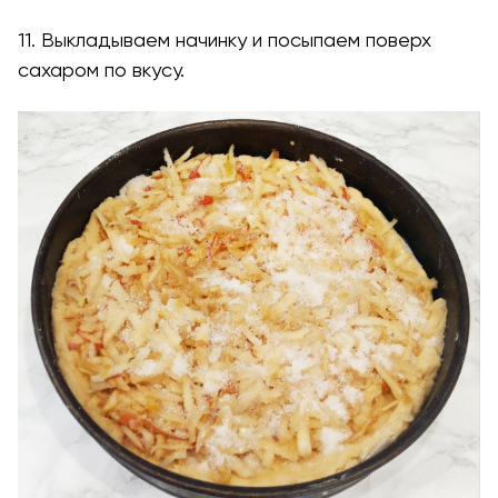
11. Выкладываем начинку и посыпаем поверх
сахаром по вкусу.