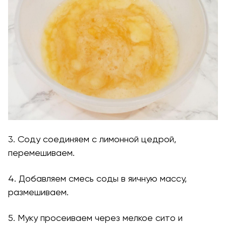
3. Соду соединяем с лимонной цедрой,
перемешиваем.
4. Добавляем смесь соды в яичную массу,
размешиваем.
5. Муку просеиваем через мелкое сито и