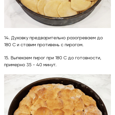
14. Духовку предварительно разогреваем до
180 С и ставим противень с пирогом.
15. Выпекаем пирог при 180 С до готовности,
примерно 35 - 40 минут.