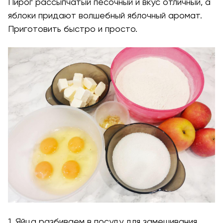
Пирог рассыпчатый песочный и вкус отличный, а
яблоки придают волшебный яблочный аромат.
Приготовить быстро и просто.
1. Яйца разбиваем в посуду для замешивания