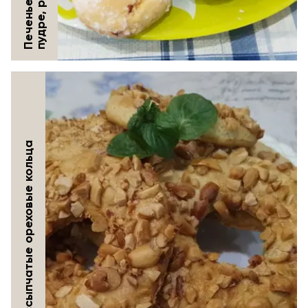
Песочные и рассыпчатые ореховые кольца