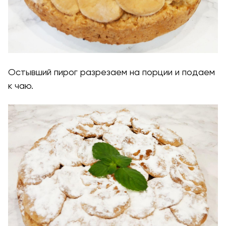
Остывший пирог разрезаем на порции и подаем
к чаю.