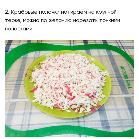
2. Крабовые палочки натираем на крупной
терке, можно по желанию нарезать тонкими
полосками.