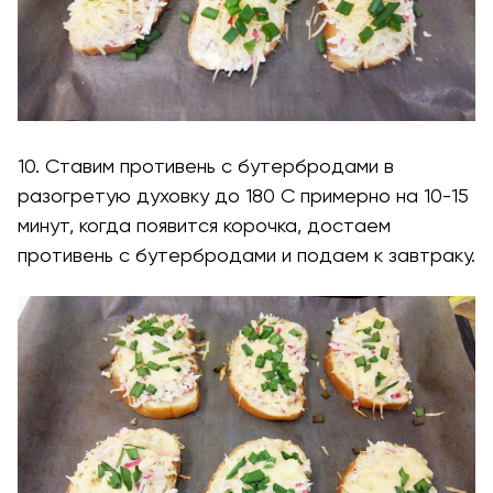
10. Ставим противень с бутербродами в
разогретую духовку до 180 С примерно на 10-15
минут, когда появится корочка, достаем
противень с бутербродами и подаем к завтраку.