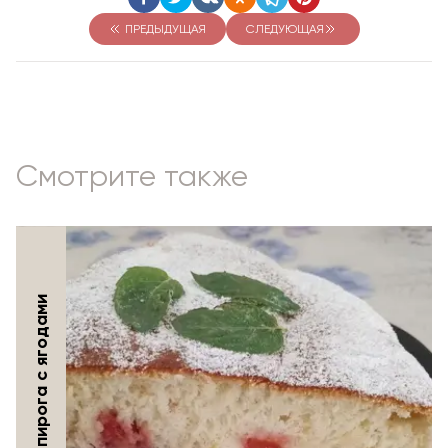
ПРЕДЫДУЩАЯ
СЛЕДУЮЩАЯ
Смотрите также