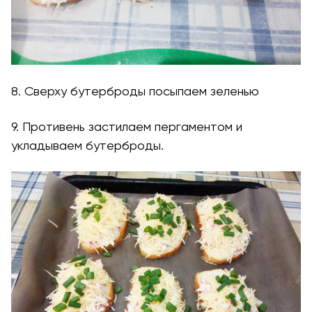
8. Сверху бутерброды посыпаем зеленью
9. Противень застилаем пергаментом и
укладываем бутерброды.