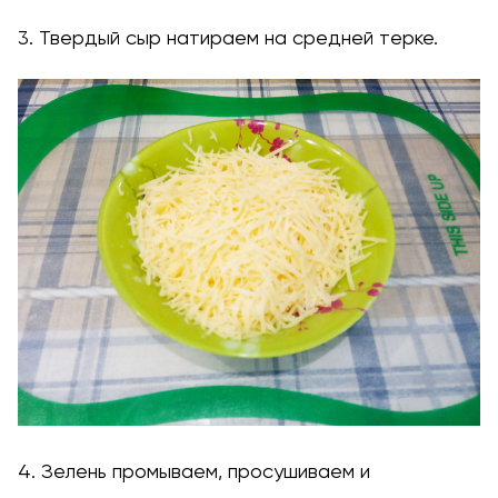
3. Твердый сыр натираем на средней терке.
4. Зелень промываем, просушиваем и