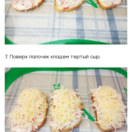
7. Поверх палочек кладем тертый сыр.