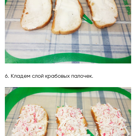
6. Кладем слой крабовых палочек.