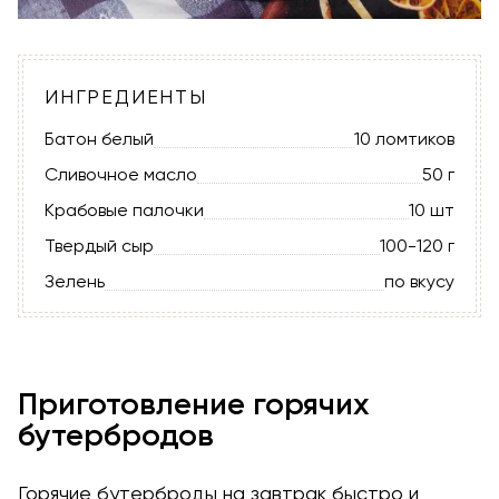
ИНГРЕДИЕНТЫ
Батон белый
10 ломтиков
Сливочное масло
50 г
Крабовые палочки
10 шт
Твердый сыр
100-120 г
Зелень
по вкусу
Приготовление горячих
бутербродов
Горячие бутерброды на завтрак быстро и