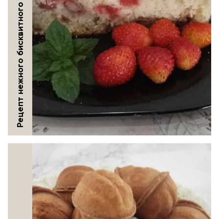
Рецепт нежного бисквитного пирога с ягодами