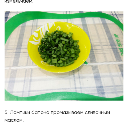
измельчаем.
5. Ломтики батона промазываем сливочным
маслом.