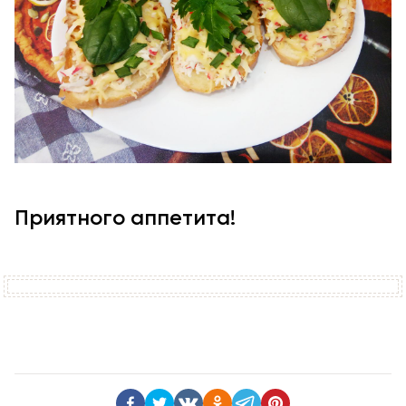
Приятного аппетита!