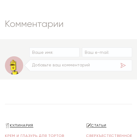
Комментарии
КУЛИНАРИЯ
СТАТЬИ
КРЕМ И ГЛАЗУРЬ ДЛЯ ТОРТОВ
СВЕРХЪЕСТЕСТВЕННОЕ