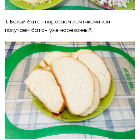
1. Белый батон нарезаем ломтиками или
покупаем батон уже нарезанный.