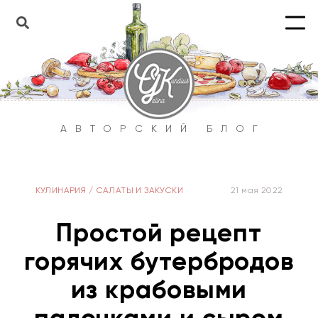
АВТОРСКИЙ БЛОГ
КУЛИНАРИЯ
/
САЛАТЫ И ЗАКУСКИ
21 мая 2022
Простой рецепт
горячих бутербродов
из крабовыми
палочками и сыром