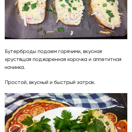
Бутерброды подаем горячими, вкусная
хрустящая поджаренная корочка и аппетитная
начинка.
Простой, вкусный и быстрый затрак.