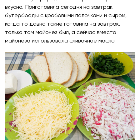
вкусно. Приготовила сегодня на завтрак
бутерброды с крабовыми палочками и сыром,
когда то давно такие готовила на завтрак,
только там майонез был, а сейчас вместо
майонеза использовала сливочное масло.