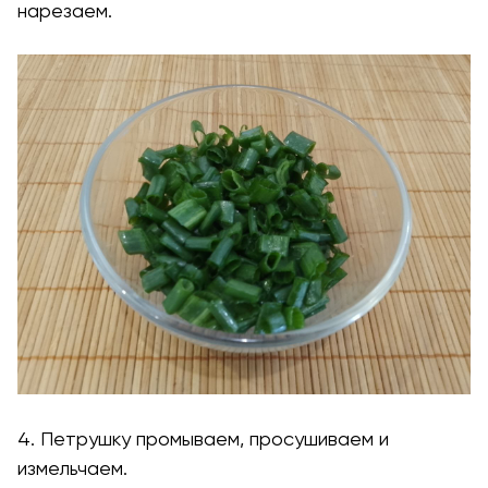
нарезаем.
4. Петрушку промываем, просушиваем и
измельчаем.