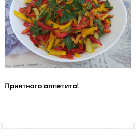
Приятного аппетита!