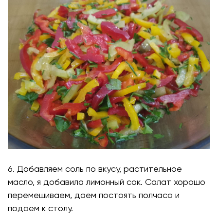
6. Добавляем соль по вкусу, растительное
масло, я добавила лимонный сок. Салат хорошо
перемешиваем, даем постоять полчаса и
подаем к столу.