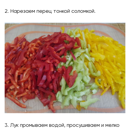
2. Нарезаем перец тонкой соломкой.
3. Лук промываем водой, просушиваем и мелко