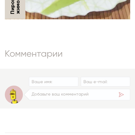
Комментарии