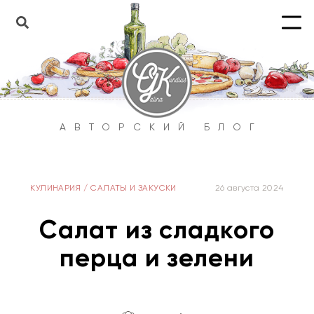
АВТОРСКИЙ БЛОГ
КУЛИНАРИЯ
/
САЛАТЫ И ЗАКУСКИ
26 августа 2024
Салат из сладкого
перца и зелени