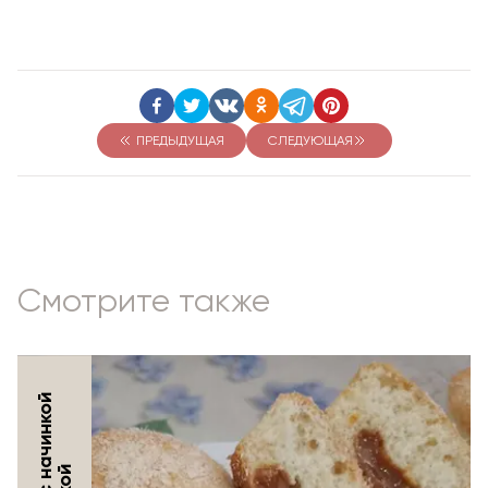
ПРЕДЫДУЩАЯ
СЛЕДУЮЩАЯ
Смотрите также