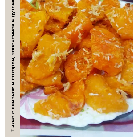
Тыква с лимоном и сахаром, запеченная в духовке