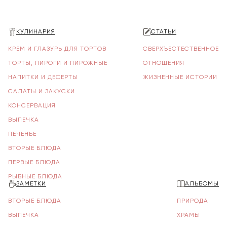
КУЛИНАРИЯ
СТАТЬИ
КРЕМ И ГЛАЗУРЬ ДЛЯ ТОРТОВ
СВЕРХЪЕСТЕСТВЕННОЕ
ТОРТЫ, ПИРОГИ И ПИРОЖНЫЕ
ОТНОШЕНИЯ
НАПИТКИ И ДЕСЕРТЫ
ЖИЗНЕННЫЕ ИСТОРИИ
САЛАТЫ И ЗАКУСКИ
КОНСЕРВАЦИЯ
ВЫПЕЧКА
ПЕЧЕНЬЕ
ВТОРЫЕ БЛЮДА
ПЕРВЫЕ БЛЮДА
РЫБНЫЕ БЛЮДА
ЗАМЕТКИ
АЛЬБОМЫ
ВТОРЫЕ БЛЮДА
ПРИРОДА
ВЫПЕЧКА
ХРАМЫ