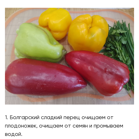
1. Болгарский сладкий перец очищаем от
плодоножек, очищаем от семян и промываем
водой.