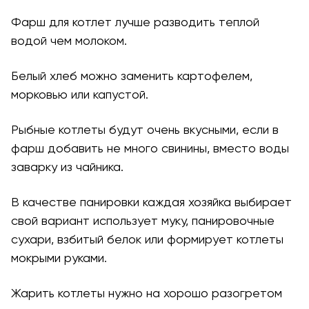
Фарш для котлет лучше разводить теплой
водой чем молоком.
Белый хлеб можно заменить картофелем,
морковью или капустой.
Рыбные котлеты будут очень вкусными, если в
фарш добавить не много свинины, вместо воды
заварку из чайника.
В качестве панировки каждая хозяйка выбирает
свой вариант использует муку, панировочные
сухари, взбитый белок или формирует котлеты
мокрыми руками.
Жарить котлеты нужно на хорошо разогретом