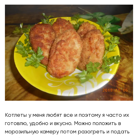
Котлеты у меня любят все и поэтому я часто их
готовлю, удобно и вкусно. Можно положить в
морозильную камеру потом разогреть и подать