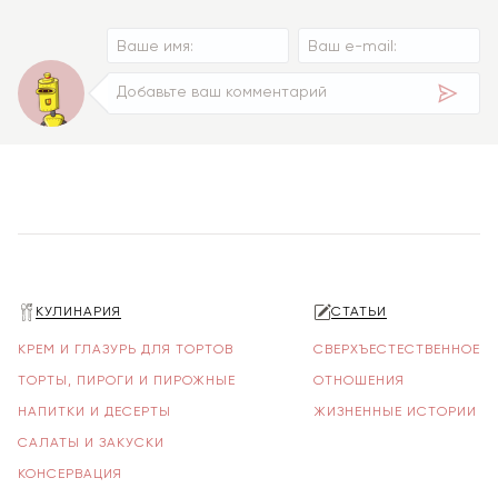
КУЛИНАРИЯ
СТАТЬИ
КРЕМ И ГЛАЗУРЬ ДЛЯ ТОРТОВ
СВЕРХЪЕСТЕСТВЕННОЕ
ТОРТЫ, ПИРОГИ И ПИРОЖНЫЕ
ОТНОШЕНИЯ
НАПИТКИ И ДЕСЕРТЫ
ЖИЗНЕННЫЕ ИСТОРИИ
САЛАТЫ И ЗАКУСКИ
КОНСЕРВАЦИЯ