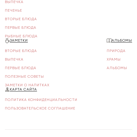
ВЫПЕЧКА
ПЕЧЕНЬЕ
ВТОРЫЕ БЛЮДА
ПЕРВЫЕ БЛЮДА
РЫБНЫЕ БЛЮДА
ЗАМЕТКИ
АЛЬБОМЫ
ВТОРЫЕ БЛЮДА
ПРИРОДА
ВЫПЕЧКА
ХРАМЫ
ПЕРВЫЕ БЛЮДА
АЛЬБОМЫ
ПОЛЕЗНЫЕ СОВЕТЫ
ЗАМЕТКИ О НАПИТКАХ
КАРТА САЙТА
ПОЛИТИКА КОНФИДЕНЦИАЛЬНОСТИ
ПОЛЬЗОВАТЕЛЬСКОЕ СОГЛАШЕНИЕ