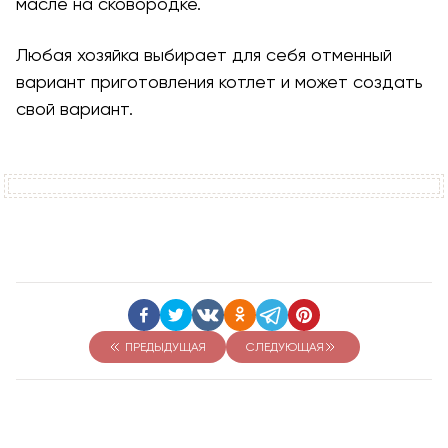
масле на сковородке.
Любая хозяйка выбирает для себя отменный
вариант приготовления котлет и может создать
свой вариант.
ПРЕДЫДУЩАЯ
СЛЕДУЮЩАЯ