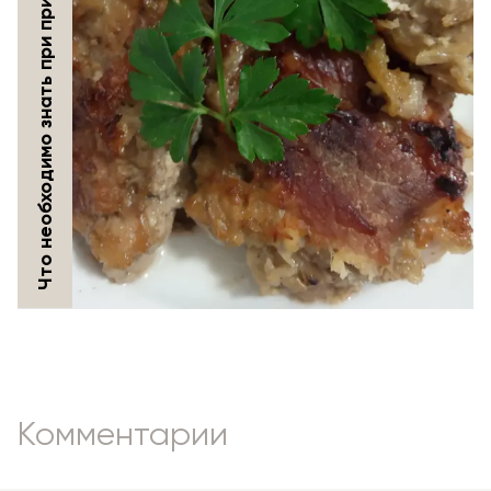
Что необходимо знать при приготовлении мяса
Комментарии