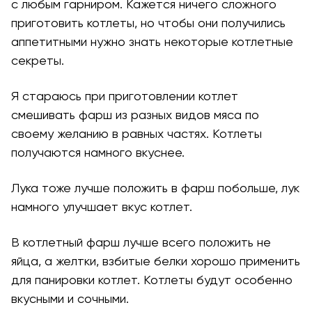
с любым гарниром. Кажется ничего сложного
приготовить котлеты, но чтобы они получились
аппетитными нужно знать некоторые котлетные
секреты.
Я стараюсь при приготовлении котлет
смешивать фарш из разных видов мяса по
своему желанию в равных частях. Котлеты
получаются намного вкуснее.
Лука тоже лучше положить в фарш побольше, лук
намного улучшает вкус котлет.
В котлетный фарш лучше всего положить не
яйца, а желтки, взбитые белки хорошо применить
для панировки котлет. Котлеты будут особенно
вкусными и сочными.